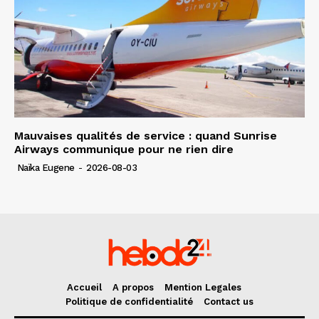
Mauvaises qualités de service : quand Sunrise
Airways communique pour ne rien dire
Naïka Eugene
-
2026-08-03
Accueil
A propos
Mention Legales
Politique de confidentialité
Contact us