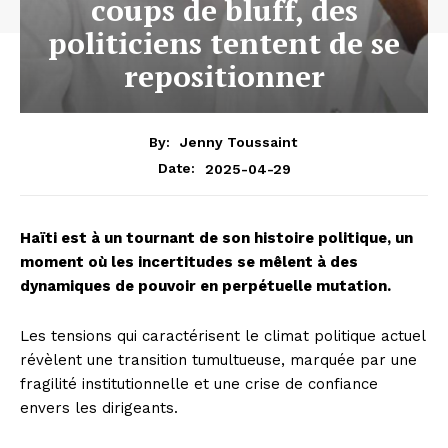
coups de bluff, des
politiciens tentent de se
repositionner
By:
Jenny Toussaint
2025-04-29
Date:
Haïti est à un tournant de son histoire politique, un
moment où les incertitudes se mêlent à des
dynamiques de pouvoir en perpétuelle mutation.
Les tensions qui caractérisent le climat politique actuel
révèlent une transition tumultueuse, marquée par une
fragilité institutionnelle et une crise de confiance
envers les dirigeants.