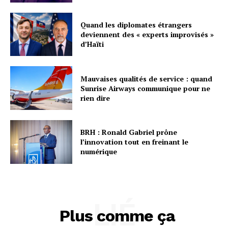
Quand les diplomates étrangers
deviennent des « experts improvisés »
d’Haïti
Mauvaises qualités de service : quand
Sunrise Airways communique pour ne
rien dire
BRH : Ronald Gabriel prône
l’innovation tout en freinant le
numérique
LIÉ
Plus comme ça