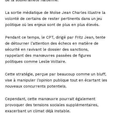
de la souveraineté haïtienne.
La sortie médiatique de Moïse Jean Charles illustre la
volonté de certains de rester pertinents dans un jeu
politique où les enjeux sont de plus en plus élevés.
Pendant ce temps, le CPT, dirigé par Fritz Jean, tente
de détourner l’attention des échecs en matière de
sécurité en ravivant le dossier des sanctions,
rappelant des manœuvres passées de figures
politiques comme Leslie Voltaire.
Cette stratégie, perçue par beaucoup comme un bluff,
vise à manipuler l’opinion publique tout en écartant les
nouveaux concurrents potentiels.
Cependant, cette manœuvre pourrait également
provoquer des tensions sociales supplémentaires,
exacerbant un climat déjà instable.