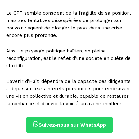
Le CPT semble conscient de la fragilité de sa position,
mais ses tentatives désespérées de prolonger son
pouvoir risquent de plonger le pays dans une crise
encore plus profonde.
Ainsi, le paysage politique haïtien, en pleine
reconfiguration, est le reflet d’une société en quête de
stabilité.
L’avenir d’Haïti dépendra de la capacité des dirigeants
à dépasser leurs intérêts personnels pour embrasser
une vision collective et durable, capable de restaurer
la confiance et d’ouvrir la voie à un avenir meilleur.
Suivez-nous sur WhatsApp