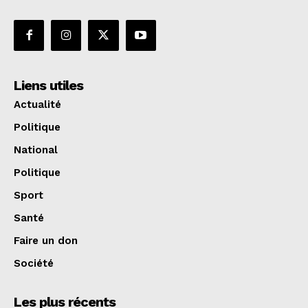
Liens utiles
Actualité
Politique
National
Politique
Sport
Santé
Faire un don
Société
Les plus récents