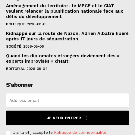
Aménagement du territoire : le MPCE et le CIAT
veulent relancer la planification nationale face aux
défis du développement
POLITIQUE
2026-08-05
Kidnappé sur la route de Nazon, Adrien Albatre libéré
après 17 jours de séquestration
SOCIÉTÉ
2026-08-05
Quand les diplomates étrangers deviennent des «
experts improvisés » d’Haïti
EDITORIAL
2026-08-04
S'abonner
JE VEUX ENTRER
J'ai lu et j'accepte le
Politique de confidentialité
.