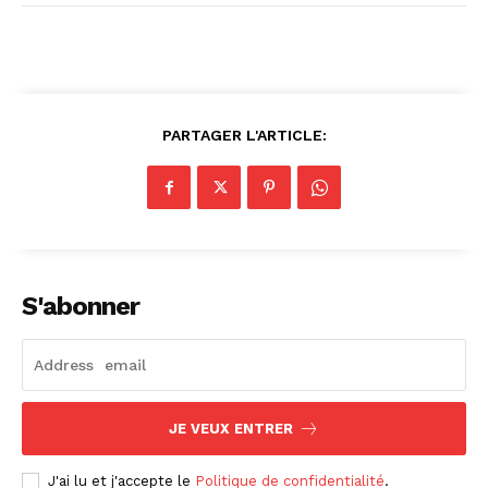
PARTAGER L'ARTICLE:
S'abonner
JE VEUX ENTRER
J'ai lu et j'accepte le
Politique de confidentialité
.