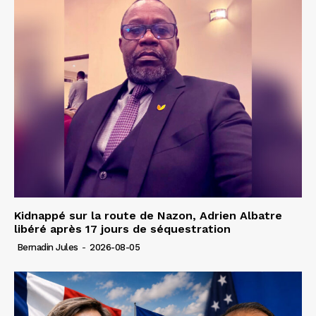
Kidnappé sur la route de Nazon, Adrien Albatre
libéré après 17 jours de séquestration
Bernadin Jules
-
2026-08-05