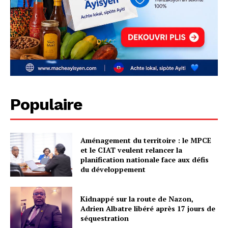
Populaire
Aménagement du territoire : le MPCE
et le CIAT veulent relancer la
planification nationale face aux défis
du développement
Kidnappé sur la route de Nazon,
Adrien Albatre libéré après 17 jours de
séquestration