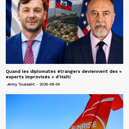
Quand les diplomates étrangers deviennent des «
experts improvisés » d’Haïti
Jenny Toussaint
-
2026-08-04