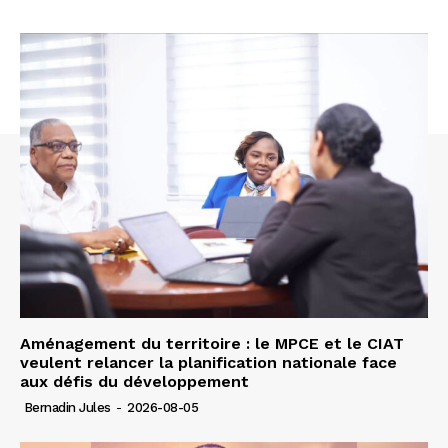
Aménagement du territoire : le MPCE et le CIAT
veulent relancer la planification nationale face
aux défis du développement
Bernadin Jules
-
2026-08-05