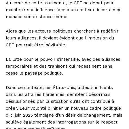
Au cœur de cette tourmente, le CPT se débat pour
maintenir son influence face à un contexte incertain qui
menace son existence même.
Alors que les acteurs politiques cherchent à redéfinir
leurs alliances, il devient évident que l’implosion du
CPT pourrait être inévitable.
La lutte pour le pouvoir s’intensifie, avec des alliances
temporaires et des trahisons qui redessinent sans
cesse le paysage politique.
Dans ce contexte, les États-Unis, acteurs influents
dans les affaires haïtiennes, semblent désormais
désillusionnés par la situation qu’ils ont contribué à
créer. Leur volonté d’initier un nouveau cadre politique
d’ici juin 2025 témoigne d’un désir de changement, mais
soulève également des interrogations sur le respect