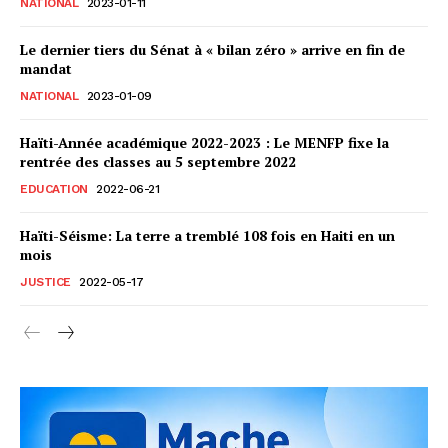
NATIONAL
2023-01-11
Le dernier tiers du Sénat à « bilan zéro » arrive en fin de
mandat
NATIONAL
2023-01-09
Haïti-Année académique 2022-2023 : Le MENFP fixe la
rentrée des classes au 5 septembre 2022
EDUCATION
2022-06-21
Haïti-Séisme: La terre a tremblé 108 fois en Haiti en un
mois
JUSTICE
2022-05-17