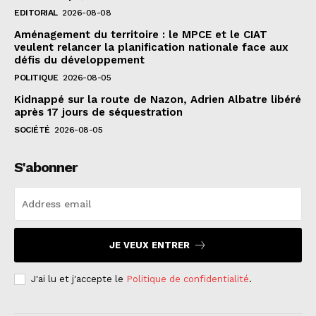
EDITORIAL
2026-08-08
Aménagement du territoire : le MPCE et le CIAT
veulent relancer la planification nationale face aux
défis du développement
POLITIQUE
2026-08-05
Kidnappé sur la route de Nazon, Adrien Albatre libéré
après 17 jours de séquestration
SOCIÉTÉ
2026-08-05
S'abonner
JE VEUX ENTRER
J'ai lu et j'accepte le
Politique de confidentialité
.