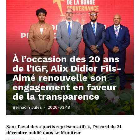
À l’occasion des 20 ans
de l’IGF, Alix Didier Fils-
Aimé renouvelle son
engagement en faveur
de la transparence
Bernadin Jules
-
2026-03-18
Sans l’aval des « partis représentatifs », l’Accord du 21
décembre publié dans Le Moniteur