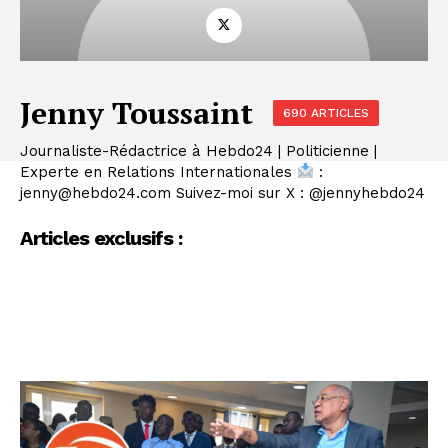
Jenny Toussaint
690 ARTICLES
Journaliste-Rédactrice à Hebdo24 | Politicienne |
Experte en Relations Internationales
:
jenny@hebdo24.com Suivez-moi sur X : @jennyhebdo24
Articles exclusifs :