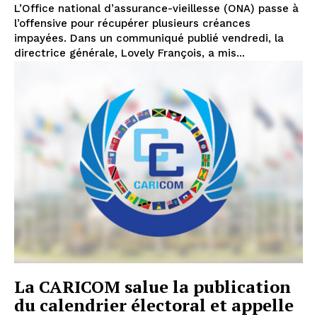
L’Office national d’assurance-vieillesse (ONA) passe à
l’offensive pour récupérer plusieurs créances
impayées. Dans un communiqué publié vendredi, la
directrice générale, Lovely François, a mis...
La CARICOM salue la publication
du calendrier électoral et appelle