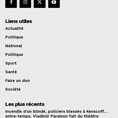
Liens utiles
Actualité
Politique
National
Politique
Sport
Santé
Faire un don
Société
Les plus récents
Incendie d’un blindé, policiers blessés à Kenscoff…
entre-temps, Vladimir Paraison fait du théâtre