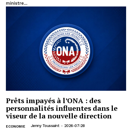
ministre...
Prêts impayés à l’ONA : des
personnalités influentes dans le
viseur de la nouvelle direction
Jenny Toussaint
-
2026-07-28
ECONOMIE