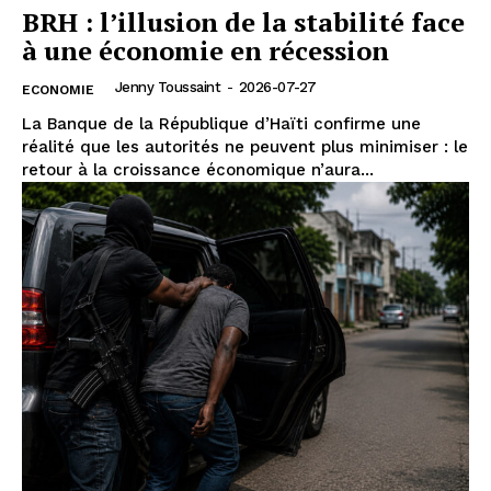
BRH : l’illusion de la stabilité face
à une économie en récession
Jenny Toussaint
-
2026-07-27
ECONOMIE
La Banque de la République d’Haïti confirme une
réalité que les autorités ne peuvent plus minimiser : le
retour à la croissance économique n’aura...