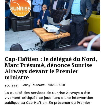
Cap-Haïtien : le délégué du Nord,
Marc Présumé, dénonce Sunrise
Airways devant le Premier
ministre
Jenny Toussaint
-
2026-07-30
SOCIÉTÉ
La qualité des services de Sunrise Airways a été
vivement critiquée ce jeudi lors d’une intervention
publique au Cap-Haïtien. En présence du Premier