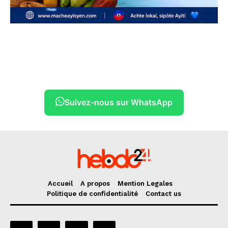
Suivez-nous sur WhatsApp
Accueil
A propos
Mention Legales
Politique de confidentialité
Contact us