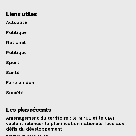
Liens utiles
Actualité
Politique
National
Politique
Sport
Santé
Faire un don
Société
Les plus récents
Aménagement du territoire : le MPCE et le CIAT
veulent relancer la planification nationale face aux
défis du développement