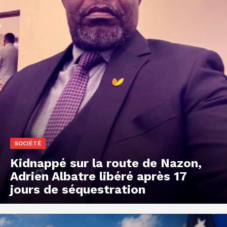
SOCIÉTÉ
Kidnappé sur la route de Nazon,
Adrien Albatre libéré après 17
jours de séquestration