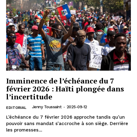
Imminence de l’échéance du 7
février 2026 : Haïti plongée dans
l’incertitude
Jenny Toussaint
-
2025-09-12
EDITORIAL
L’échéance du 7 février 2026 approche tandis qu’un
pouvoir sans mandat s’accroche à son siège. Derrière
les promesses...