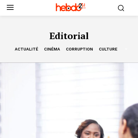
Editorial
ACTUALITÉ
CINÉMA
CORRUPTION
CULTURE