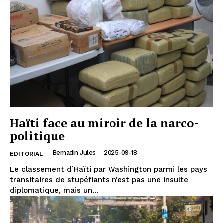
Haïti face au miroir de la narco-
politique
Bernadin Jules
-
2025-09-18
EDITORIAL
Le classement d’Haïti par Washington parmi les pays
transitaires de stupéfiants n’est pas une insulte
diplomatique, mais un...