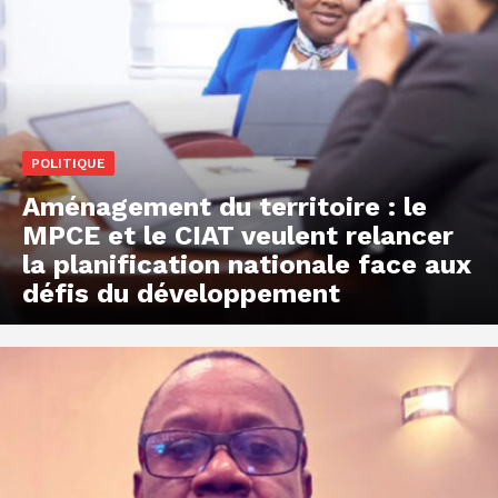
POLITIQUE
Aménagement du territoire : le
MPCE et le CIAT veulent relancer
la planification nationale face aux
défis du développement