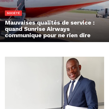
SOCIÉTÉ
Mauvaises qualités de service :
quand Sunrise Airways
communique pour ne rien dire