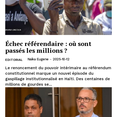
Échec référendaire : où sont
passés les millions ?
Naïka Eugene
-
2025-10-12
EDITORIAL
Le renoncement du pouvoir intérimaire au référendum
constitutionnel marque un nouvel épisode du
gaspillage institutionnalisé en Haïti. Des centaines de
millions de gourdes se...