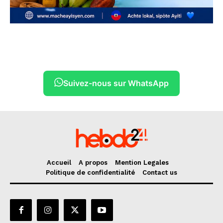
Suivez-nous sur WhatsApp
Accueil
A propos
Mention Legales
Politique de confidentialité
Contact us