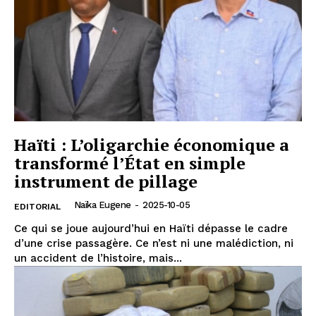
Haïti : L’oligarchie économique a
transformé l’État en simple
instrument de pillage
Naïka Eugene
-
2025-10-05
EDITORIAL
Ce qui se joue aujourd’hui en Haïti dépasse le cadre
d’une crise passagère. Ce n’est ni une malédiction, ni
un accident de l’histoire, mais...