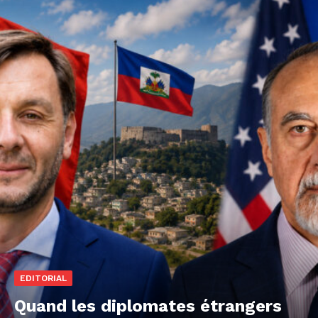
EDITORIAL
Quand les diplomates étrangers