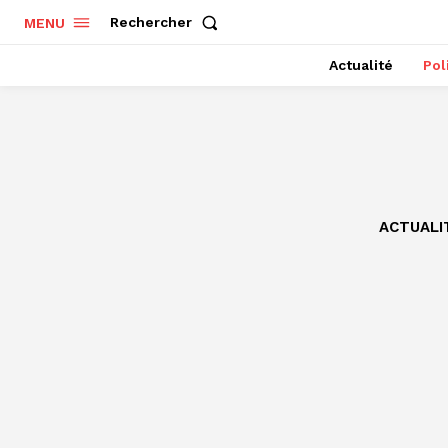
Rechercher
MENU
Actualité
Pol
ACTUALI