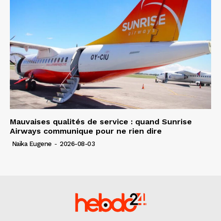
Mauvaises qualités de service : quand Sunrise
Airways communique pour ne rien dire
Naïka Eugene
-
2026-08-03