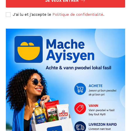
JE VEUX ENTRER
J'ai lu et j'accepte le
Politique de confidentialité
.