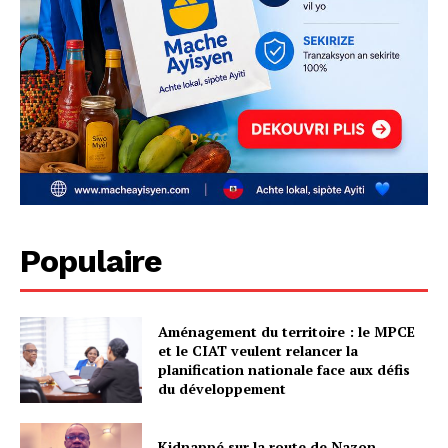
Populaire
Aménagement du territoire : le MPCE
et le CIAT veulent relancer la
planification nationale face aux défis
du développement
Kidnappé sur la route de Nazon,