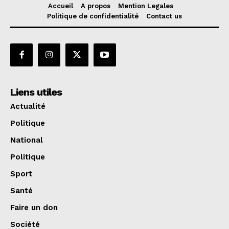
Accueil
A propos
Mention Legales
Politique de confidentialité
Contact us
Liens utiles
Actualité
Politique
National
Politique
Sport
Santé
Faire un don
Société