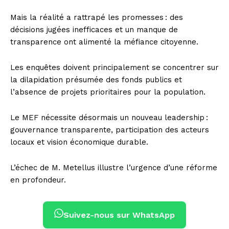
Mais la réalité a rattrapé les promesses : des
décisions jugées inefficaces et un manque de
transparence ont alimenté la méfiance citoyenne.
Les enquêtes doivent principalement se concentrer sur
la dilapidation présumée des fonds publics et
l’absence de projets prioritaires pour la population.
Le MEF nécessite désormais un nouveau leadership :
gouvernance transparente, participation des acteurs
locaux et vision économique durable.
L’échec de M. Metellus illustre l’urgence d’une réforme
en profondeur.
Suivez-nous sur WhatsApp