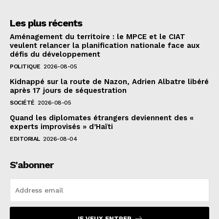
Les plus récents
Aménagement du territoire : le MPCE et le CIAT
veulent relancer la planification nationale face aux
défis du développement
POLITIQUE
2026-08-05
Kidnappé sur la route de Nazon, Adrien Albatre libéré
après 17 jours de séquestration
SOCIÉTÉ
2026-08-05
Quand les diplomates étrangers deviennent des «
experts improvisés » d’Haïti
EDITORIAL
2026-08-04
S'abonner
JE VEUX ENTRER