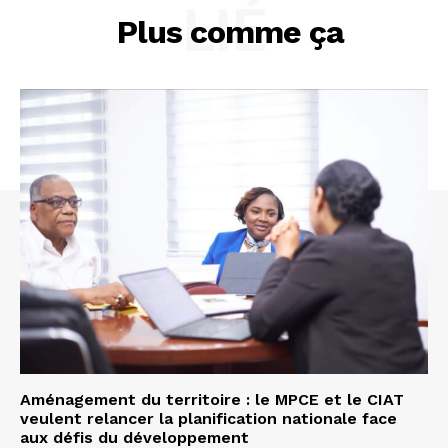
LIÉ
Plus comme ça
Aménagement du territoire : le MPCE et le CIAT
veulent relancer la planification nationale face
aux défis du développement