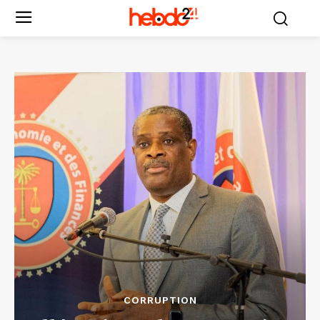
CORRUPTION