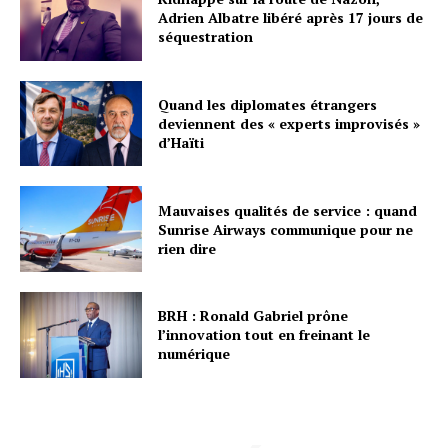
Adrien Albatre libéré après 17 jours de
séquestration
Quand les diplomates étrangers
deviennent des « experts improvisés »
d’Haïti
Mauvaises qualités de service : quand
Sunrise Airways communique pour ne
rien dire
BRH : Ronald Gabriel prône
l’innovation tout en freinant le
numérique