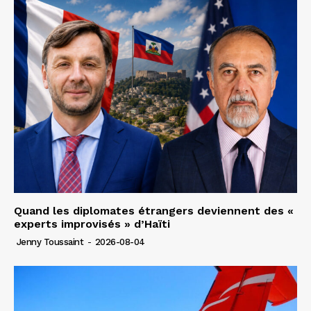
Quand les diplomates étrangers deviennent des «
experts improvisés » d’Haïti
Jenny Toussaint
-
2026-08-04