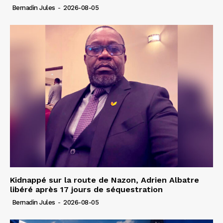
Bernadin Jules
-
2026-08-05
Kidnappé sur la route de Nazon, Adrien Albatre
libéré après 17 jours de séquestration
Bernadin Jules
-
2026-08-05