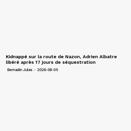
Kidnappé sur la route de Nazon, Adrien Albatre
libéré après 17 jours de séquestration
Bernadin Jules
-
2026-08-05