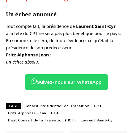
Un échec annoncé
Tout compte fait, la présidence de
Laurent Saint-Cyr
à la tête du CPT ne sera pas plus bénéfique pour le pays.
En somme, elle sera, de toute évidence, ce qu’était la
présidence de son prédécesseur
Fritz Alphonse Jean
:
un échec absolu
.
Suivez-nous sur WhatsApp
TAGS
Conseil Présidentiel de Transition
CPT
Fritz Alphonse Jean
Haïti
Haut Conseil de la Transition (HCT)
Laurent Saint-Cyr