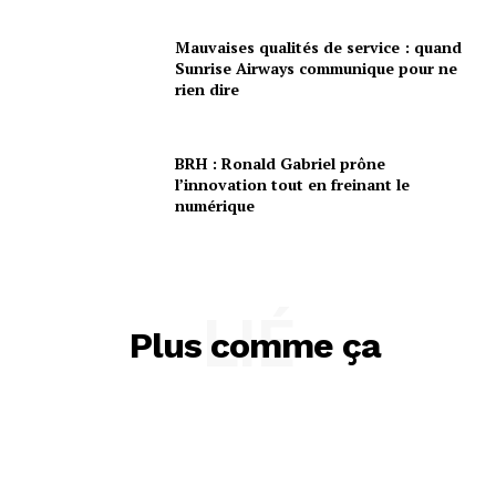
Mauvaises qualités de service : quand
Sunrise Airways communique pour ne
rien dire
BRH : Ronald Gabriel prône
l’innovation tout en freinant le
numérique
LIÉ
Plus comme ça