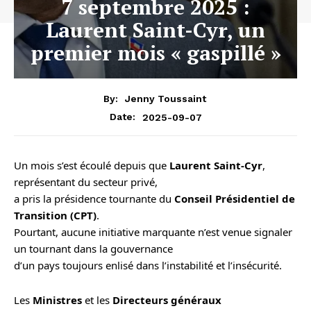
7 septembre 2025 :
Laurent Saint-Cyr, un
premier mois « gaspillé »
By:
Jenny Toussaint
2025-09-07
Date:
Un mois s’est écoulé depuis que
Laurent Saint-Cyr
,
représentant du secteur privé,
a pris la présidence tournante du
Conseil Présidentiel de
Transition (CPT)
.
Pourtant, aucune initiative marquante n’est venue signaler
un tournant dans la gouvernance
d’un pays toujours enlisé dans l’instabilité et l’insécurité.
Les
Ministres
et les
Directeurs généraux