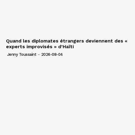
Quand les diplomates étrangers deviennent des «
experts improvisés » d’Haïti
Jenny Toussaint
-
2026-08-04