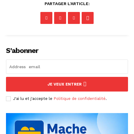
PARTAGER L'ARTICLE:
S'abonner
JE VEUX ENTRER
J'ai lu et j'accepte le
Politique de confidentialité
.