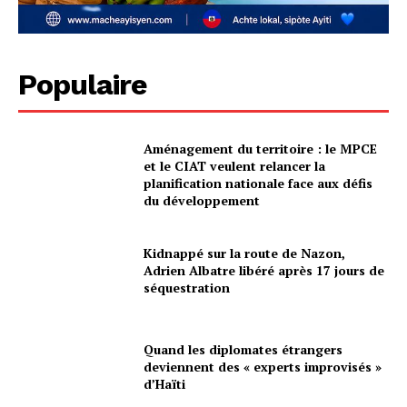
Populaire
Aménagement du territoire : le MPCE
et le CIAT veulent relancer la
planification nationale face aux défis
du développement
Kidnappé sur la route de Nazon,
Adrien Albatre libéré après 17 jours de
séquestration
Quand les diplomates étrangers
deviennent des « experts improvisés »
d’Haïti