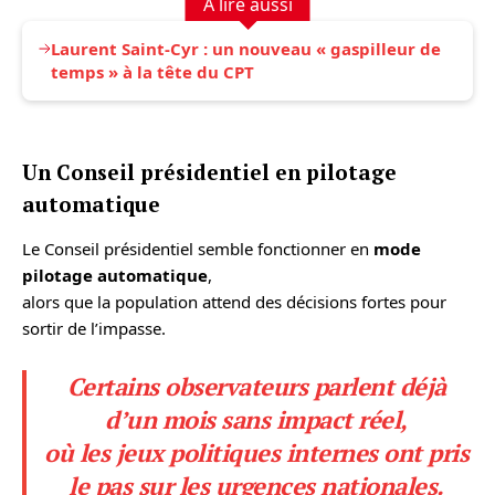
À lire aussi
Laurent Saint-Cyr : un nouveau « gaspilleur de
temps » à la tête du CPT
Un Conseil présidentiel en pilotage
automatique
Le Conseil présidentiel semble fonctionner en
mode
pilotage automatique
,
alors que la population attend des décisions fortes pour
sortir de l’impasse.
Certains observateurs parlent déjà
d’un mois sans impact réel,
où les jeux politiques internes ont pris
le pas sur les urgences nationales.