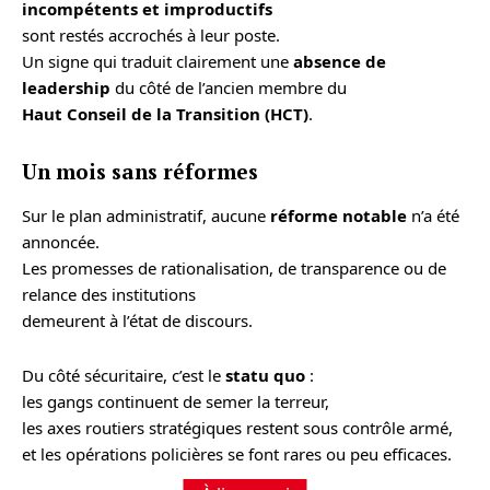
incompétents et improductifs
sont restés accrochés à leur poste.
Un signe qui traduit clairement une
absence de
leadership
du côté de l’ancien membre du
Haut Conseil de la Transition (HCT)
.
Un mois sans réformes
Sur le plan administratif, aucune
réforme notable
n’a été
annoncée.
Les promesses de rationalisation, de transparence ou de
relance des institutions
demeurent à l’état de discours.
Du côté sécuritaire, c’est le
statu quo
:
les gangs continuent de semer la terreur,
les axes routiers stratégiques restent sous contrôle armé,
et les opérations policières se font rares ou peu efficaces.