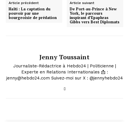
Article précédent
Article suivant
Haïti : La captation du
De Port-au-Prince à New
pouvoir par une
York, le parcours
bourgeoisie de prédation
inspirant d’Epaphras
Gibbs vers Best Diplomats
Jenny Toussaint
Journaliste-Rédactrice à Hebdo24 | Politicienne |
Experte en Relations Internationales 📩 :
jenny@hebdo24.com Suivez-moi sur X : @jennyhebdo24