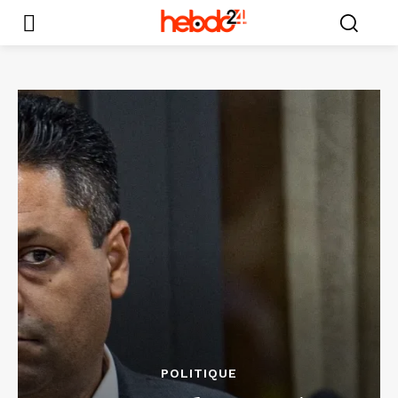
POLITIQUE