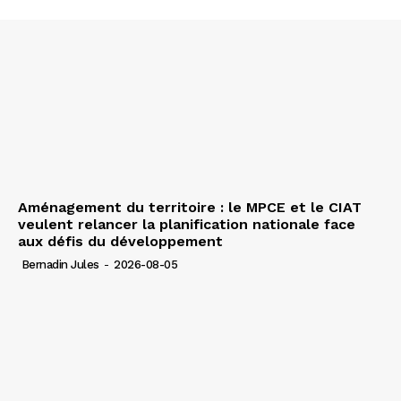
Aménagement du territoire : le MPCE et le CIAT
veulent relancer la planification nationale face
aux défis du développement
Bernadin Jules
-
2026-08-05