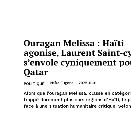
Ouragan Melissa : Haïti
agonise, Laurent Saint-c
s’envole cyniquement po
Qatar
Naïka Eugene
-
2025-11-01
POLITIQUE
Alors que l’ouragan Melissa, classé en catégori
frappé durement plusieurs régions d’Haïti, le p
face à une situation humanitaire critique. Selon.