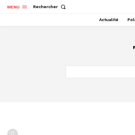
Rechercher
MENU
Actualité
Pol