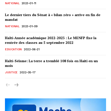
NATIONAL
2023-01-11
Le dernier tiers du Sénat à « bilan zéro » arrive en fin de
mandat
NATIONAL
2023-01-09
Haïti-Année académique 2022-2023 : Le MENFP fixe la
rentrée des classes au 5 septembre 2022
EDUCATION
2022-06-21
Haïti-Séisme: La terre a tremblé 108 fois en Haiti en un
mois
JUSTICE
2022-05-17