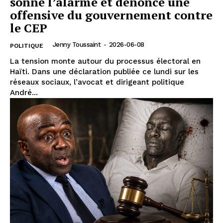
sonne l’alarme et dénonce une
offensive du gouvernement contre
le CEP
Jenny Toussaint
-
2026-06-08
POLITIQUE
La tension monte autour du processus électoral en
Haïti. Dans une déclaration publiée ce lundi sur les
réseaux sociaux, l’avocat et dirigeant politique
André...