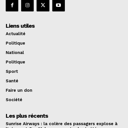
Liens utiles
Actualité
Politique
National
Politique
Sport
Santé
Faire un don
Société
Les plus récents
Sunrise Airways : la colère des passagers explose à