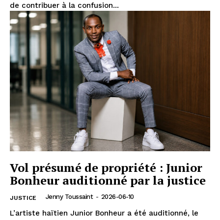
de contribuer à la confusion...
Vol présumé de propriété : Junior
Bonheur auditionné par la justice
Jenny Toussaint
-
2026-06-10
JUSTICE
L’artiste haïtien Junior Bonheur a été auditionné, le