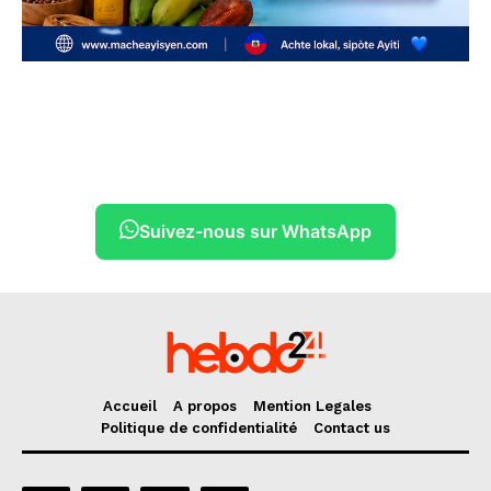
Suivez-nous sur WhatsApp
Accueil
A propos
Mention Legales
Politique de confidentialité
Contact us