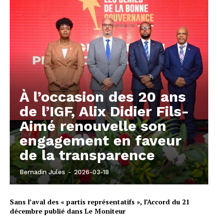
À l’occasion des 20 ans
de l’IGF, Alix Didier Fils-
Aimé renouvelle son
engagement en faveur
de la transparence
Bernadin Jules
-
2026-03-18
Sans l’aval des « partis représentatifs », l’Accord du 21
décembre publié dans Le Moniteur