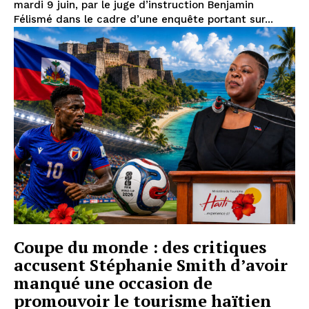
mardi 9 juin, par le juge d’instruction Benjamin
Félismé dans le cadre d’une enquête portant sur...
Coupe du monde : des critiques
accusent Stéphanie Smith d’avoir
manqué une occasion de
promouvoir le tourisme haïtien