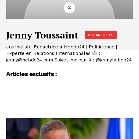
Jenny Toussaint
691 ARTICLES
Journaliste-Rédactrice à Hebdo24 | Politicienne |
Experte en Relations Internationales
:
jenny@hebdo24.com Suivez-moi sur X : @jennyhebdo24
Articles exclusifs :