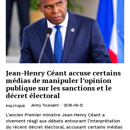
Jean-Henry Céant accuse certains
médias de manipuler l’opinion
publique sur les sanctions et le
décret électoral
Jenny Toussaint
-
2026-06-12
POLITIQUE
L’ancien Premier ministre Jean-Henry Céant a
vivement réagi aux débats entourant l’interprétation
du récent décret électoral, accusant certains médias