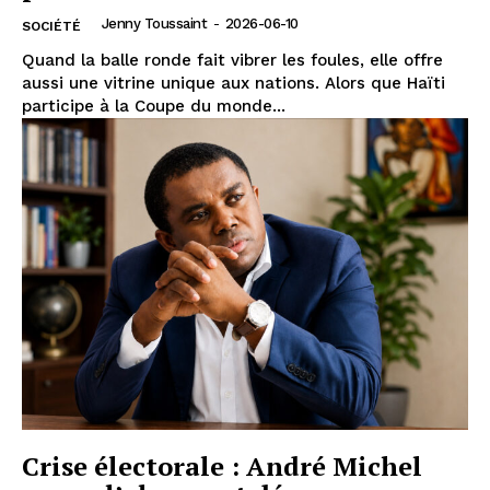
Jenny Toussaint
-
2026-06-10
SOCIÉTÉ
Quand la balle ronde fait vibrer les foules, elle offre
aussi une vitrine unique aux nations. Alors que Haïti
participe à la Coupe du monde...
Crise électorale : André Michel