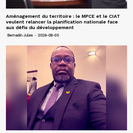
Aménagement du territoire : le MPCE et le CIAT
veulent relancer la planification nationale face
aux défis du développement
Bernadin Jules
-
2026-08-05