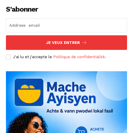
S'abonner
JE VEUX ENTRER
J'ai lu et j'accepte le
Politique de confidentialité
.