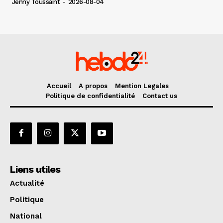
Jenny Toussaint
-
2026-08-04
Accueil
A propos
Mention Legales
Politique de confidentialité
Contact us
Liens utiles
Actualité
Politique
National