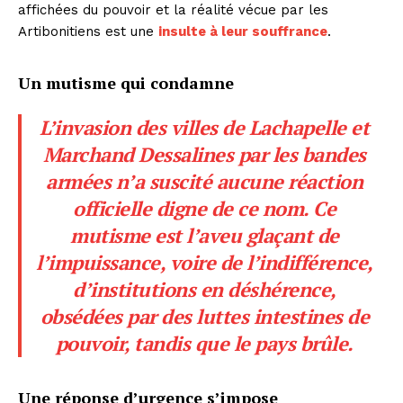
affichées du pouvoir et la réalité vécue par les
Artibonitiens est une
insulte à leur souffrance
.
Un mutisme qui condamne
L’invasion des villes de Lachapelle et
Marchand Dessalines par les bandes
armées n’a suscité aucune réaction
officielle digne de ce nom. Ce
mutisme est l’aveu glaçant de
l’impuissance, voire de l’indifférence,
d’institutions en déshérence,
obsédées par des luttes intestines de
pouvoir, tandis que le pays brûle.
Une réponse d’urgence s’impose