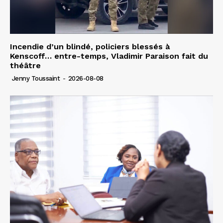
Incendie d’un blindé, policiers blessés à
Kenscoff… entre-temps, Vladimir Paraison fait du
théâtre
Jenny Toussaint
-
2026-08-08