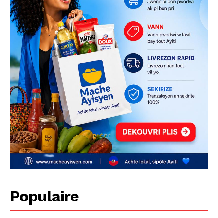
Populaire