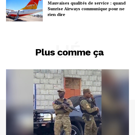
Mauvaises qualités de service : quand
Sunrise Airways communique pour ne
rien dire
LIÉ
Plus comme ça