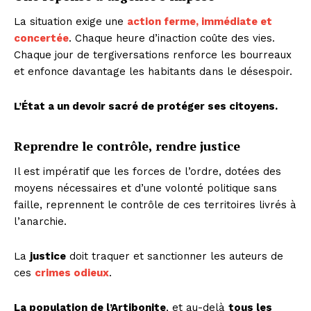
La situation exige une
action ferme, immédiate et
concertée
. Chaque heure d’inaction coûte des vies.
Chaque jour de tergiversations renforce les bourreaux
et enfonce davantage les habitants dans le désespoir.
L’État a un devoir sacré de protéger ses citoyens.
Reprendre le contrôle, rendre justice
Il est impératif que les forces de l’ordre, dotées des
moyens nécessaires et d’une volonté politique sans
faille, reprennent le contrôle de ces territoires livrés à
l’anarchie.
La
justice
doit traquer et sanctionner les auteurs de
ces
crimes odieux
.
La population de l’Artibonite
, et au-delà
tous les