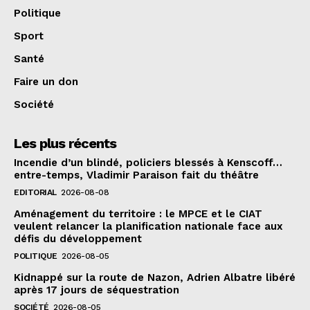
Politique
Sport
Santé
Faire un don
Société
Les plus récents
Incendie d’un blindé, policiers blessés à Kenscoff…
entre-temps, Vladimir Paraison fait du théâtre
EDITORIAL
2026-08-08
Aménagement du territoire : le MPCE et le CIAT
veulent relancer la planification nationale face aux
défis du développement
POLITIQUE
2026-08-05
Kidnappé sur la route de Nazon, Adrien Albatre libéré
après 17 jours de séquestration
SOCIÉTÉ
2026-08-05