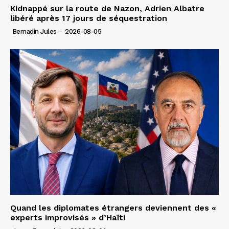
Kidnappé sur la route de Nazon, Adrien Albatre
libéré après 17 jours de séquestration
Bernadin Jules
-
2026-08-05
Quand les diplomates étrangers deviennent des «
experts improvisés » d’Haïti