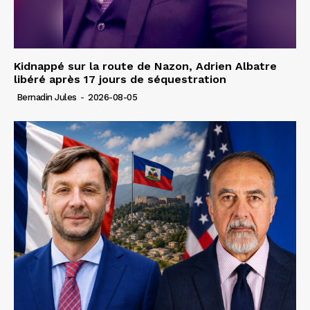
Kidnappé sur la route de Nazon, Adrien Albatre
libéré après 17 jours de séquestration
Bernadin Jules
-
2026-08-05