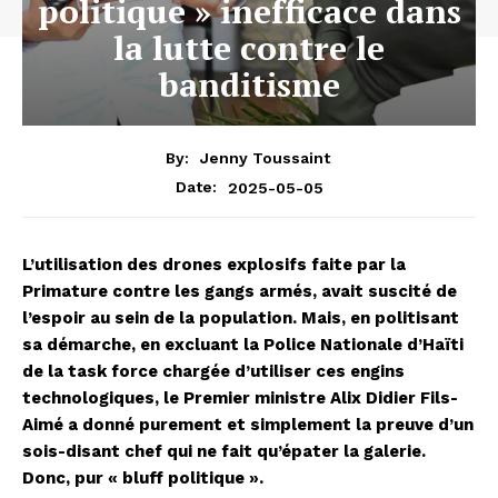
politique » inefficace dans
la lutte contre le
banditisme
By:
Jenny Toussaint
2025-05-05
Date:
L’utilisation des drones explosifs faite par la
Primature contre les gangs armés, avait suscité de
l’espoir au sein de la population. Mais, en politisant
sa démarche, en excluant la Police Nationale d’Haïti
de la task force chargée d’utiliser ces engins
technologiques, le Premier ministre Alix Didier Fils-
Aimé a donné purement et simplement la preuve d’un
sois-disant chef qui ne fait qu’épater la galerie.
Donc, pur « bluff politique ».