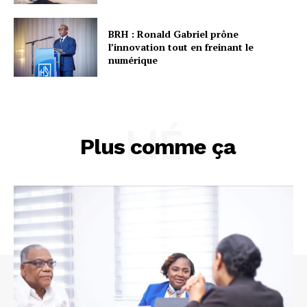
BRH : Ronald Gabriel prône
l’innovation tout en freinant le
numérique
LIÉ
Plus comme ça