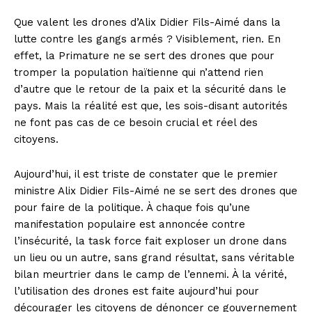
Que valent les drones d’Alix Didier Fils-Aimé dans la
lutte contre les gangs armés ? Visiblement, rien. En
effet, la Primature ne se sert des drones que pour
tromper la population haïtienne qui n’attend rien
d’autre que le retour de la paix et la sécurité dans le
pays. Mais la réalité est que, les sois-disant autorités
ne font pas cas de ce besoin crucial et réel des
citoyens.
Aujourd’hui, il est triste de constater que le premier
ministre Alix Didier Fils-Aimé ne se sert des drones que
pour faire de la politique. À chaque fois qu’une
manifestation populaire est annoncée contre
l’insécurité, la task force fait exploser un drone dans
un lieu ou un autre, sans grand résultat, sans véritable
bilan meurtrier dans le camp de l’ennemi. À la vérité,
l’utilisation des drones est faite aujourd’hui pour
décourager les citoyens de dénoncer ce gouvernement