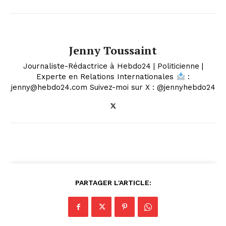
Jenny Toussaint
Journaliste-Rédactrice à Hebdo24 | Politicienne |
Experte en Relations Internationales
:
jenny@hebdo24.com Suivez-moi sur X : @jennyhebdo24
PARTAGER L'ARTICLE: