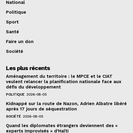
National
Politique
Sport
Santé
Faire un don
Société
Les plus récents
Aménagement du territoire : le MPCE et le CIAT
veulent relancer la planification nationale face aux
défis du développement
POLITIQUE
2026-08-05
Kidnappé sur la route de Nazon, Adrien Albatre libéré
après 17 jours de séquestration
SOCIÉTÉ
2026-08-05
Quand les diplomates étrangers deviennent des «
experts improvisés » d’Haïti