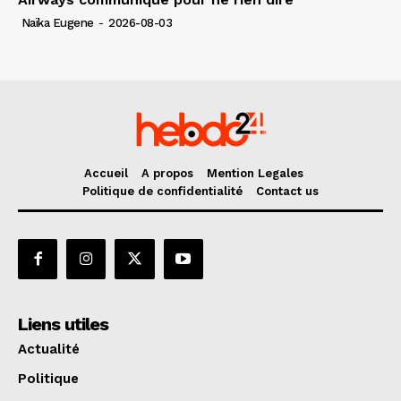
Naïka Eugene
-
2026-08-03
Accueil
A propos
Mention Legales
Politique de confidentialité
Contact us
Liens utiles
Actualité
Politique