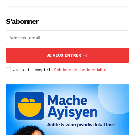
S'abonner
JE VEUX ENTRER
J'ai lu et j'accepte le
Politique de confidentialité
.