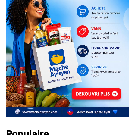
Populaire