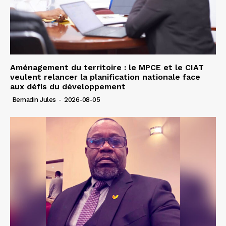
Aménagement du territoire : le MPCE et le CIAT
veulent relancer la planification nationale face
aux défis du développement
Bernadin Jules
-
2026-08-05