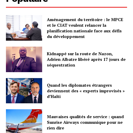
Aménagement du territoire : le MPCE
et le CIAT veulent relancer la
planification nationale face aux défis
du développement
Kidnappé sur la route de Nazon,
Adrien Albatre libéré après 17 jours de
séquestration
Quand les diplomates étrangers
deviennent des « experts improvisés »
d’Haïti
Mauvaises qualités de service : quand
Sunrise Airways communique pour ne
rien dire