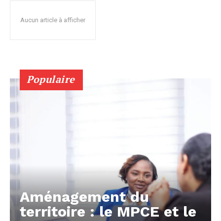
Aucun article à afficher
Populaire
Aménagement du
territoire : le MPCE et le