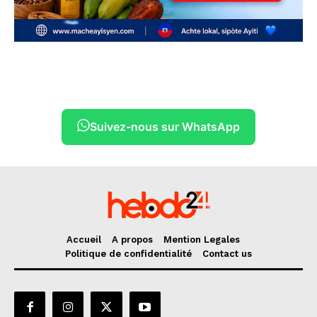
Suivez-nous sur WhatsApp
Accueil
A propos
Mention Legales
Politique de confidentialité
Contact us