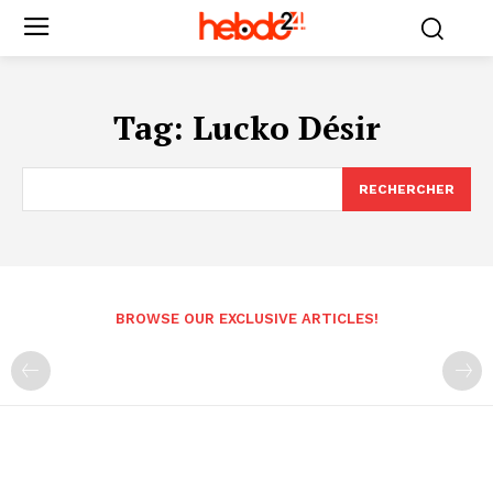
Tag:
Lucko Désir
RECHERCHER
BROWSE OUR EXCLUSIVE ARTICLES!