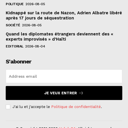
POLITIQUE
2026-08-05
Kidnappé sur la route de Nazon, Adrien Albatre libéré
après 17 jours de séquestration
SOCIÉTÉ
2026-08-05
Quand les diplomates étrangers deviennent des «
experts improvisés » d’Haïti
EDITORIAL
2026-08-04
S'abonner
JE VEUX ENTRER
J'ai lu et j'accepte le
Politique de confidentialité
.