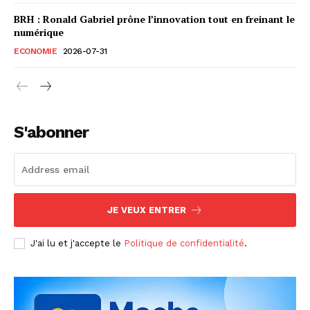
BRH : Ronald Gabriel prône l’innovation tout en freinant le
numérique
ECONOMIE
2026-07-31
S'abonner
JE VEUX ENTRER
J'ai lu et j'accepte le
Politique de confidentialité
.