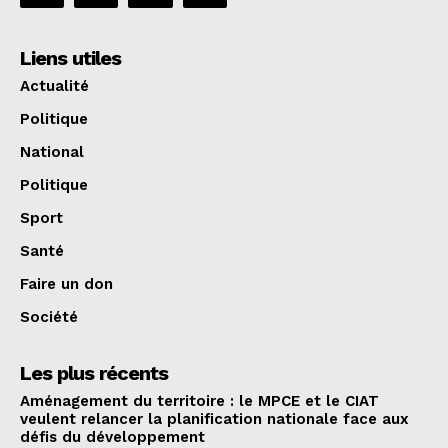
Liens utiles
Actualité
Politique
National
Politique
Sport
Santé
Faire un don
Société
Les plus récents
Aménagement du territoire : le MPCE et le CIAT
veulent relancer la planification nationale face aux
défis du développement