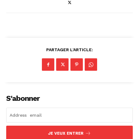
PARTAGER L'ARTICLE:
S'abonner
JE VEUX ENTRER