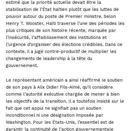
estimé que la priorité actuelle devait être la
stabilisation de l’État haïtien plutôt que les luttes de
pouvoir autour du poste de Premier ministre. Selon
Henry T. Wooster, Haïti traverse l’une des périodes les
plus critiques de son histoire récente, marquée par
l’insécurité, l’affaiblissement des institutions et
l’urgence d’organiser des élections crédibles. Dans ce
contexte, il a jugé contre-productif de multiplier les
changements de leadership à la tête du
gouvernement.
Le représentant américain a ainsi réaffirmé le soutien
de son pays à Alix Didier Fils-Aimé, qu’il considère
comme l’autorité exécutive chargée de mener à bien
les objectifs de la transition. Il a toutefois insisté sur le
fait que cet appui ne signifiait pas un soutien
inconditionnel ni une désignation imposée par
Washington. Pour les États-Unis, l’essentiel est de
garantir la continuité de l’action gouvernementale