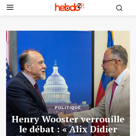
POLITIQUE
Henry Wooster verrouille
le débat : « Alix Didier