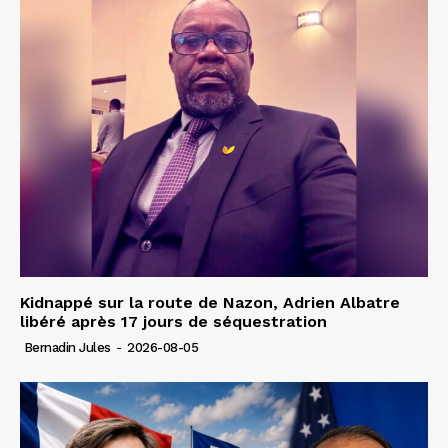
Kidnappé sur la route de Nazon, Adrien Albatre
libéré après 17 jours de séquestration
Bernadin Jules
-
2026-08-05