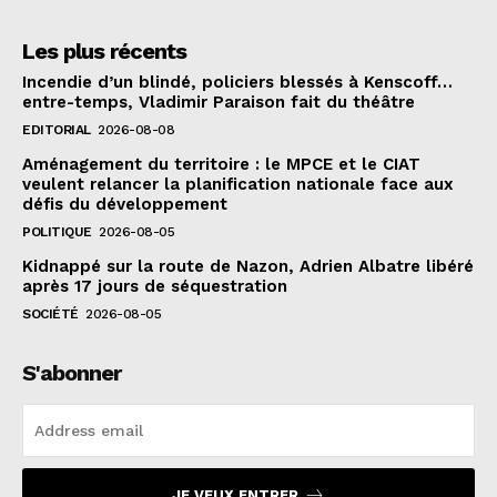
Les plus récents
Incendie d’un blindé, policiers blessés à Kenscoff…
entre-temps, Vladimir Paraison fait du théâtre
EDITORIAL
2026-08-08
Aménagement du territoire : le MPCE et le CIAT
veulent relancer la planification nationale face aux
défis du développement
POLITIQUE
2026-08-05
Kidnappé sur la route de Nazon, Adrien Albatre libéré
après 17 jours de séquestration
SOCIÉTÉ
2026-08-05
S'abonner
JE VEUX ENTRER