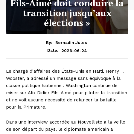
Fils-Aimé doit conduire la
transition jusqu’aux
élections »
By:
Bernadin Jules
2026-06-24
Date:
Le chargé d’affaires des États-Unis en Haïti, Henry T.
Wooster, a adressé un message sans équivoque à la
classe politique haïtienne : Washington continue de
miser sur Alix Didier Fils-Aimé pour piloter la transition
et ne voit aucune nécessité de relancer la bataille
pour la Primature.
Dans une interview accordée au Nouvelliste à la veille
de son départ du pays, le diplomate américain a