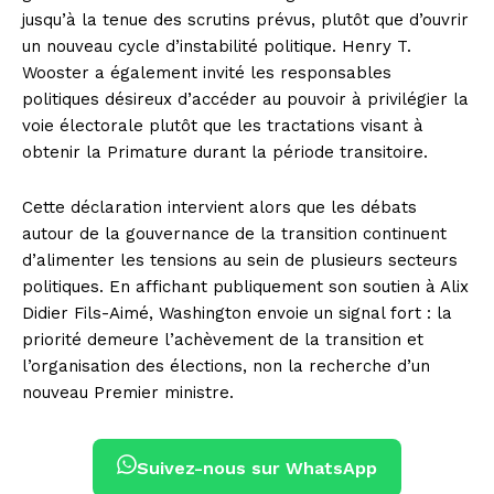
jusqu’à la tenue des scrutins prévus, plutôt que d’ouvrir
un nouveau cycle d’instabilité politique. Henry T.
Wooster a également invité les responsables
politiques désireux d’accéder au pouvoir à privilégier la
voie électorale plutôt que les tractations visant à
obtenir la Primature durant la période transitoire.
Cette déclaration intervient alors que les débats
autour de la gouvernance de la transition continuent
d’alimenter les tensions au sein de plusieurs secteurs
politiques. En affichant publiquement son soutien à Alix
Didier Fils-Aimé, Washington envoie un signal fort : la
priorité demeure l’achèvement de la transition et
l’organisation des élections, non la recherche d’un
nouveau Premier ministre.
Suivez-nous sur WhatsApp