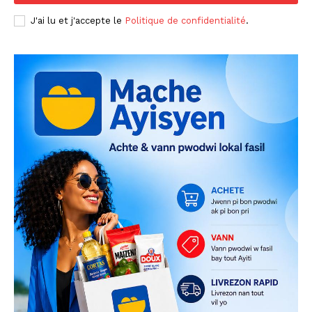
J'ai lu et j'accepte le
Politique de confidentialité
.