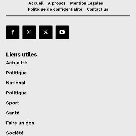
Accueil
A propos
Mention Legales
Politique de confidentialité
Contact us
Liens utiles
Actualité
Politique
National
Politique
Sport
Santé
Faire un don
Société