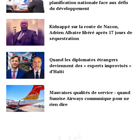
planification nationale face aux défis
du développement
Kidnappé sur la route de Nazon,
Adrien Albatre libéré après 17 jours de
séquestration
Quand les diplomates étrangers
deviennent des « experts improvisés »
d’Haïti
Mauvaises qualités de service : quand
Sunrise Airways communique pour ne
rien dire