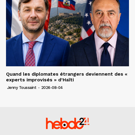
Quand les diplomates étrangers deviennent des «
experts improvisés » d’Haïti
Jenny Toussaint
-
2026-08-04