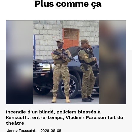
LIÉ
Plus comme ça
Incendie d’un blindé, policiers blessés à
Kenscoff… entre-temps, Vladimir Paraison fait du
théâtre
Jenny Toussaint
-
2026-08-08