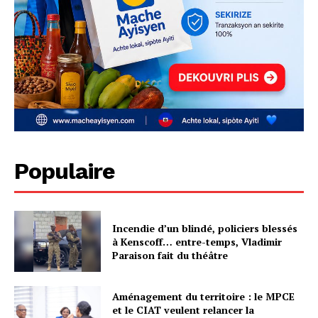
Populaire
Incendie d’un blindé, policiers blessés
à Kenscoff… entre-temps, Vladimir
Paraison fait du théâtre
Aménagement du territoire : le MPCE
et le CIAT veulent relancer la