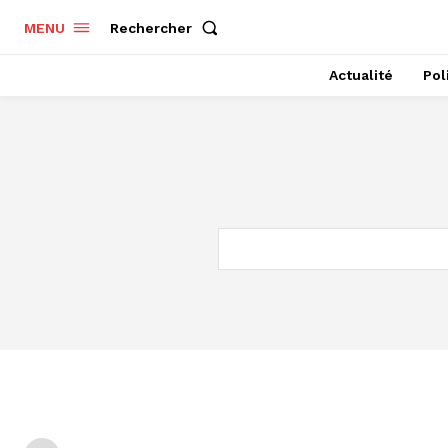
Rechercher
MENU
Actualité
Pol