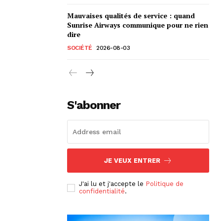
Mauvaises qualités de service : quand
Sunrise Airways communique pour ne rien
dire
SOCIÉTÉ
2026-08-03
S'abonner
JE VEUX ENTRER
J'ai lu et j'accepte le
Politique de
confidentialité
.