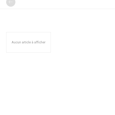
Aucun article à afficher