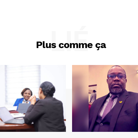
LIÉ
Plus comme ça