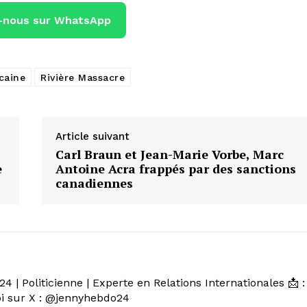
-nous sur WhatsApp
caine
Rivière Massacre
Article suivant
Carl Braun et Jean-Marie Vorbe, Marc
e
Antoine Acra frappés par des sanctions
canadiennes
 | Politicienne | Experte en Relations Internationales 📩 :
 sur X : @jennyhebdo24