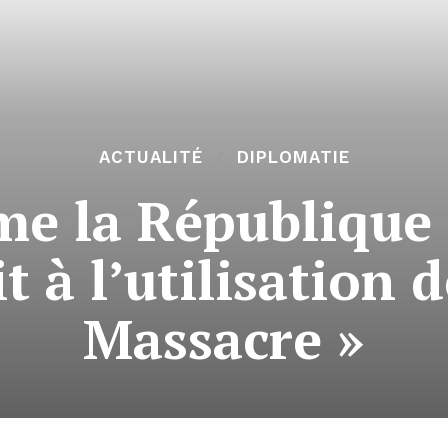
ACTUALITÉ
DIPLOMATIE
e la République
t à l’utilisation 
Massacre »