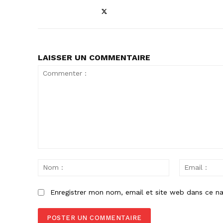
LAISSER UN COMMENTAIRE
Commenter
:
Nom
:
Enregistrer mon nom, email et site web dans ce na