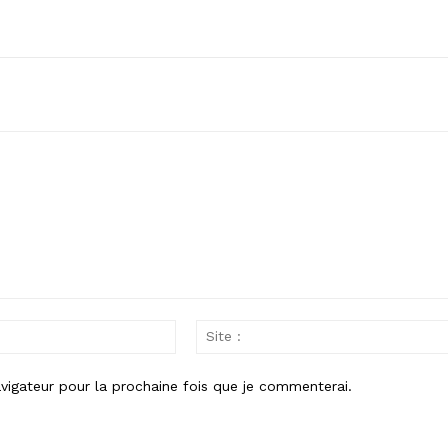
Email
:
vigateur pour la prochaine fois que je commenterai.