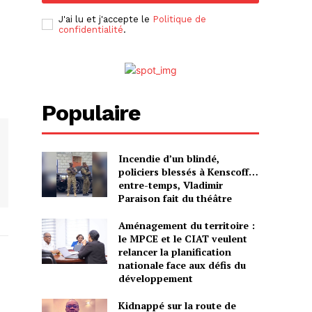
J'ai lu et j'accepte le
Politique de
confidentialité
.
Populaire
Incendie d’un blindé,
policiers blessés à Kenscoff…
entre-temps, Vladimir
Paraison fait du théâtre
Aménagement du territoire :
le MPCE et le CIAT veulent
relancer la planification
nationale face aux défis du
développement
Kidnappé sur la route de