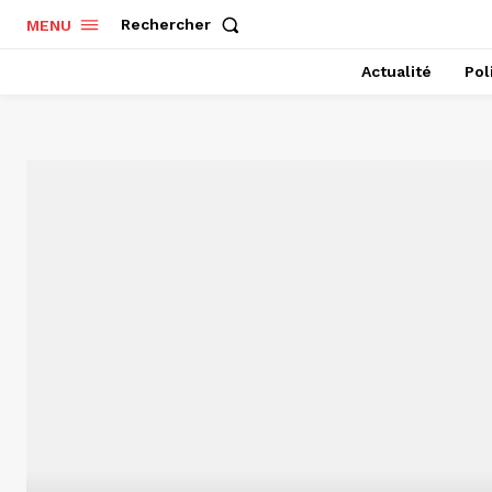
Rechercher
MENU
Actualité
Pol