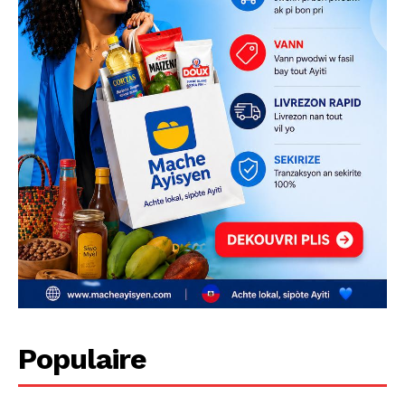
Populaire