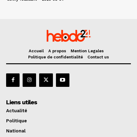
Accueil
A propos
Mention Legales
Politique de confidentialité
Contact us
Liens utiles
Actualité
Politique
National