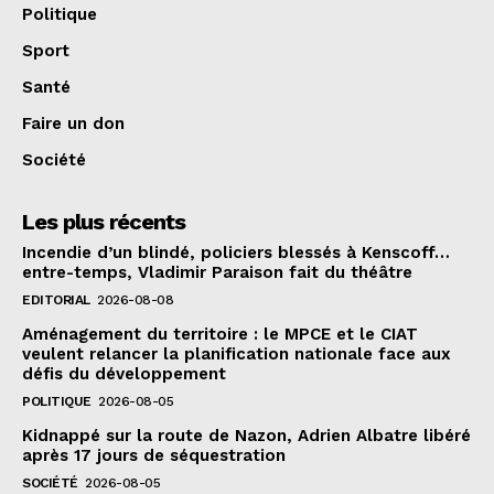
Politique
Sport
Santé
Faire un don
Société
Les plus récents
Incendie d’un blindé, policiers blessés à Kenscoff…
entre-temps, Vladimir Paraison fait du théâtre
EDITORIAL
2026-08-08
Aménagement du territoire : le MPCE et le CIAT
veulent relancer la planification nationale face aux
défis du développement
POLITIQUE
2026-08-05
Kidnappé sur la route de Nazon, Adrien Albatre libéré
après 17 jours de séquestration
SOCIÉTÉ
2026-08-05