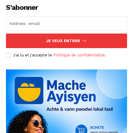
S'abonner
JE VEUX ENTRER
J'ai lu et j'accepte le
Politique de confidentialité
.