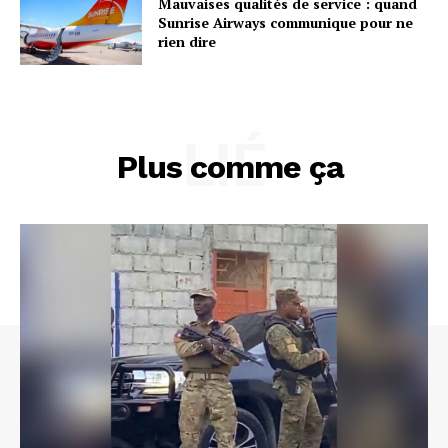
Mauvaises qualités de service : quand
Sunrise Airways communique pour ne
rien dire
LIÉ
Plus comme ça