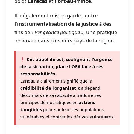
doigt
Caracas
et
Port-au-Prince
.
Il a également mis en garde contre
l’instrumentalisation de la justice
à des
fins de
« vengeance politique »
, une pratique
observée dans plusieurs pays de la région.
Cet appel direct, soulignant l’urgence
de la situation, place l’OEA face à ses
responsabilités.
Landau a clairement signifié que la
crédibilité de l’organisation
dépend
désormais de sa capacité à traduire ses
principes démocratiques en
actions
tangibles
pour soutenir les populations
vulnérables et contrer les dérives autoritaires.