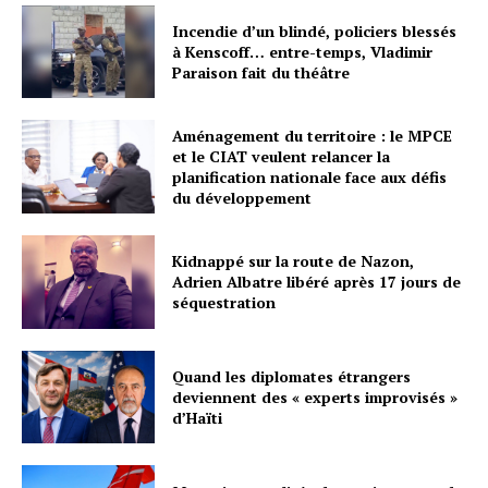
Incendie d’un blindé, policiers blessés
à Kenscoff… entre-temps, Vladimir
Paraison fait du théâtre
Aménagement du territoire : le MPCE
et le CIAT veulent relancer la
planification nationale face aux défis
du développement
Kidnappé sur la route de Nazon,
Adrien Albatre libéré après 17 jours de
séquestration
Quand les diplomates étrangers
deviennent des « experts improvisés »
d’Haïti