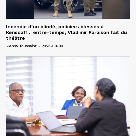
Incendie d’un blindé, policiers blessés à
Kenscoff… entre-temps, Vladimir Paraison fait du
théâtre
Jenny Toussaint
-
2026-08-08