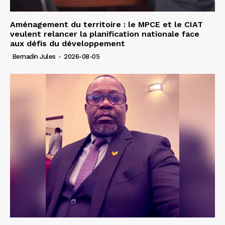
Aménagement du territoire : le MPCE et le CIAT
veulent relancer la planification nationale face
aux défis du développement
Bernadin Jules
-
2026-08-05