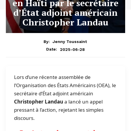
en Haïti par le secrétaire
d’État adjoint américain
Christopher Landau
By:
Jenny Toussaint
2025-06-28
Date:
Lors d’une récente assemblée de
l’Organisation des États Américains (OEA), le
secrétaire d’État adjoint américain
Christopher Landau
a lancé un appel
pressant à l’action, rejetant les simples
discours.