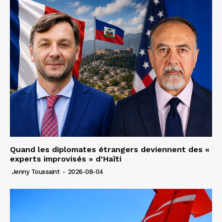
Quand les diplomates étrangers deviennent des «
experts improvisés » d’Haïti
Jenny Toussaint
-
2026-08-04