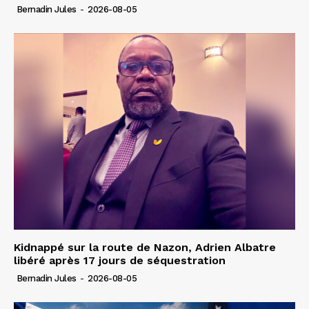
Bernadin Jules
-
2026-08-05
Kidnappé sur la route de Nazon, Adrien Albatre
libéré après 17 jours de séquestration
Bernadin Jules
-
2026-08-05