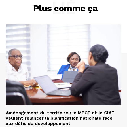
LIÉ
Plus comme ça
Aménagement du territoire : le MPCE et le CIAT
veulent relancer la planification nationale face
aux défis du développement