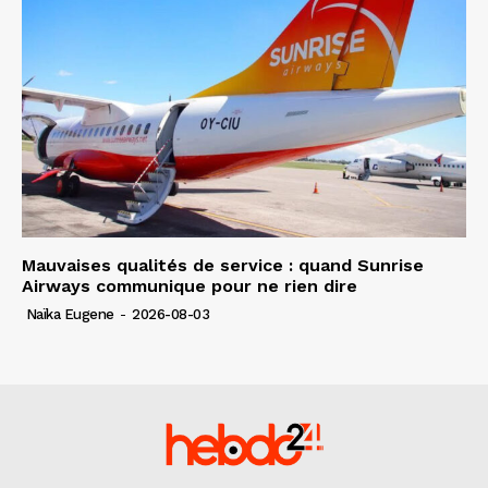
Mauvaises qualités de service : quand Sunrise
Airways communique pour ne rien dire
Naïka Eugene
-
2026-08-03