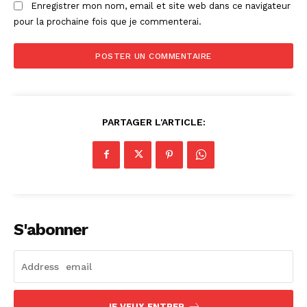
Enregistrer mon nom, email et site web dans ce navigateur
pour la prochaine fois que je commenterai.
PARTAGER L'ARTICLE:
S'abonner
JE VEUX ENTRER