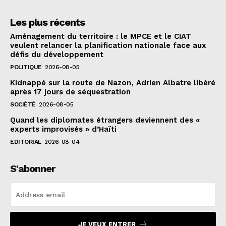
Les plus récents
Aménagement du territoire : le MPCE et le CIAT
veulent relancer la planification nationale face aux
défis du développement
POLITIQUE
2026-08-05
Kidnappé sur la route de Nazon, Adrien Albatre libéré
après 17 jours de séquestration
SOCIÉTÉ
2026-08-05
Quand les diplomates étrangers deviennent des «
experts improvisés » d’Haïti
EDITORIAL
2026-08-04
S'abonner
JE VEUX ENTRER