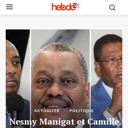
ACTUALITÉ
POLITIQUE
Nesmy Manigat et Camille