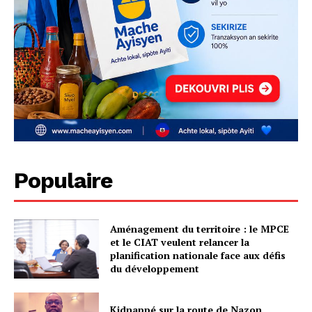
Populaire
Aménagement du territoire : le MPCE
et le CIAT veulent relancer la
planification nationale face aux défis
du développement
Kidnappé sur la route de Nazon,