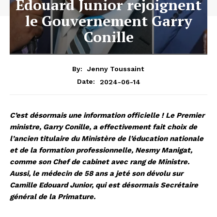
Edouard Junior rejoignent
le Gouvernement Garry
Conille
By:
Jenny Toussaint
2024-06-14
Date:
C’est désormais une information officielle ! Le Premier
ministre, Garry Conille, a effectivement fait choix de
l’ancien titulaire du Ministère de l’éducation nationale
et de la formation professionnelle, Nesmy Manigat,
comme son Chef de cabinet avec rang de Ministre.
Aussi, le médecin de 58 ans a jeté son dévolu sur
Camille Edouard Junior, qui est désormais Secrétaire
général de la Primature.