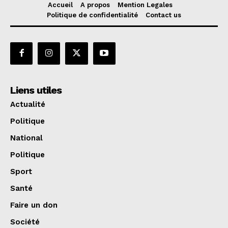
Accueil
A propos
Mention Legales
Politique de confidentialité
Contact us
Liens utiles
Actualité
Politique
National
Politique
Sport
Santé
Faire un don
Société