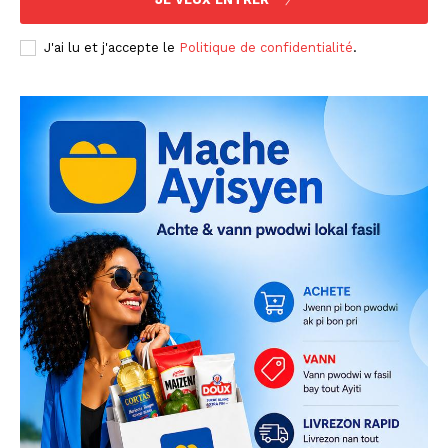
J'ai lu et j'accepte le
Politique de confidentialité
.