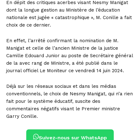
En dépit des critiques acerbes visant Nesmy Manigat
dont la longue gestion au Ministère de l’éducation
nationale est jugée « catastrophique », M. Conille a fait
choix de ce dernier.
En effet, l’arrêté confirmant la nomination de M.
Manigat et celle de l’ancien Ministre de la justice
Camille Edouard Junior au poste de Secrétaire général
de la avec rang de Ministre, a été publié dans le
journal officiel Le Moniteur ce vendredi 14 juin 2024.
Déjà sur les réseaux sociaux et dans les médias
conventionnels, le choix de Nesmy Manigat, qui n’a rien
fait pour le système éducatif, suscite des
commentaires négatifs visant le Premier ministre
Garry Conille.
Suivez-nous sur WhatsApp