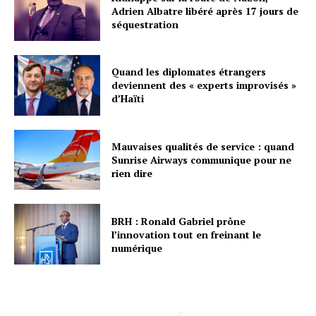
Adrien Albatre libéré après 17 jours de
séquestration
Quand les diplomates étrangers
deviennent des « experts improvisés »
d’Haïti
Mauvaises qualités de service : quand
Sunrise Airways communique pour ne
rien dire
BRH : Ronald Gabriel prône
l’innovation tout en freinant le
numérique