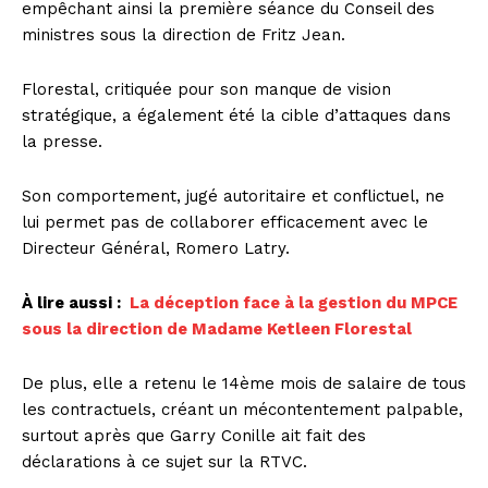
empêchant ainsi la première séance du Conseil des
ministres sous la direction de Fritz Jean.
Florestal, critiquée pour son manque de vision
stratégique, a également été la cible d’attaques dans
la presse.
Son comportement, jugé autoritaire et conflictuel, ne
lui permet pas de collaborer efficacement avec le
Directeur Général, Romero Latry.
À lire aussi :
La déception face à la gestion du MPCE
sous la direction de Madame Ketleen Florestal
De plus, elle a retenu le 14ème mois de salaire de tous
les contractuels, créant un mécontentement palpable,
surtout après que Garry Conille ait fait des
déclarations à ce sujet sur la RTVC.