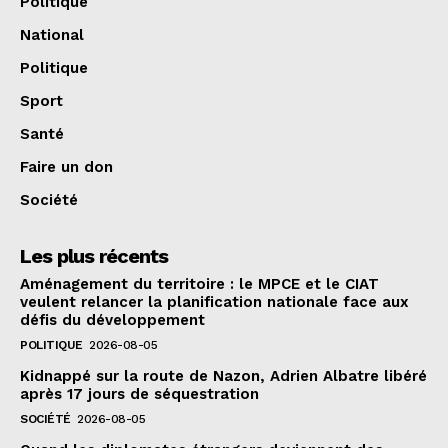
Politique
National
Politique
Sport
Santé
Faire un don
Société
Les plus récents
Aménagement du territoire : le MPCE et le CIAT
veulent relancer la planification nationale face aux
défis du développement
POLITIQUE
2026-08-05
Kidnappé sur la route de Nazon, Adrien Albatre libéré
après 17 jours de séquestration
SOCIÉTÉ
2026-08-05