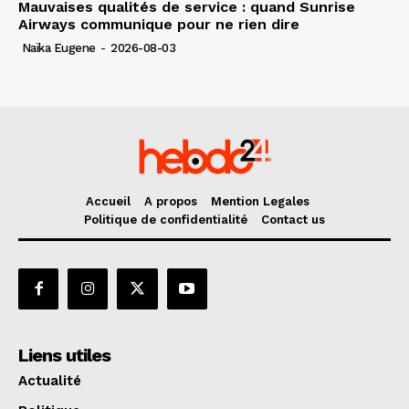
Mauvaises qualités de service : quand Sunrise
Airways communique pour ne rien dire
Naïka Eugene
-
2026-08-03
Accueil
A propos
Mention Legales
Politique de confidentialité
Contact us
Liens utiles
Actualité