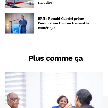
rien dire
BRH : Ronald Gabriel prône
l’innovation tout en freinant le
numérique
LIÉ
Plus comme ça