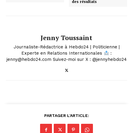
des résultats
Jenny Toussaint
Journaliste-Rédactrice à Hebdo24 | Politicienne |
Experte en Relations Internationales
:
jenny@hebdo24.com Suivez-moi sur X : @jennyhebdo24
PARTAGER L'ARTICLE: