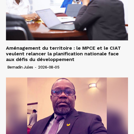
Aménagement du territoire : le MPCE et le CIAT
veulent relancer la planification nationale face
aux défis du développement
Bernadin Jules
-
2026-08-05