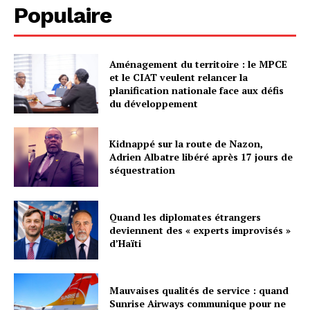
Populaire
Aménagement du territoire : le MPCE
et le CIAT veulent relancer la
planification nationale face aux défis
du développement
Kidnappé sur la route de Nazon,
Adrien Albatre libéré après 17 jours de
séquestration
Quand les diplomates étrangers
deviennent des « experts improvisés »
d’Haïti
Mauvaises qualités de service : quand
Sunrise Airways communique pour ne