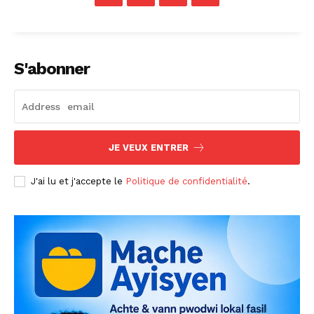
S'abonner
JE VEUX ENTRER
J'ai lu et j'accepte le
Politique de confidentialité
.