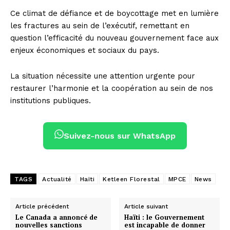
Ce climat de défiance et de boycottage met en lumière
les fractures au sein de l’exécutif, remettant en
question l’efficacité du nouveau gouvernement face aux
enjeux économiques et sociaux du pays.
La situation nécessite une attention urgente pour
restaurer l’harmonie et la coopération au sein de nos
institutions publiques.
Suivez-nous sur WhatsApp
TAGS
Actualité
Haïti
Ketleen Florestal
MPCE
News
Article précédent
Article suivant
Le Canada a annoncé de
Haïti : le Gouvernement
nouvelles sanctions
est incapable de donner