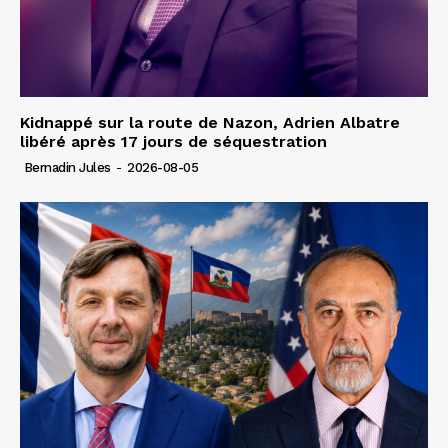
Kidnappé sur la route de Nazon, Adrien Albatre
libéré après 17 jours de séquestration
Bernadin Jules
-
2026-08-05