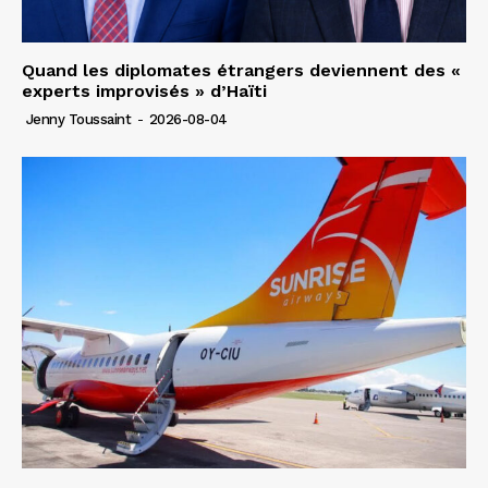
Quand les diplomates étrangers deviennent des «
experts improvisés » d’Haïti
Jenny Toussaint
-
2026-08-04