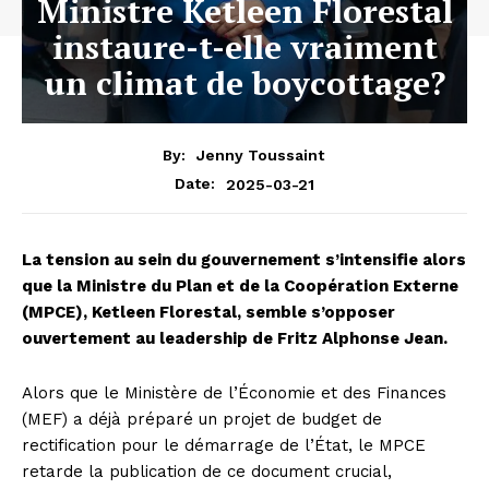
Ministre Ketleen Florestal
instaure-t-elle vraiment
un climat de boycottage?
By:
Jenny Toussaint
2025-03-21
Date:
La tension au sein du gouvernement s’intensifie alors
que la Ministre du Plan et de la Coopération Externe
(MPCE), Ketleen Florestal, semble s’opposer
ouvertement au leadership de Fritz Alphonse Jean.
Alors que le Ministère de l’Économie et des Finances
(MEF) a déjà préparé un projet de budget de
rectification pour le démarrage de l’État, le MPCE
retarde la publication de ce document crucial,