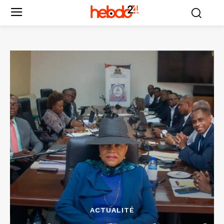
ACTUALITÉ