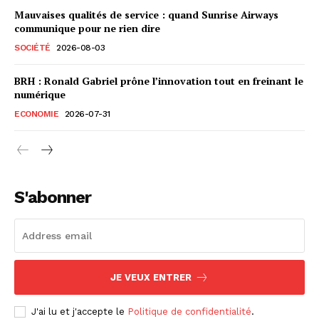
Mauvaises qualités de service : quand Sunrise Airways
communique pour ne rien dire
SOCIÉTÉ
2026-08-03
BRH : Ronald Gabriel prône l’innovation tout en freinant le
numérique
ECONOMIE
2026-07-31
S'abonner
JE VEUX ENTRER
J'ai lu et j'accepte le
Politique de confidentialité
.