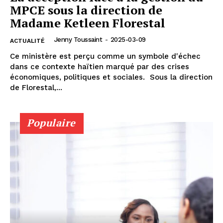
MPCE sous la direction de
Madame Ketleen Florestal
Jenny Toussaint
-
2025-03-09
ACTUALITÉ
Ce ministère est perçu comme un symbole d'échec
dans ce contexte haïtien marqué par des crises
économiques, politiques et sociales. Sous la direction
de Florestal,...
Populaire