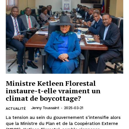
Ministre Ketleen Florestal
instaure-t-elle vraiment un
climat de boycottage?
Jenny Toussaint
-
2025-03-21
ACTUALITÉ
La tension au sein du gouvernement s'intensifie alors
que la Ministre du Plan et de la Coopération Externe