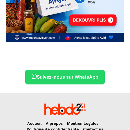
Suivez-nous sur WhatsApp
Accueil
A propos
Mention Legales
Politique de confidentialité
Contact us