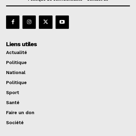
Liens utiles
Actualité
Politique
National
Politique
Sport
Santé
Faire un don
Société