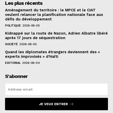
Les plus récents
Aménagement du territoire : le MPCE et le CIAT
veulent relancer la planification nationale face aux
défis du développement
POLITIQUE
2026-08-05
Kidnappé sur la route de Nazon, Adrien Albatre libéré
après 17 jours de séquestration
SOCIÉTÉ
2026-08-05
Quand les diplomates étrangers deviennent des «
experts improvisés » d’Haïti
EDITORIAL
2026-08-04
S'abonner
JE VEUX ENTRER