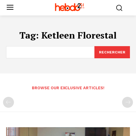
Tag:
Ketleen Florestal
RECHERCHER
BROWSE OUR EXCLUSIVE ARTICLES!