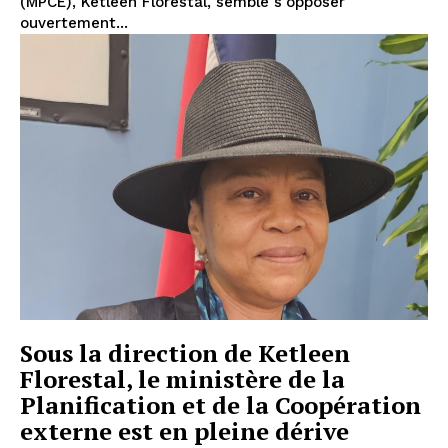
(MPCE), Ketleen Florestal, semble s'opposer
ouvertement...
Sous la direction de Ketleen
Florestal, le ministère de la
Planification et de la Coopération
externe est en pleine dérive