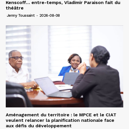
Kenscoff… entre-temps, Vladimir Paraison fait du
théâtre
Jenny Toussaint
-
2026-08-08
Aménagement du territoire : le MPCE et le CIAT
veulent relancer la planification nationale face
aux défis du développement