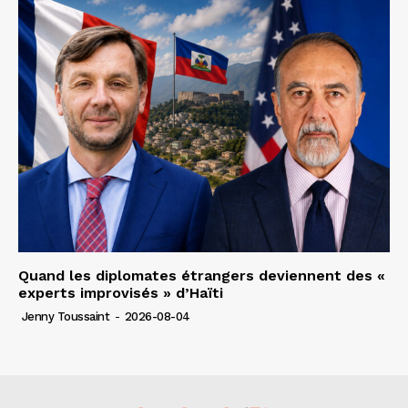
Quand les diplomates étrangers deviennent des «
experts improvisés » d’Haïti
Jenny Toussaint
-
2026-08-04