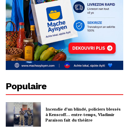
Populaire
Incendie d’un blindé, policiers blessés
à Kenscoff… entre-temps, Vladimir
Paraison fait du théâtre