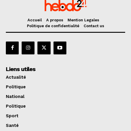
Accueil
A propos
Mention Legales
Politique de confidentialité
Contact us
Liens utiles
Actualité
Politique
National
Politique
Sport
Santé