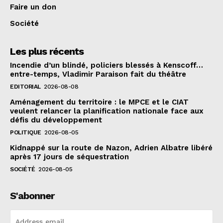
Faire un don
Société
Les plus récents
Incendie d’un blindé, policiers blessés à Kenscoff…
entre-temps, Vladimir Paraison fait du théâtre
EDITORIAL
2026-08-08
Aménagement du territoire : le MPCE et le CIAT
veulent relancer la planification nationale face aux
défis du développement
POLITIQUE
2026-08-05
Kidnappé sur la route de Nazon, Adrien Albatre libéré
après 17 jours de séquestration
SOCIÉTÉ
2026-08-05
S'abonner