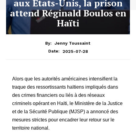
aux États-Unis, la prison
attend Réginald Boulos en
Haïti
By:
Jenny Toussaint
2025-07-28
Date:
Alors que les autorités américaines intensifient la
traque des ressortissants haïtiens impliqués dans
des crimes financiers ou liés à des réseaux
criminels opérant en Haïti, le Ministère de la Justice
et de la Sécurité Publique (MJSP) a annoncé des
mesures strictes pour encadrer leur retour sur le
territoire national.