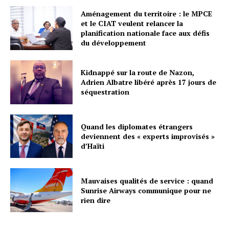
Aménagement du territoire : le MPCE
et le CIAT veulent relancer la
planification nationale face aux défis
du développement
Kidnappé sur la route de Nazon,
Adrien Albatre libéré après 17 jours de
séquestration
Quand les diplomates étrangers
deviennent des « experts improvisés »
d’Haïti
Mauvaises qualités de service : quand
Sunrise Airways communique pour ne
rien dire