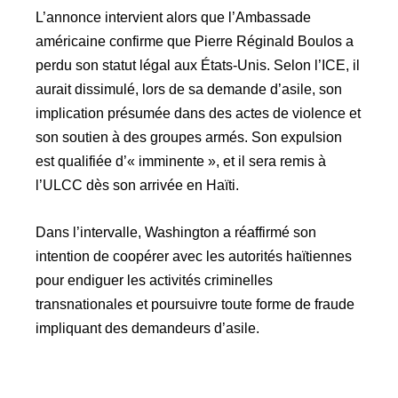
L’annonce intervient alors que l’Ambassade
américaine confirme que Pierre Réginald Boulos a
perdu son statut légal aux États-Unis. Selon l’ICE, il
aurait dissimulé, lors de sa demande d’asile, son
implication présumée dans des actes de violence et
son soutien à des groupes armés. Son expulsion
est qualifiée d’« imminente », et il sera remis à
l’ULCC dès son arrivée en Haïti.
Dans l’intervalle, Washington a réaffirmé son
intention de coopérer avec les autorités haïtiennes
pour endiguer les activités criminelles
transnationales et poursuivre toute forme de fraude
impliquant des demandeurs d’asile.