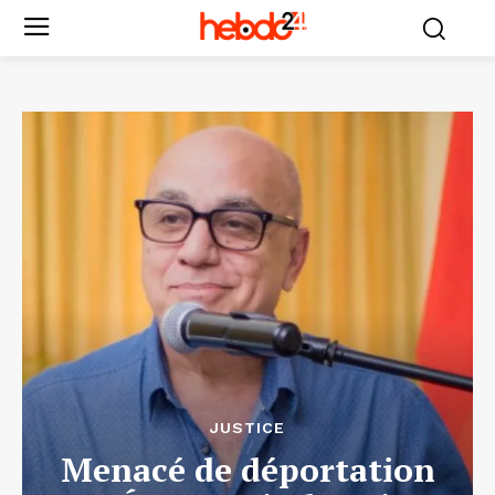
JUSTICE
Menacé de déportation