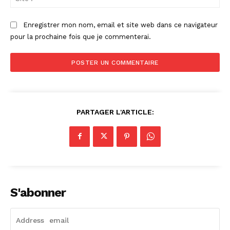
:
Enregistrer mon nom, email et site web dans ce navigateur
pour la prochaine fois que je commenterai.
PARTAGER L'ARTICLE:
S'abonner