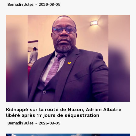
Bernadin Jules
-
2026-08-05
Kidnappé sur la route de Nazon, Adrien Albatre
libéré après 17 jours de séquestration
Bernadin Jules
-
2026-08-05