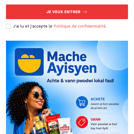
JE VEUX ENTRER
J'ai lu et j'accepte le
Politique de confidentialité
.