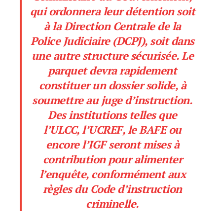
qui ordonnera leur détention soit
à la Direction Centrale de la
Police Judiciaire (DCPJ), soit dans
une autre structure sécurisée. Le
parquet devra rapidement
constituer un dossier solide, à
soumettre au juge d’instruction.
Des institutions telles que
l’ULCC, l’UCREF, le BAFE ou
encore l’IGF seront mises à
contribution pour alimenter
l’enquête, conformément aux
règles du Code d’instruction
criminelle.