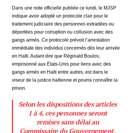
Dans une note officielle publiée ce lundi, le MJSP
indique avoir adopté un protocole clair pour le
traitement judiciaire des personnes extradées ou
déportées pour corruption ou collusion avec des
gangs armés. Ce protocole prévoit l’arrestation
immédiate des individus concernés dès leur arrivée
en Haïti. Autant dire que Réginald Boulos,
emprisonné aux États-Unis pour liens avec des
gangs armés en Haïti entre autres, est dans le
viseur de la justice haïtienne et pourra connaître la
prison.
Selon les dispositions des articles
1 à 4, ces personnes seront
remises sans délai au
Commissaire du Gouvernement,