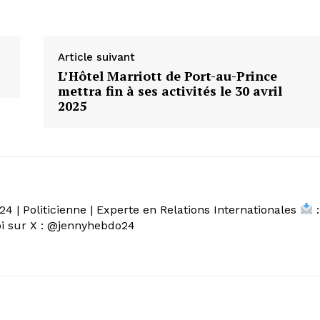
Article suivant
L’Hôtel Marriott de Port-au-Prince
mettra fin à ses activités le 30 avril
2025
4 | Politicienne | Experte en Relations Internationales
:
 sur X : @jennyhebdo24