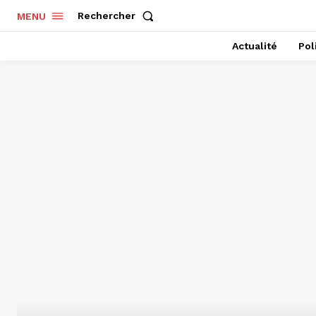
Rechercher
MENU
Actualité
Pol