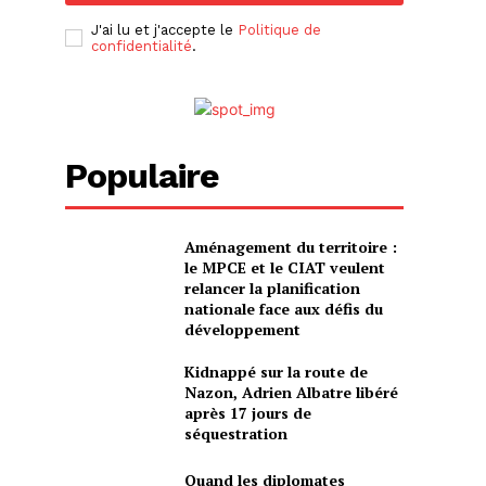
J'ai lu et j'accepte le
Politique de
confidentialité
.
Populaire
Aménagement du territoire :
le MPCE et le CIAT veulent
relancer la planification
nationale face aux défis du
développement
Kidnappé sur la route de
Nazon, Adrien Albatre libéré
après 17 jours de
séquestration
Quand les diplomates