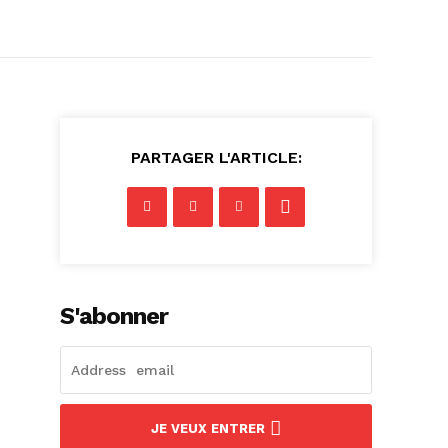
PARTAGER L'ARTICLE:
S'abonner
JE VEUX ENTRER