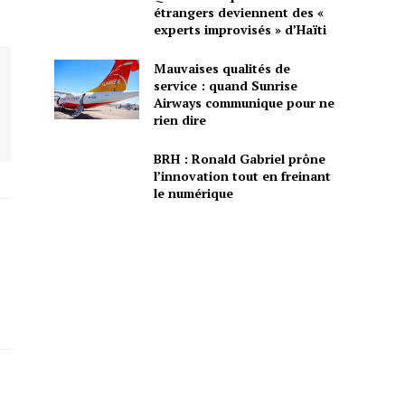
étrangers deviennent des «
experts improvisés » d’Haïti
Mauvaises qualités de
service : quand Sunrise
Airways communique pour ne
rien dire
BRH : Ronald Gabriel prône
l’innovation tout en freinant
le numérique