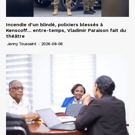
Incendie d’un blindé, policiers blessés à
Kenscoff… entre-temps, Vladimir Paraison fait du
théâtre
Jenny Toussaint
-
2026-08-08