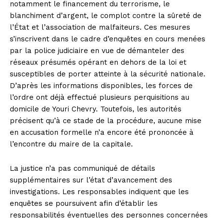
notamment le financement du terrorisme, le
blanchiment d’argent, le complot contre la sûreté de
l’État et l’association de malfaiteurs. Ces mesures
s’inscrivent dans le cadre d’enquêtes en cours menées
par la police judiciaire en vue de démanteler des
réseaux présumés opérant en dehors de la loi et
susceptibles de porter atteinte à la sécurité nationale.
D’après les informations disponibles, les forces de
l’ordre ont déjà effectué plusieurs perquisitions au
domicile de Youri Chevry. Toutefois, les autorités
précisent qu’à ce stade de la procédure, aucune mise
en accusation formelle n’a encore été prononcée à
l’encontre du maire de la capitale.
La justice n’a pas communiqué de détails
supplémentaires sur l’état d’avancement des
investigations. Les responsables indiquent que les
enquêtes se poursuivent afin d’établir les
responsabilités éventuelles des personnes concernées