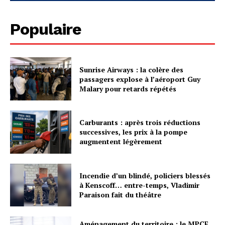
Populaire
Sunrise Airways : la colère des
passagers explose à l’aéroport Guy
Malary pour retards répétés
Carburants : après trois réductions
successives, les prix à la pompe
augmentent légèrement
Incendie d’un blindé, policiers blessés
à Kenscoff… entre-temps, Vladimir
Paraison fait du théâtre
Aménagement du territoire : le MPCE