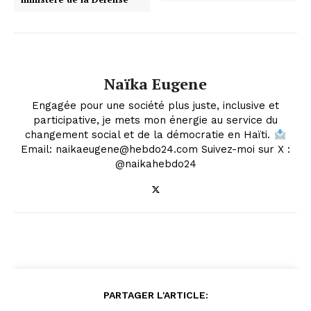
Naïka Eugene
Engagée pour une société plus juste, inclusive et
participative, je mets mon énergie au service du
changement social et de la démocratie en Haïti.
Email: naikaeugene@hebdo24.com Suivez-moi sur X :
@naikahebdo24
PARTAGER L'ARTICLE: