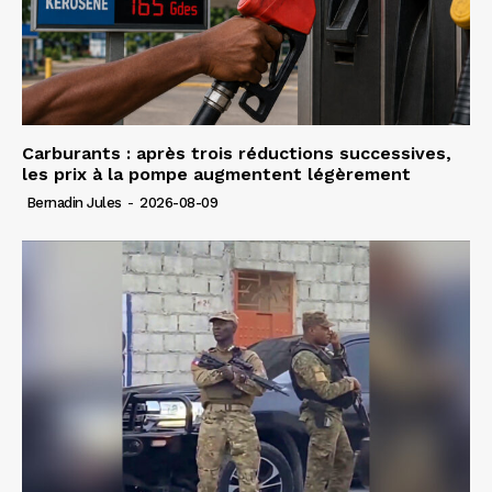
Carburants : après trois réductions successives,
les prix à la pompe augmentent légèrement
Bernadin Jules
-
2026-08-09