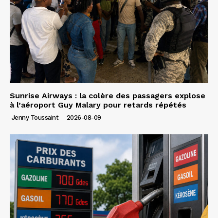
Sunrise Airways : la colère des passagers explose
à l’aéroport Guy Malary pour retards répétés
Jenny Toussaint
-
2026-08-09