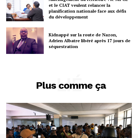
et le CIAT veulent relancer la
planification nationale face aux défis
du développement
Kidnappé sur la route de Nazon,
Adrien Albatre libéré après 17 jours de
séquestration
LIÉ
Plus comme ça