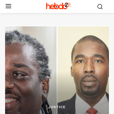
JUSTICE