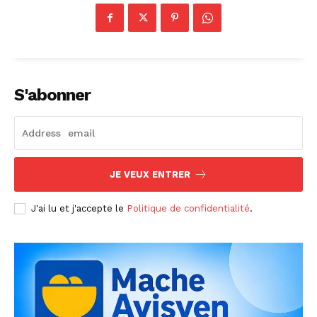
S'abonner
JE VEUX ENTRER
J'ai lu et j'accepte le
Politique de confidentialité
.