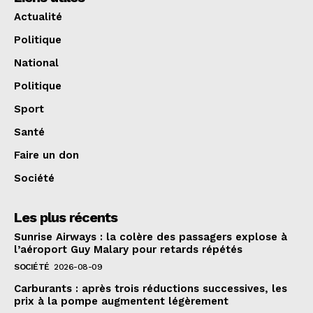
Actualité
Politique
National
Politique
Sport
Santé
Faire un don
Société
Les plus récents
Sunrise Airways : la colère des passagers explose à
l’aéroport Guy Malary pour retards répétés
SOCIÉTÉ
2026-08-09
Carburants : après trois réductions successives, les
prix à la pompe augmentent légèrement