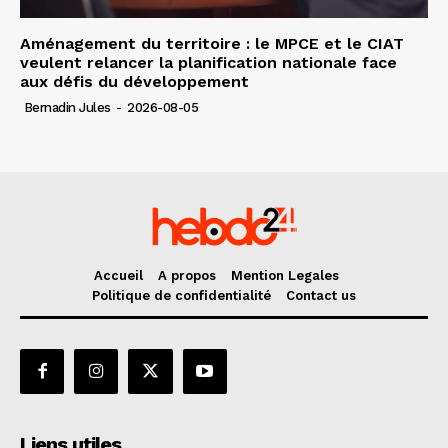
Aménagement du territoire : le MPCE et le CIAT
veulent relancer la planification nationale face
aux défis du développement
Bernadin Jules
-
2026-08-05
Accueil
A propos
Mention Legales
Politique de confidentialité
Contact us
Liens utiles