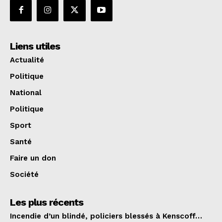
Liens utiles
Actualité
Politique
National
Politique
Sport
Santé
Faire un don
Société
Les plus récents
Incendie d’un blindé, policiers blessés à Kenscoff…