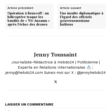
Article précédent
Article suivant
Opération à Kenscoff : un
Une insulte diplomatique à
hélicoptère traque les
l’égard des officiels
bandits de « Viv Ansanm »
gouvernementaux
après l’échec des drones
haïtiens
Jenny Toussaint
Journaliste-Rédactrice à Hebdo24 | Politicienne |
Experte en Relations Internationales
:
jenny@hebdo24.com Suivez-moi sur X : @jennyhebdo24
LAISSER UN COMMENTAIRE