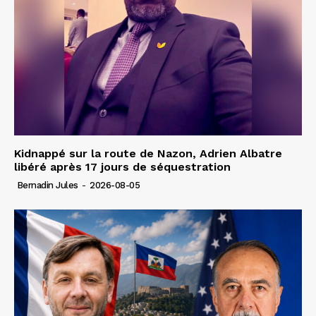
Kidnappé sur la route de Nazon, Adrien Albatre
libéré après 17 jours de séquestration
Bernadin Jules
-
2026-08-05