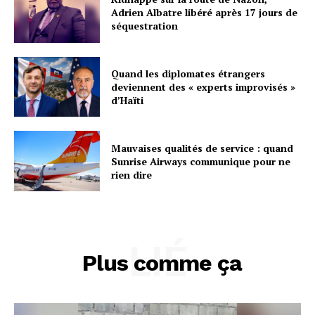
Adrien Albatre libéré après 17 jours de
séquestration
Quand les diplomates étrangers
deviennent des « experts improvisés »
d’Haïti
Mauvaises qualités de service : quand
Sunrise Airways communique pour ne
rien dire
LIÉ
Plus comme ça