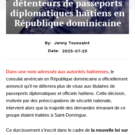
détenteurs de passeports
diplomatiques haïtiens en
République dominicaine
By:
Jenny Toussaint
2025-07-25
Date:
Dans une note adressée aux autorités haïtiennes
, le
consulat américain en République dominicaine a officiellement
annoncé qu’il ne délivrera plus de visas aux titulaires de
passeports diplomatiques et officiels haïtiens. Cette décision,
motivée par des préoccupations de sécurité nationale,
intervient alors que la majorité des demandes émanant de ce
groupe étaient traitées à Saint-Domingue.
Ce durcissement s’inscrit dans le cadre de
la nouvelle loi sur