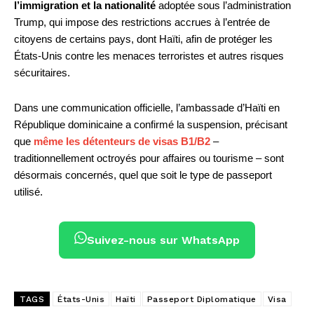
l’immigration et la nationalité
adoptée sous l’administration
Trump, qui impose des restrictions accrues à l’entrée de
citoyens de certains pays, dont Haïti, afin de protéger les
États-Unis contre les menaces terroristes et autres risques
sécuritaires.
Dans une communication officielle, l’ambassade d’Haïti en
République dominicaine a confirmé la suspension, précisant
que
même les détenteurs de visas B1/B2
–
traditionnellement octroyés pour affaires ou tourisme – sont
désormais concernés, quel que soit le type de passeport
utilisé.
Suivez-nous sur WhatsApp
TAGS
États-Unis
Haïti
Passeport Diplomatique
Visa