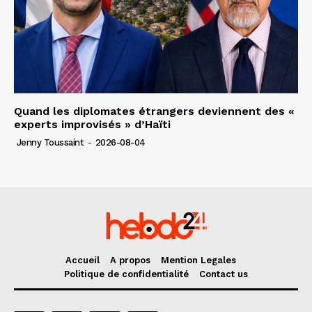
Quand les diplomates étrangers deviennent des «
experts improvisés » d’Haïti
Jenny Toussaint
-
2026-08-04
Accueil
A propos
Mention Legales
Politique de confidentialité
Contact us