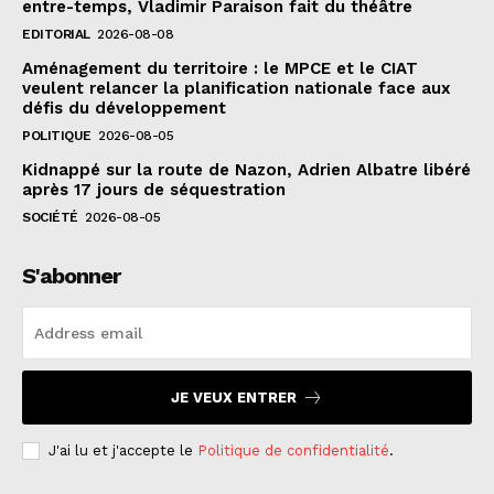
entre-temps, Vladimir Paraison fait du théâtre
EDITORIAL
2026-08-08
Aménagement du territoire : le MPCE et le CIAT
veulent relancer la planification nationale face aux
défis du développement
POLITIQUE
2026-08-05
Kidnappé sur la route de Nazon, Adrien Albatre libéré
après 17 jours de séquestration
SOCIÉTÉ
2026-08-05
S'abonner
JE VEUX ENTRER
J'ai lu et j'accepte le
Politique de confidentialité
.