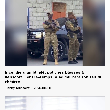
Incendie d’un blindé, policiers blessés à
Kenscoff… entre-temps, Vladimir Paraison fait du
théâtre
Jenny Toussaint
-
2026-08-08