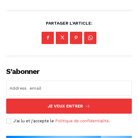
PARTAGER L'ARTICLE:
S'abonner
JE VEUX ENTRER
J'ai lu et j'accepte le
Politique de confidentialité
.