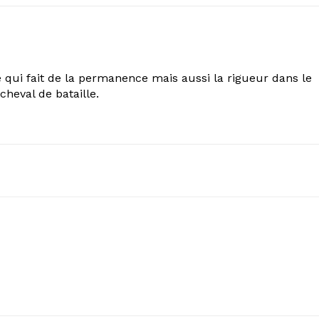
 qui fait de la permanence mais aussi la rigueur dans le
cheval de bataille.