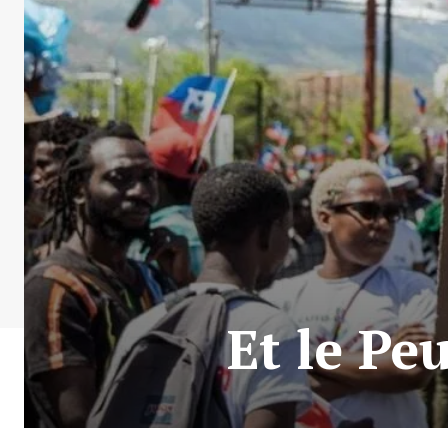
Et le Pe