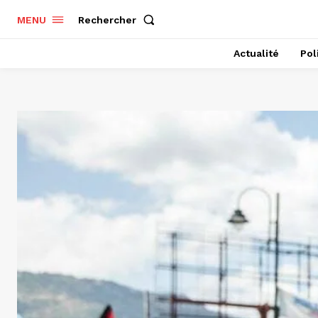
Rechercher
MENU
Actualité
Pol