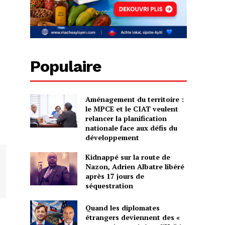
Populaire
Aménagement du territoire :
le MPCE et le CIAT veulent
relancer la planification
nationale face aux défis du
développement
Kidnappé sur la route de
Nazon, Adrien Albatre libéré
après 17 jours de
séquestration
Quand les diplomates
étrangers deviennent des «