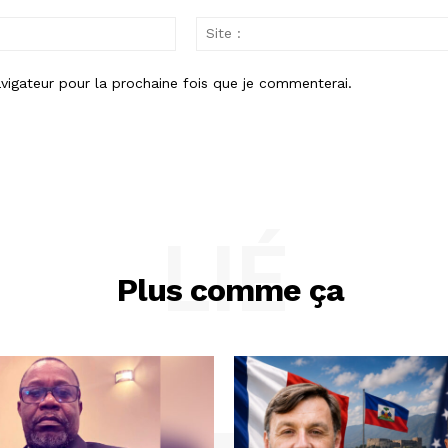
Email
:
vigateur pour la prochaine fois que je commenterai.
LIÉ
Plus comme ça