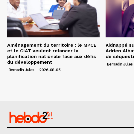
Aménagement du territoire : le MPCE
Kidnappé su
et le CIAT veulent relancer la
Adrien Albat
planification nationale face aux défis
de séquest
du développement
Bernadin Jules
Bernadin Jules
-
2026-08-05