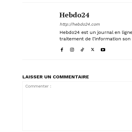
Hebdo24
http://hebdo24.com
Hebdo24 est un journal en ligne
traitement de l’information son 
LAISSER UN COMMENTAIRE