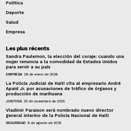
Política
Deporte
Salud
Empresa
Les plus récents
Sandra Paulemon, la elección del coraje: cuando una
mujer renuncia a la comodidad de Estados Unidos
para servir a su país
EMPRESA
28 de enero de 2026
La Policía Judicial de Haití cita al empresario André
Apaid Jr. por acusaciones de tráfico de órganos y
producción de marihuana
JUSTICIA
20 de noviembre de 2025
Vladimir Paraison será nombrado nuevo director
general interino de la Policía Nacional de Haití
SEGURIDAD
8 de agosto de 2025