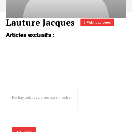
Lauture Jacques
3 Publicaciones
Articles exclusifs :
No hay publicaciones para mostrar