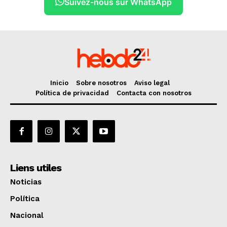
Suivez-nous sur WhatsApp
Inicio
Sobre nosotros
Aviso legal
Política de privacidad
Contacta con nosotros
Liens utiles
Noticias
Política
Nacional