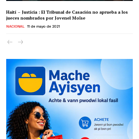
Haití – Justicia : El Tribunal de Casación no aprueba a los
jueces nombrados por Jovenel Moïse
NACIONAL
11 de mayo de 2021