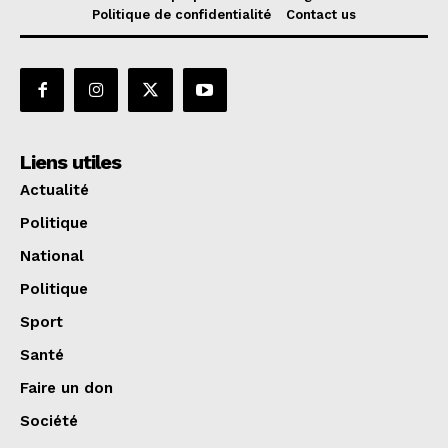
Politique de confidentialité
Contact us
Liens utiles
Actualité
Politique
National
Politique
Sport
Santé
Faire un don
Société