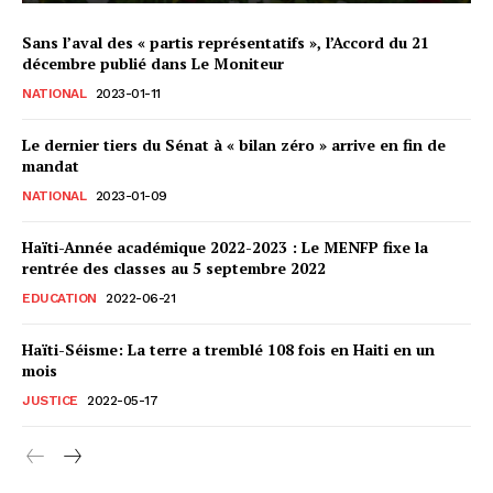
Sans l’aval des « partis représentatifs », l’Accord du 21
décembre publié dans Le Moniteur
NATIONAL
2023-01-11
Le dernier tiers du Sénat à « bilan zéro » arrive en fin de
mandat
NATIONAL
2023-01-09
Haïti-Année académique 2022-2023 : Le MENFP fixe la
rentrée des classes au 5 septembre 2022
EDUCATION
2022-06-21
Haïti-Séisme: La terre a tremblé 108 fois en Haiti en un
mois
JUSTICE
2022-05-17