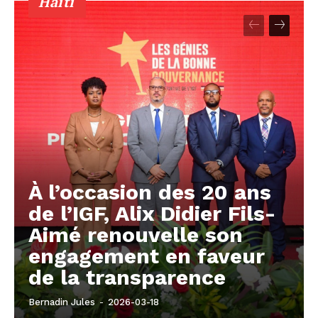
Haïti
À l’occasion des 20 ans
de l’IGF, Alix Didier Fils-
Aimé renouvelle son
engagement en faveur
de la transparence
Bernadin Jules
-
2026-03-18