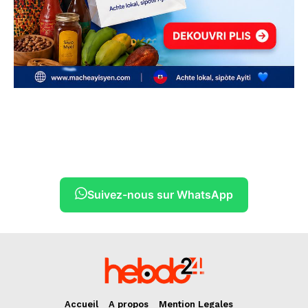
Suivez-nous sur WhatsApp
Accueil
A propos
Mention Legales