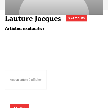
Lauture Jacques
3 ARTICLES
Articles exclusifs :
Aucun article à afficher