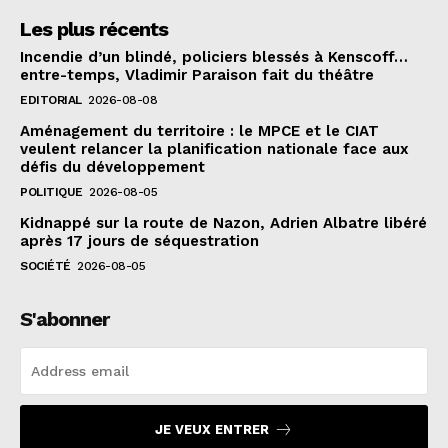
Les plus récents
Incendie d’un blindé, policiers blessés à Kenscoff…
entre-temps, Vladimir Paraison fait du théâtre
EDITORIAL
2026-08-08
Aménagement du territoire : le MPCE et le CIAT
veulent relancer la planification nationale face aux
défis du développement
POLITIQUE
2026-08-05
Kidnappé sur la route de Nazon, Adrien Albatre libéré
après 17 jours de séquestration
SOCIÉTÉ
2026-08-05
S'abonner
JE VEUX ENTRER