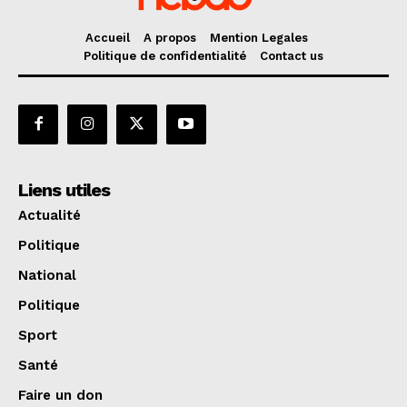
Accueil
A propos
Mention Legales
Politique de confidentialité
Contact us
Liens utiles
Actualité
Politique
National
Politique
Sport
Santé
Faire un don