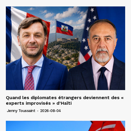
Quand les diplomates étrangers deviennent des «
experts improvisés » d’Haïti
Jenny Toussaint
-
2026-08-04