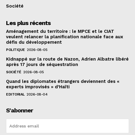
Société
Les plus récents
Aménagement du territoire : le MPCE et le CIAT
veulent relancer la planification nationale face aux
défis du développement
POLITIQUE
2026-08-05
Kidnappé sur la route de Nazon, Adrien Albatre libéré
après 17 jours de séquestration
SOCIÉTÉ
2026-08-05
Quand les diplomates étrangers deviennent des «
experts improvisés » d’Haïti
EDITORIAL
2026-08-04
S'abonner