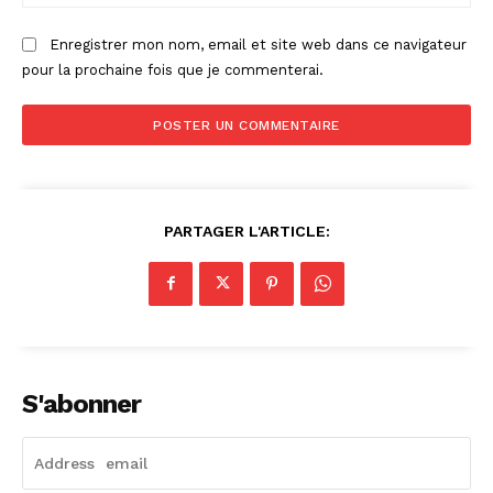
:
Enregistrer mon nom, email et site web dans ce navigateur
pour la prochaine fois que je commenterai.
PARTAGER L'ARTICLE:
S'abonner