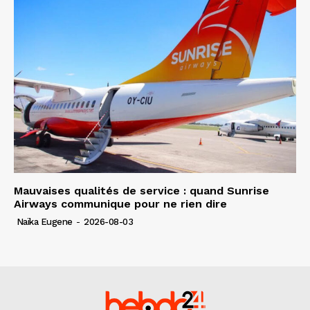
Mauvaises qualités de service : quand Sunrise
Airways communique pour ne rien dire
Naïka Eugene
-
2026-08-03