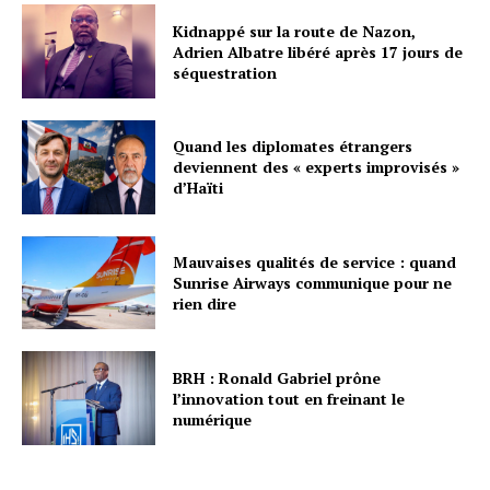
Kidnappé sur la route de Nazon,
Adrien Albatre libéré après 17 jours de
séquestration
Quand les diplomates étrangers
deviennent des « experts improvisés »
d’Haïti
Mauvaises qualités de service : quand
Sunrise Airways communique pour ne
rien dire
BRH : Ronald Gabriel prône
l’innovation tout en freinant le
numérique