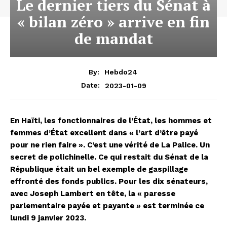
Le dernier tiers du Sénat à
« bilan zéro » arrive en fin
de mandat
By:
Hebdo24
2023-01-09
Date:
En Haïti, les fonctionnaires de l’État, les hommes et
femmes d’État excellent dans « l’art d’être payé
pour ne rien faire ». C’est une vérité de La Palice. Un
secret de polichinelle. Ce qui restait du Sénat de la
République était un bel exemple de gaspillage
effronté des fonds publics. Pour les dix sénateurs,
avec Joseph Lambert en tête, la « paresse
parlementaire payée et payante » est terminée ce
lundi 9 janvier 2023.