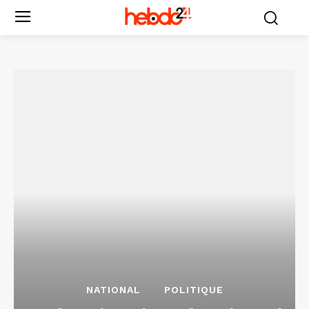
NATIONAL
POLITIQUE