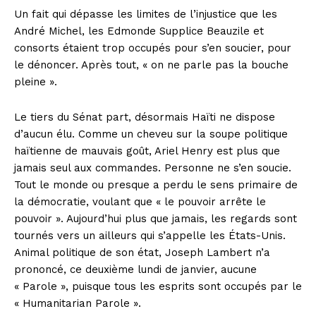
Un fait qui dépasse les limites de l’injustice que les
André Michel, les Edmonde Supplice Beauzile et
consorts étaient trop occupés pour s’en soucier, pour
le dénoncer. Après tout, « on ne parle pas la bouche
pleine ».
Le tiers du Sénat part, désormais Haïti ne dispose
d’aucun élu. Comme un cheveu sur la soupe politique
haïtienne de mauvais goût, Ariel Henry est plus que
jamais seul aux commandes. Personne ne s’en soucie.
Tout le monde ou presque a perdu le sens primaire de
la démocratie, voulant que « le pouvoir arrête le
pouvoir ». Aujourd’hui plus que jamais, les regards sont
tournés vers un ailleurs qui s’appelle les États-Unis.
Animal politique de son état, Joseph Lambert n’a
prononcé, ce deuxième lundi de janvier, aucune
« Parole », puisque tous les esprits sont occupés par le
« Humanitarian Parole ».