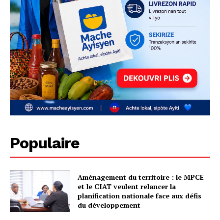
Populaire
Aménagement du territoire : le MPCE
et le CIAT veulent relancer la
planification nationale face aux défis
du développement