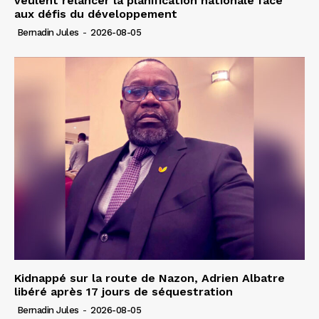
veulent relancer la planification nationale face
aux défis du développement
Bernadin Jules
-
2026-08-05
Kidnappé sur la route de Nazon, Adrien Albatre
libéré après 17 jours de séquestration
Bernadin Jules
-
2026-08-05