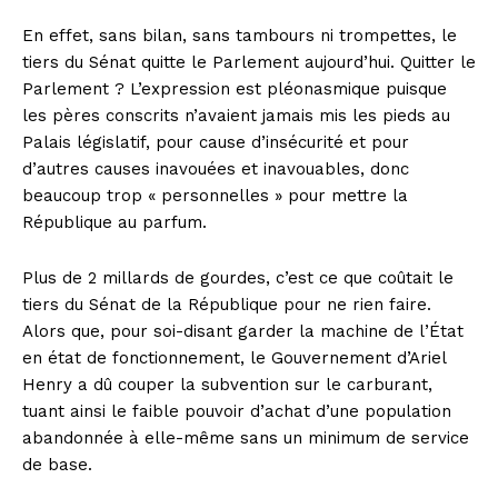
En effet, sans bilan, sans tambours ni trompettes, le
tiers du Sénat quitte le Parlement aujourd’hui. Quitter le
Parlement ? L’expression est pléonasmique puisque
les pères conscrits n’avaient jamais mis les pieds au
Palais législatif, pour cause d’insécurité et pour
d’autres causes inavouées et inavouables, donc
beaucoup trop « personnelles » pour mettre la
République au parfum.
Plus de 2 millards de gourdes, c’est ce que coûtait le
tiers du Sénat de la République pour ne rien faire.
Alors que, pour soi-disant garder la machine de l’État
en état de fonctionnement, le Gouvernement d’Ariel
Henry a dû couper la subvention sur le carburant,
tuant ainsi le faible pouvoir d’achat d’une population
abandonnée à elle-même sans un minimum de service
de base.