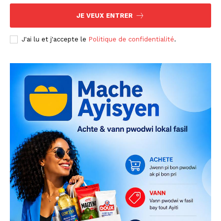
JE VEUX ENTRER
J'ai lu et j'accepte le
Politique de confidentialité
.