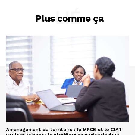
LIÉ
Plus comme ça
Aménagement du territoire : le MPCE et le CIAT