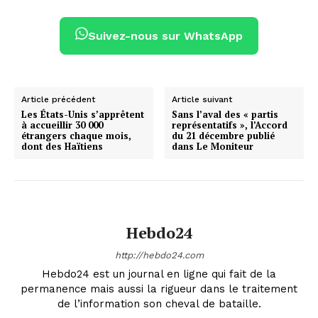
Suivez-nous sur WhatsApp
Article précédent
Article suivant
Les États-Unis s’apprêtent
Sans l’aval des « partis
à accueillir 30 000
représentatifs », l’Accord
étrangers chaque mois,
du 21 décembre publié
dont des Haïtiens
dans Le Moniteur
Hebdo24
http://hebdo24.com
Hebdo24 est un journal en ligne qui fait de la
permanence mais aussi la rigueur dans le traitement
de l’information son cheval de bataille.