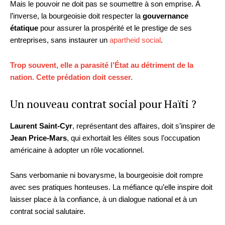
Mais le pouvoir ne doit pas se soumettre à son emprise. À
l’inverse, la bourgeoisie doit respecter la
gouvernance
étatique
pour assurer la prospérité et le prestige de ses
entreprises, sans instaurer un
apartheid social
.
Trop souvent, elle a parasité l’État au détriment de la
nation. Cette prédation doit cesser.
Un nouveau contrat social pour Haïti ?
Laurent Saint-Cyr
, représentant des affaires, doit s’inspirer de
Jean Price-Mars
, qui exhortait les élites sous l’occupation
américaine à adopter un rôle vocationnel.
Sans verbomanie ni bovarysme, la bourgeoisie doit rompre
avec ses pratiques honteuses. La méfiance qu’elle inspire doit
laisser place à la confiance, à un dialogue national et à un
contrat social salutaire.