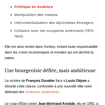
Politique de doublure
Manipulation des masses
Instrumentalisation des diplomates étrangers
Collusion avec les occupants américains (1915-
1934)
Elle est ainsi restée dans l’ombre, évitant toute responsabilité
dans les crises économiques et morales qui ont déchiré la
nation.
Une bourgeoisie défiée, mais ambitieuse
La victoire de
François Duvalier
face à
Louis Déjoie
a
ébranlé cette classe, confrontée à une nouvelle élite noire
détenant des
richesses productives
.
Le coup d’État contre
Jean-Bertrand Aristide
, élu en 1991, a