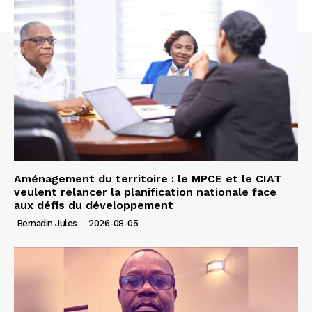
Aménagement du territoire : le MPCE et le CIAT
veulent relancer la planification nationale face
aux défis du développement
Bernadin Jules
-
2026-08-05