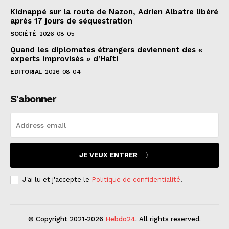
Kidnappé sur la route de Nazon, Adrien Albatre libéré
après 17 jours de séquestration
SOCIÉTÉ
2026-08-05
Quand les diplomates étrangers deviennent des «
experts improvisés » d’Haïti
EDITORIAL
2026-08-04
S'abonner
JE VEUX ENTRER
J'ai lu et j'accepte le
Politique de confidentialité
.
© Copyright 2021-2026
Hebdo24
. All rights reserved.