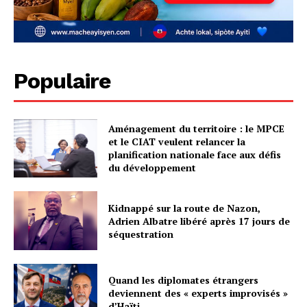
Populaire
Aménagement du territoire : le MPCE
et le CIAT veulent relancer la
planification nationale face aux défis
du développement
Kidnappé sur la route de Nazon,
Adrien Albatre libéré après 17 jours de
séquestration
Quand les diplomates étrangers
deviennent des « experts improvisés »
d’Haïti