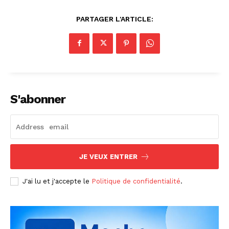
PARTAGER L'ARTICLE:
S'abonner
JE VEUX ENTRER
J'ai lu et j'accepte le
Politique de confidentialité
.