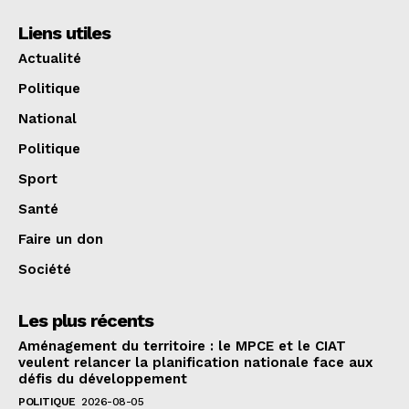
Liens utiles
Actualité
Politique
National
Politique
Sport
Santé
Faire un don
Société
Les plus récents
Aménagement du territoire : le MPCE et le CIAT
veulent relancer la planification nationale face aux
défis du développement
POLITIQUE
2026-08-05