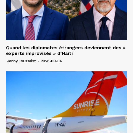
Quand les diplomates étrangers deviennent des «
experts improvisés » d’Haïti
Jenny Toussaint
-
2026-08-04