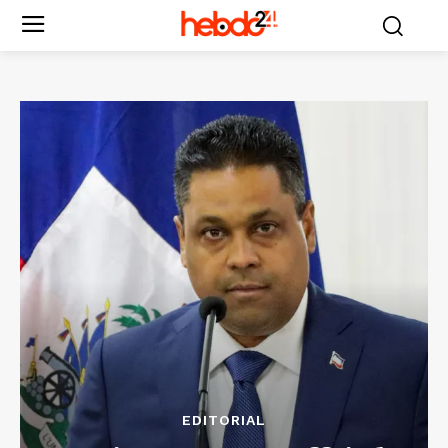
EDITORIAL