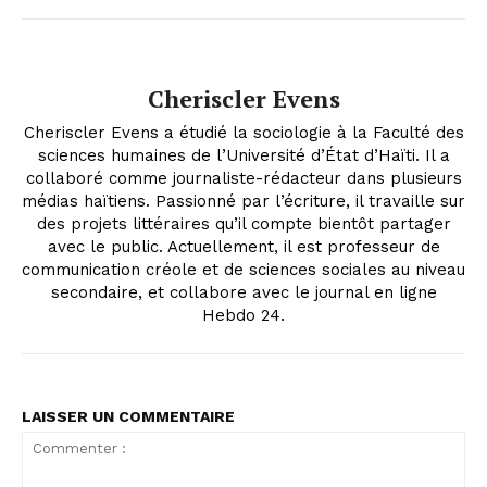
Cheriscler Evens
Cheriscler Evens a étudié la sociologie à la Faculté des
sciences humaines de l’Université d’État d’Haïti. Il a
collaboré comme journaliste-rédacteur dans plusieurs
médias haïtiens. Passionné par l’écriture, il travaille sur
des projets littéraires qu’il compte bientôt partager
avec le public. Actuellement, il est professeur de
communication créole et de sciences sociales au niveau
secondaire, et collabore avec le journal en ligne
Hebdo 24.
LAISSER UN COMMENTAIRE