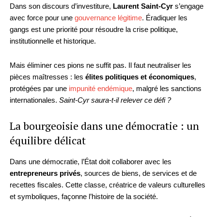
Dans son discours d’investiture,
Laurent Saint-Cyr
s’engage
avec force pour une
gouvernance légitime
. Éradiquer les
gangs est une priorité pour résoudre la crise politique,
institutionnelle et historique.
Mais éliminer ces pions ne suffit pas. Il faut neutraliser les
pièces maîtresses : les
élites politiques et économiques
,
protégées par une
impunité endémique
, malgré les sanctions
internationales.
Saint-Cyr saura-t-il relever ce défi ?
La bourgeoisie dans une démocratie : un
équilibre délicat
Dans une démocratie, l’État doit collaborer avec les
entrepreneurs privés
, sources de biens, de services et de
recettes fiscales. Cette classe, créatrice de valeurs culturelles
et symboliques, façonne l’histoire de la société.