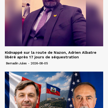
Kidnappé sur la route de Nazon, Adrien Albatre
libéré après 17 jours de séquestration
Bernadin Jules
-
2026-08-05