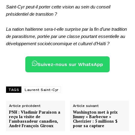
Saint-Cyr peut-il porter cette vision au sein du conseil
présidentiel de transition ?
La nation haïtienne sera-t-elle surprise par la fin d’une tradition
de parasitisme, portée par une classe pourtant essentielle au
développement socioéconomique et culturel d’Haïti ?
Suivez-nous sur WhatsApp
TAGS
Laurent Saint-Cyr
Article précédent
Article suivant
PNH : Vladimir Paraison a
Washington met à prix
reçu la visite de
Jimmy « Barbecue »
l’ambassadeur canadien,
Cherizier : 5 millions $
André François Giroux
pour sa capture