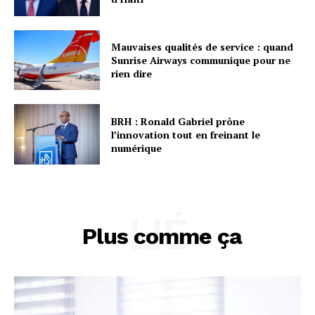
Mauvaises qualités de service : quand
Sunrise Airways communique pour ne
rien dire
BRH : Ronald Gabriel prône
l’innovation tout en freinant le
numérique
LIÉ
Plus comme ça