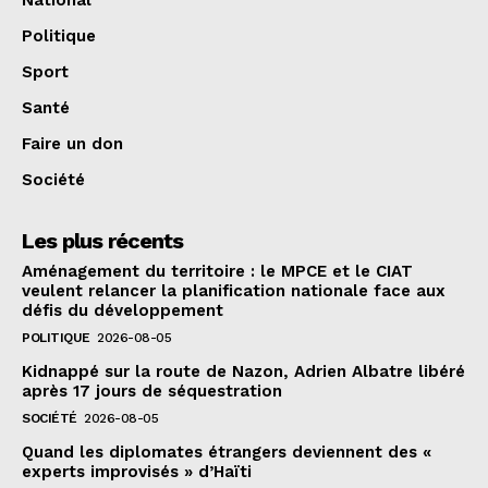
Politique
Sport
Santé
Faire un don
Société
Les plus récents
Aménagement du territoire : le MPCE et le CIAT
veulent relancer la planification nationale face aux
défis du développement
POLITIQUE
2026-08-05
Kidnappé sur la route de Nazon, Adrien Albatre libéré
après 17 jours de séquestration
SOCIÉTÉ
2026-08-05
Quand les diplomates étrangers deviennent des «
experts improvisés » d’Haïti