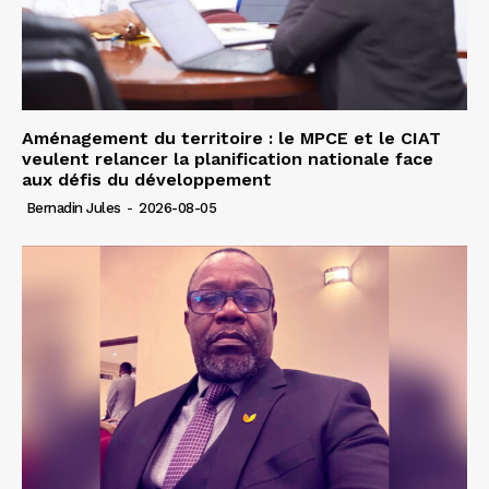
Aménagement du territoire : le MPCE et le CIAT
veulent relancer la planification nationale face
aux défis du développement
Bernadin Jules
-
2026-08-05