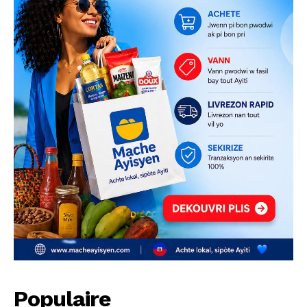
Populaire