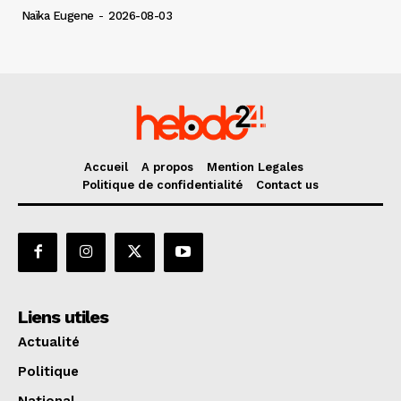
Naïka Eugene
-
2026-08-03
Accueil
A propos
Mention Legales
Politique de confidentialité
Contact us
Liens utiles
Actualité
Politique
National