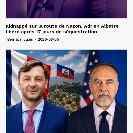
Kidnappé sur la route de Nazon, Adrien Albatre
libéré après 17 jours de séquestration
Bernadin Jules
-
2026-08-05