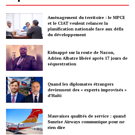
Aménagement du territoire : le MPCE
et le CIAT veulent relancer la
planification nationale face aux défis
du développement
Kidnappé sur la route de Nazon,
Adrien Albatre libéré après 17 jours de
séquestration
Quand les diplomates étrangers
deviennent des « experts improvisés »
d’Haïti
Mauvaises qualités de service : quand
Sunrise Airways communique pour ne
rien dire