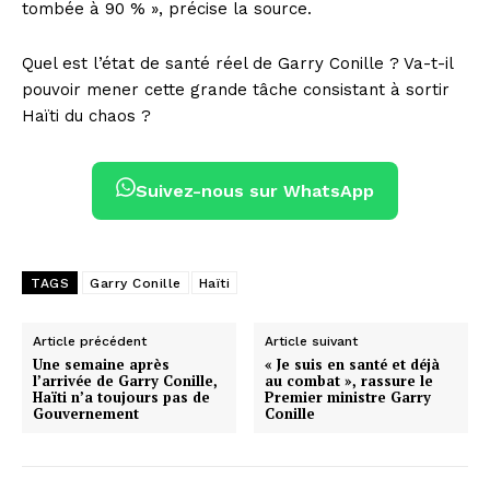
tombée à 90 % », précise la source.
Quel est l’état de santé réel de Garry Conille ? Va-t-il
pouvoir mener cette grande tâche consistant à sortir
Haïti du chaos ?
Suivez-nous sur WhatsApp
TAGS
Garry Conille
Haïti
Article précédent
Article suivant
Une semaine après
« Je suis en santé et déjà
l’arrivée de Garry Conille,
au combat », rassure le
Haïti n’a toujours pas de
Premier ministre Garry
Gouvernement
Conille