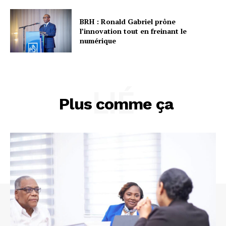
BRH : Ronald Gabriel prône
l’innovation tout en freinant le
numérique
LIÉ
Plus comme ça