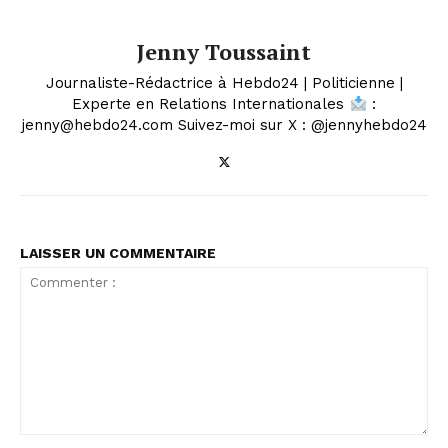
Jenny Toussaint
Journaliste-Rédactrice à Hebdo24 | Politicienne |
Experte en Relations Internationales
:
jenny@hebdo24.com Suivez-moi sur X : @jennyhebdo24
LAISSER UN COMMENTAIRE
Commenter