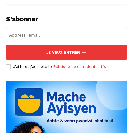
S'abonner
JE VEUX ENTRER
J'ai lu et j'accepte le
Politique de confidentialité
.