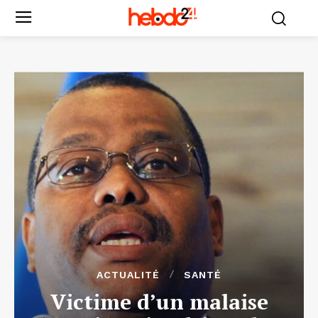
ACTUALITÉ
SANTÉ
Victime d’un malaise