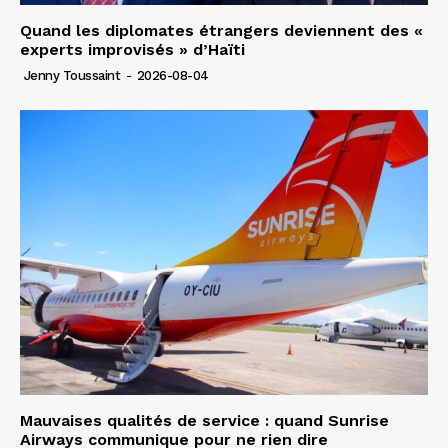
Quand les diplomates étrangers deviennent des «
experts improvisés » d’Haïti
Jenny Toussaint
-
2026-08-04
Mauvaises qualités de service : quand Sunrise
Airways communique pour ne rien dire