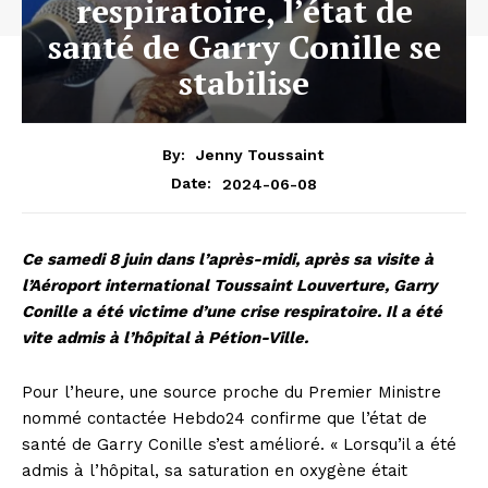
respiratoire, l’état de
santé de Garry Conille se
stabilise
By:
Jenny Toussaint
2024-06-08
Date:
Ce samedi 8 juin dans l’après-midi, après sa visite à
l’Aéroport international Toussaint Louverture, Garry
Conille a été victime d’une crise respiratoire. Il a été
vite admis à l’hôpital à Pétion-Ville.
Pour l’heure, une source proche du Premier Ministre
nommé contactée Hebdo24 confirme que l’état de
santé de Garry Conille s’est amélioré. « Lorsqu’il a été
admis à l’hôpital, sa saturation en oxygène était