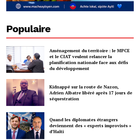
Populaire
Aménagement du territoire : le MPCE
et le CIAT veulent relancer la
planification nationale face aux défis
du développement
Kidnappé sur la route de Nazon,
Adrien Albatre libéré après 17 jours de
séquestration
Quand les diplomates étrangers
deviennent des « experts improvisés »
d’Haïti