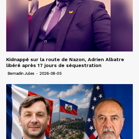
Kidnappé sur la route de Nazon, Adrien Albatre
libéré après 17 jours de séquestration
Bernadin Jules
-
2026-08-05