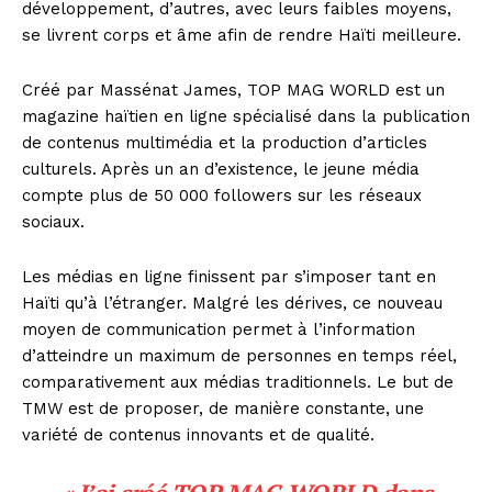
développement, d’autres, avec leurs faibles moyens,
se livrent corps et âme afin de rendre Haïti meilleure.
Créé par Massénat James, TOP MAG WORLD est un
magazine haïtien en ligne spécialisé dans la publication
de contenus multimédia et la production d’articles
culturels. Après un an d’existence, le jeune média
compte plus de 50 000 followers sur les réseaux
sociaux.
Les médias en ligne finissent par s’imposer tant en
Haïti qu’à l’étranger. Malgré les dérives, ce nouveau
moyen de communication permet à l’information
d’atteindre un maximum de personnes en temps réel,
comparativement aux médias traditionnels. Le but de
TMW est de proposer, de manière constante, une
variété de contenus innovants et de qualité.