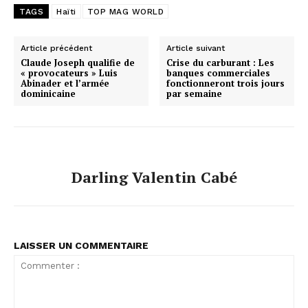
TAGS
Haïti
TOP MAG WORLD
Article précédent
Article suivant
Claude Joseph qualifie de
Crise du carburant : Les
« provocateurs » Luis
banques commerciales
Abinader et l’armée
fonctionneront trois jours
dominicaine
par semaine
Darling Valentin Cabé
LAISSER UN COMMENTAIRE