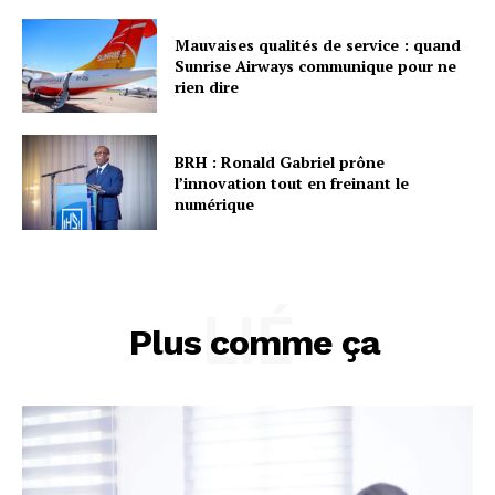
Mauvaises qualités de service : quand
Sunrise Airways communique pour ne
rien dire
BRH : Ronald Gabriel prône
l’innovation tout en freinant le
numérique
LIÉ
Plus comme ça