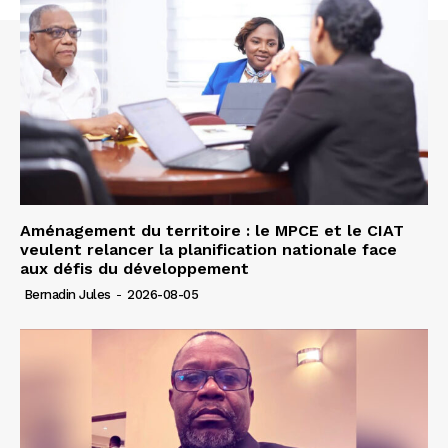
Aménagement du territoire : le MPCE et le CIAT
veulent relancer la planification nationale face
aux défis du développement
Bernadin Jules
-
2026-08-05