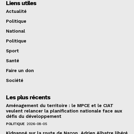
Liens utiles
Actualité
Politique
National
Politique
Sport
Santé
Faire un don
Société
Les plus récents
Aménagement du territoire : le MPCE et le CIAT
veulent relancer la planification nationale face aux
défis du développement
POLITIQUE
2026-08-05
Kidnappé sur la route de Nazon, Adrien Albatre libéré