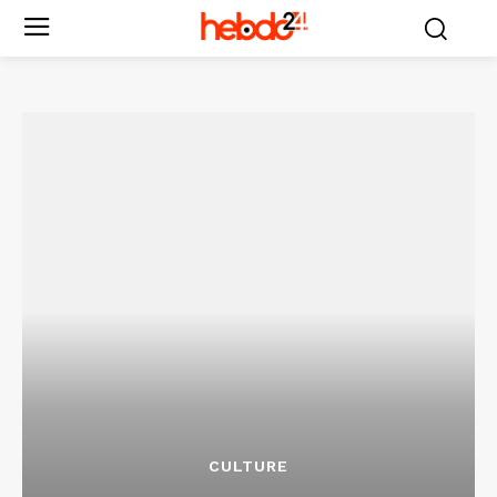
CULTURE