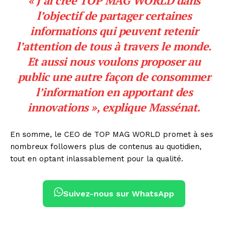
« J’ai créé TOP MAG WORLD dans
l’objectif de partager certaines
informations qui peuvent retenir
l’attention de tous à travers le monde.
Et aussi nous voulons proposer au
public une autre façon de consommer
l’information en apportant des
innovations », explique Massénat.
En somme, le CEO de TOP MAG WORLD promet à ses
nombreux followers plus de contenus au quotidien,
tout en optant inlassablement pour la qualité.
Suivez-nous sur WhatsApp