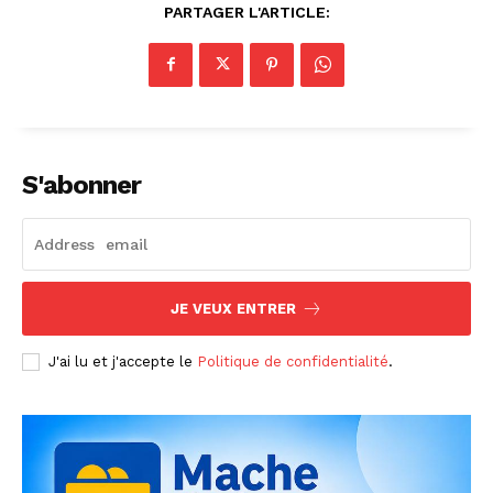
PARTAGER L'ARTICLE:
S'abonner
JE VEUX ENTRER
J'ai lu et j'accepte le
Politique de confidentialité
.