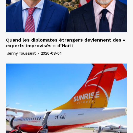
Quand les diplomates étrangers deviennent des «
experts improvisés » d’Haïti
Jenny Toussaint
-
2026-08-04