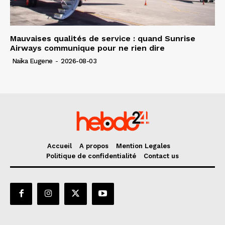
Mauvaises qualités de service : quand Sunrise
Airways communique pour ne rien dire
Naïka Eugene
-
2026-08-03
Accueil
A propos
Mention Legales
Politique de confidentialité
Contact us