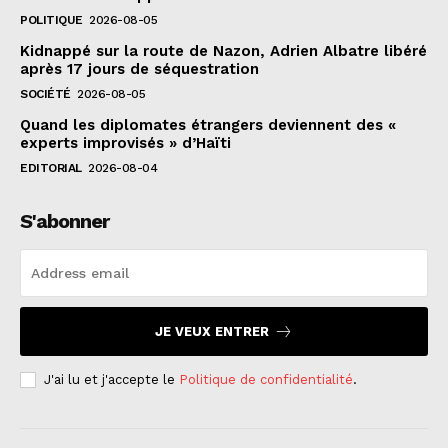
POLITIQUE
2026-08-05
Kidnappé sur la route de Nazon, Adrien Albatre libéré
après 17 jours de séquestration
SOCIÉTÉ
2026-08-05
Quand les diplomates étrangers deviennent des «
experts improvisés » d’Haïti
EDITORIAL
2026-08-04
S'abonner
JE VEUX ENTRER
J'ai lu et j'accepte le
Politique de confidentialité
.