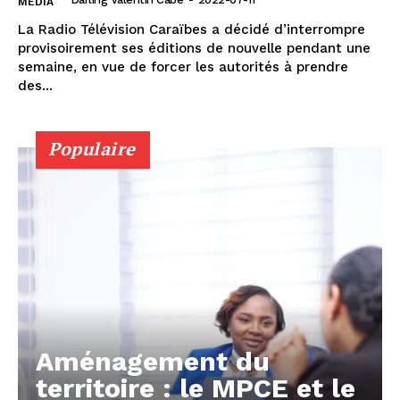
MÉDIA
La Radio Télévision Caraïbes a décidé d’interrompre
provisoirement ses éditions de nouvelle pendant une
semaine, en vue de forcer les autorités à prendre
des...
Populaire
Aménagement du
territoire : le MPCE et le