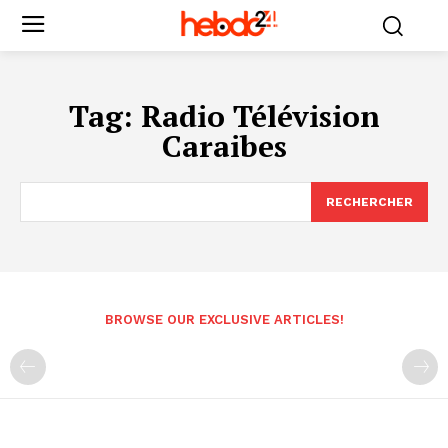
Tag:
Radio Télévision
Caraibes
RECHERCHER
BROWSE OUR EXCLUSIVE ARTICLES!