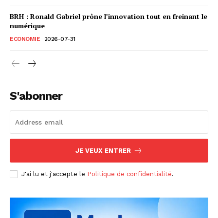
BRH : Ronald Gabriel prône l’innovation tout en freinant le
numérique
ECONOMIE
2026-07-31
S'abonner
JE VEUX ENTRER
J'ai lu et j'accepte le
Politique de confidentialité
.