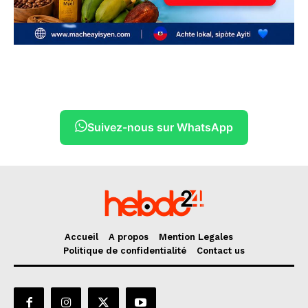
Suivez-nous sur WhatsApp
Accueil
A propos
Mention Legales
Politique de confidentialité
Contact us