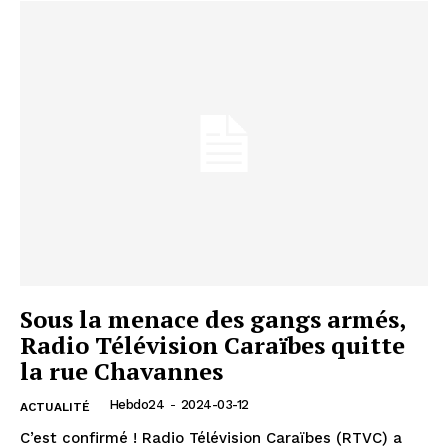
Sous la menace des gangs armés,
Radio Télévision Caraïbes quitte
la rue Chavannes
Hebdo24
-
2024-03-12
ACTUALITÉ
C’est confirmé ! Radio Télévision Caraïbes (RTVC) a