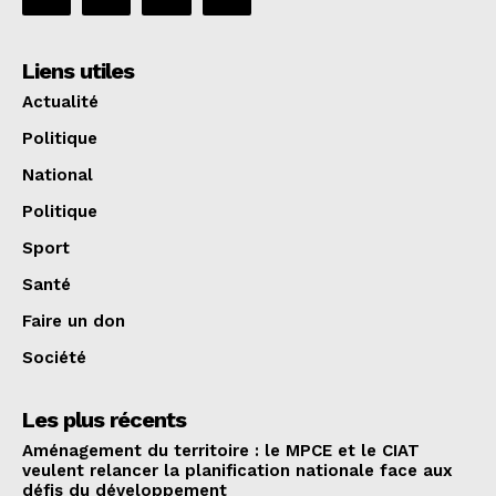
Liens utiles
Actualité
Politique
National
Politique
Sport
Santé
Faire un don
Société
Les plus récents
Aménagement du territoire : le MPCE et le CIAT
veulent relancer la planification nationale face aux
défis du développement