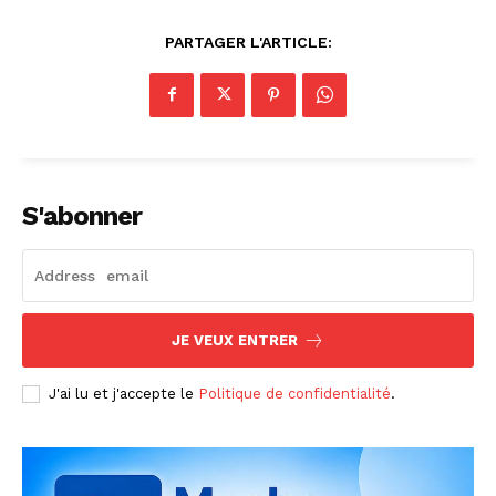
PARTAGER L'ARTICLE:
S'abonner
JE VEUX ENTRER
J'ai lu et j'accepte le
Politique de confidentialité
.