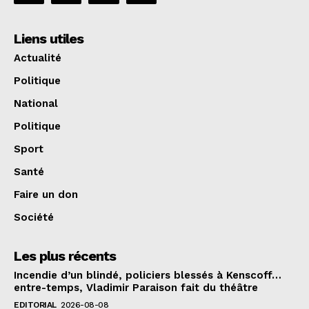
Liens utiles
Actualité
Politique
National
Politique
Sport
Santé
Faire un don
Société
Les plus récents
Incendie d’un blindé, policiers blessés à Kenscoff…
entre-temps, Vladimir Paraison fait du théâtre
EDITORIAL
2026-08-08