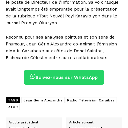
le poste de Directeur de l’Information. Sa voix rauque
avait longtemps été empruntée pour la présentation
de la rubrique « Tout Nouvèl Peyi Karayib yo » dans le
journal Premye Okazyon.
Reconnu pour ses analyses pointues et son sens de
l’humour, Jean Gérin Alexandre co-animait l’émission
« Matin Caraïbes » aux côtés de Denel Sainton,
Richecarde Célestin entre autres collaborateurs.
Suivez-nous sur WhatsApp
TAGS
Jean Gérin Alexandre
Radio Télévision Caraibes
RTVC
Article précédent
Article suivant