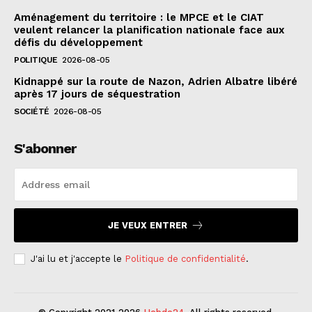
Aménagement du territoire : le MPCE et le CIAT
veulent relancer la planification nationale face aux
défis du développement
POLITIQUE
2026-08-05
Kidnappé sur la route de Nazon, Adrien Albatre libéré
après 17 jours de séquestration
SOCIÉTÉ
2026-08-05
S'abonner
JE VEUX ENTRER
J'ai lu et j'accepte le
Politique de confidentialité
.