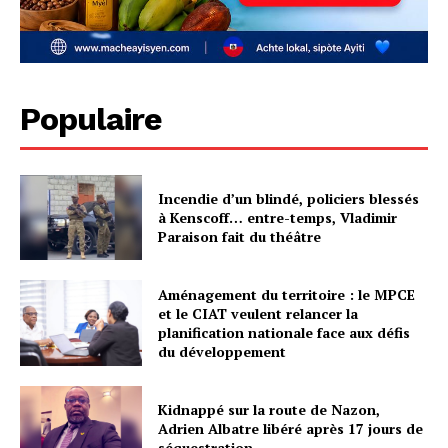
Populaire
Incendie d’un blindé, policiers blessés
à Kenscoff… entre-temps, Vladimir
Paraison fait du théâtre
Aménagement du territoire : le MPCE
et le CIAT veulent relancer la
planification nationale face aux défis
du développement
Kidnappé sur la route de Nazon,
Adrien Albatre libéré après 17 jours de
séquestration