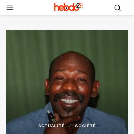
ACTUALITÉ
SOCIÉTÉ