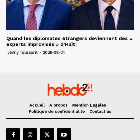
Quand les diplomates étrangers deviennent des «
experts improvisés » d’Haïti
Jenny Toussaint
-
2026-08-04
Accueil
A propos
Mention Legales
Politique de confidentialité
Contact us