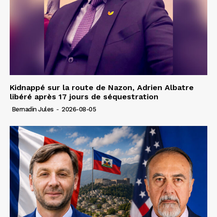
Kidnappé sur la route de Nazon, Adrien Albatre
libéré après 17 jours de séquestration
Bernadin Jules
-
2026-08-05