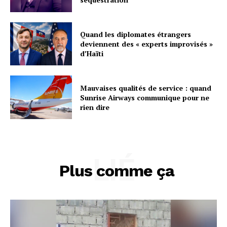
Quand les diplomates étrangers
deviennent des « experts improvisés »
d’Haïti
Mauvaises qualités de service : quand
Sunrise Airways communique pour ne
rien dire
LIÉ
Plus comme ça