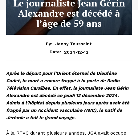
Le journaliste Jean Gérin
Alexandre est décédé à
l’âge de 59 ans
By:
Jenny Toussaint
2024-12-12
Date:
Après le départ pour l’Orient éternel de Dieufène
Cadet, la mort a encore frappé à la porte de Radio
Télévision Caraïbes. En effet, le journaliste Jean Gérin
Alexandre est décédé ce jeudi 12 décembre 2024.
Admis à l’hôpital depuis plusieurs jours après avoir été
frappé par un Accident vasculaire (AVC), le natif de
Jérémie a fait le grand voyage.
À la RTVC durant plusieurs années, JGA avait occupé