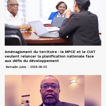
Aménagement du territoire : le MPCE et le CIAT
veulent relancer la planification nationale face
aux défis du développement
Bernadin Jules
-
2026-08-05