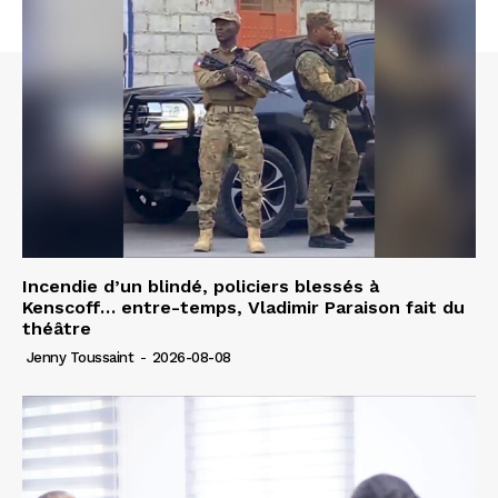
Incendie d’un blindé, policiers blessés à
Kenscoff… entre-temps, Vladimir Paraison fait du
théâtre
Jenny Toussaint
-
2026-08-08