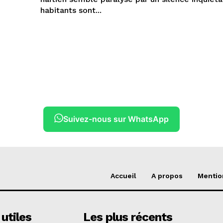
habitants sont...
Suivez-nous sur WhatsApp
Accueil
A propos
Mentio
 utiles
Les plus récents