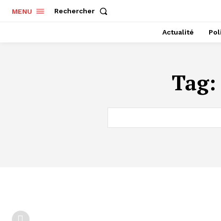
Rechercher
MENU
Actualité
Pol
Tag