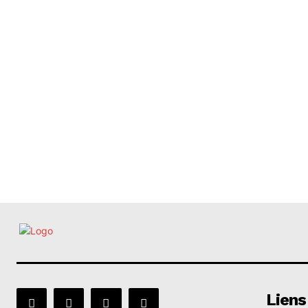
Liens