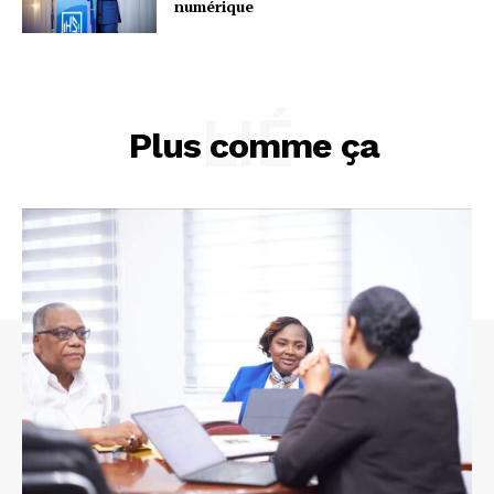
numérique
LIÉ
Plus comme ça