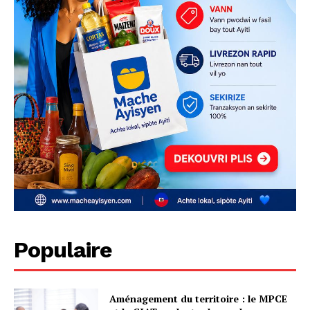
Populaire
Aménagement du territoire : le MPCE