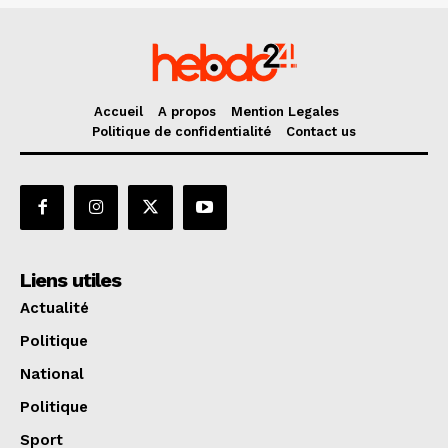
Accueil
A propos
Mention Legales
Politique de confidentialité
Contact us
Liens utiles
Actualité
Politique
National
Politique
Sport