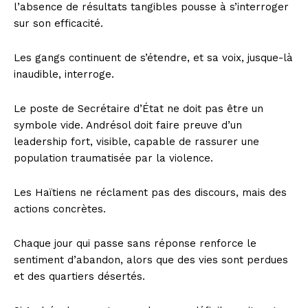
l’absence de résultats tangibles pousse à s’interroger
sur son efficacité.
Les gangs continuent de s’étendre, et sa voix, jusque-là
inaudible, interroge.
Le poste de Secrétaire d’État ne doit pas être un
symbole vide. Andrésol doit faire preuve d’un
leadership fort, visible, capable de rassurer une
population traumatisée par la violence.
Les Haïtiens ne réclament pas des discours, mais des
actions concrètes.
Chaque jour qui passe sans réponse renforce le
sentiment d’abandon, alors que des vies sont perdues
et des quartiers désertés.