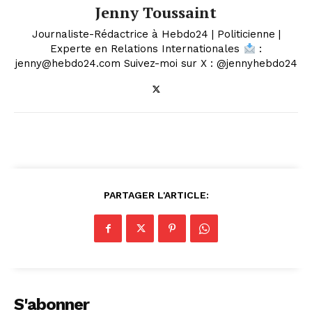
Jenny Toussaint
Journaliste-Rédactrice à Hebdo24 | Politicienne |
Experte en Relations Internationales
:
jenny@hebdo24.com Suivez-moi sur X : @jennyhebdo24
PARTAGER L'ARTICLE:
S'abonner