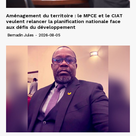
Aménagement du territoire : le MPCE et le CIAT
veulent relancer la planification nationale face
aux défis du développement
Bernadin Jules
-
2026-08-05