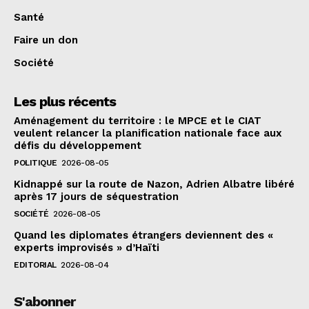
Santé
Faire un don
Société
Les plus récents
Aménagement du territoire : le MPCE et le CIAT
veulent relancer la planification nationale face aux
défis du développement
POLITIQUE
2026-08-05
Kidnappé sur la route de Nazon, Adrien Albatre libéré
après 17 jours de séquestration
SOCIÉTÉ
2026-08-05
Quand les diplomates étrangers deviennent des «
experts improvisés » d’Haïti
EDITORIAL
2026-08-04
S'abonner