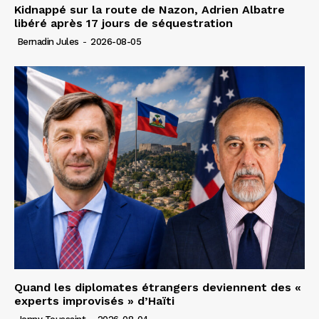
Kidnappé sur la route de Nazon, Adrien Albatre
libéré après 17 jours de séquestration
Bernadin Jules
-
2026-08-05
Quand les diplomates étrangers deviennent des «
experts improvisés » d’Haïti