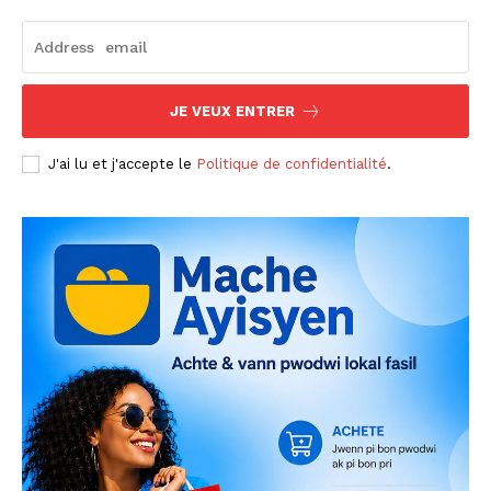
JE VEUX ENTRER
J'ai lu et j'accepte le
Politique de confidentialité
.