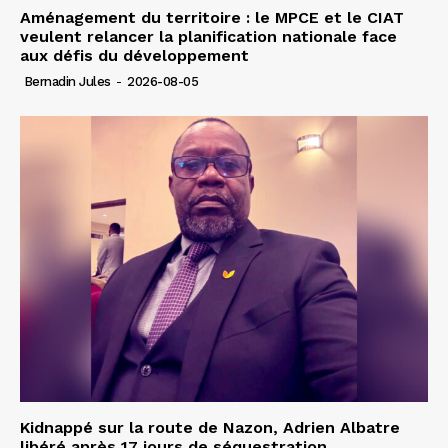
Aménagement du territoire : le MPCE et le CIAT
veulent relancer la planification nationale face
aux défis du développement
Bernadin Jules
-
2026-08-05
Kidnappé sur la route de Nazon, Adrien Albatre
libéré après 17 jours de séquestration