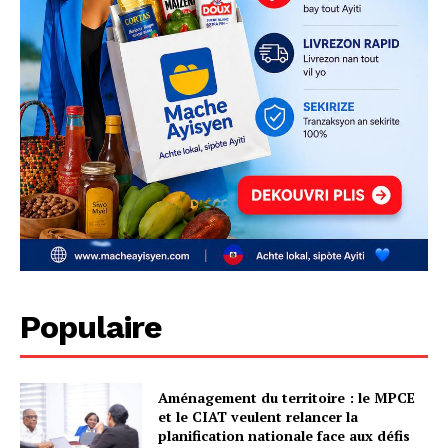
Populaire
Aménagement du territoire : le MPCE
et le CIAT veulent relancer la
planification nationale face aux défis