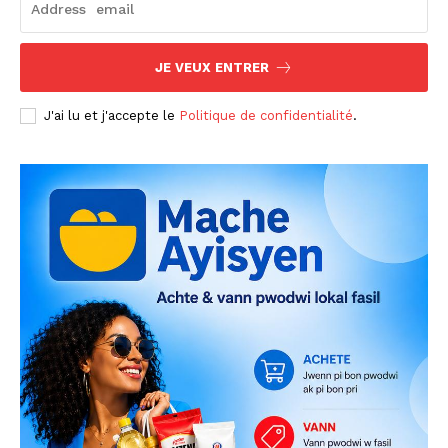
JE VEUX ENTRER
J'ai lu et j'accepte le
Politique de confidentialité
.