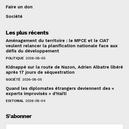
Faire un don
Société
Les plus récents
Aménagement du territoire : le MPCE et le CIAT
veulent relancer la planification nationale face aux
défis du développement
POLITIQUE
2026-08-05
Kidnappé sur la route de Nazon, Adrien Albatre libéré
après 17 jours de séquestration
SOCIÉTÉ
2026-08-05
Quand les diplomates étrangers deviennent des «
experts improvisés » d’Haïti
EDITORIAL
2026-08-04
S'abonner