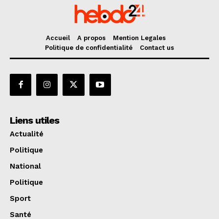
Accueil
A propos
Mention Legales
Politique de confidentialité
Contact us
Liens utiles
Actualité
Politique
National
Politique
Sport
Santé