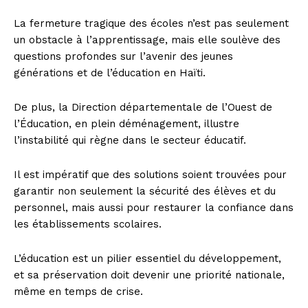
La fermeture tragique des écoles n’est pas seulement
un obstacle à l’apprentissage, mais elle soulève des
questions profondes sur l’avenir des jeunes
générations et de l’éducation en Haïti.
De plus, la Direction départementale de l’Ouest de
l’Éducation, en plein déménagement, illustre
l’instabilité qui règne dans le secteur éducatif.
Il est impératif que des solutions soient trouvées pour
garantir non seulement la sécurité des élèves et du
personnel, mais aussi pour restaurer la confiance dans
les établissements scolaires.
L’éducation est un pilier essentiel du développement,
et sa préservation doit devenir une priorité nationale,
même en temps de crise.