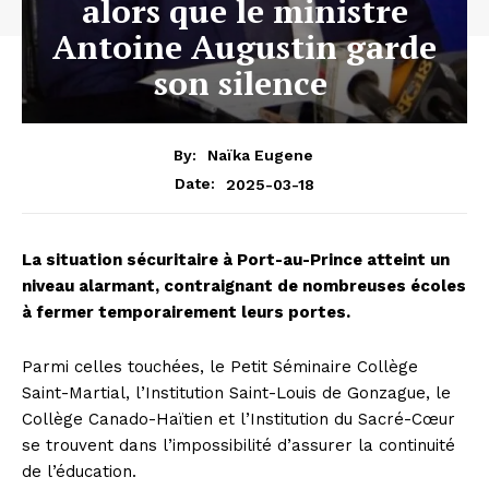
alors que le ministre
Antoine Augustin garde
son silence
By:
Naïka Eugene
2025-03-18
Date:
La situation sécuritaire à Port-au-Prince atteint un
niveau alarmant, contraignant de nombreuses écoles
à fermer temporairement leurs portes.
Parmi celles touchées, le Petit Séminaire Collège
Saint-Martial, l’Institution Saint-Louis de Gonzague, le
Collège Canado-Haïtien et l’Institution du Sacré-Cœur
se trouvent dans l’impossibilité d’assurer la continuité
de l’éducation.