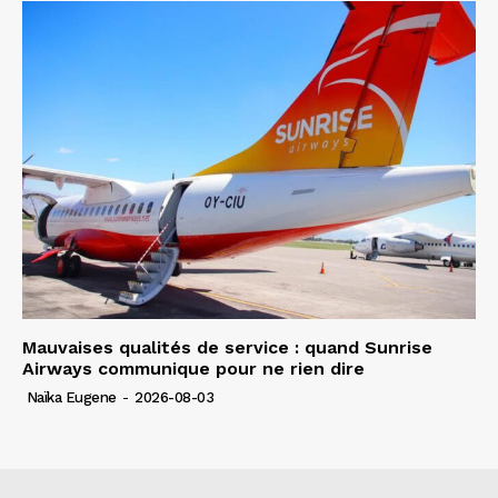
Mauvaises qualités de service : quand Sunrise
Airways communique pour ne rien dire
Naïka Eugene
-
2026-08-03