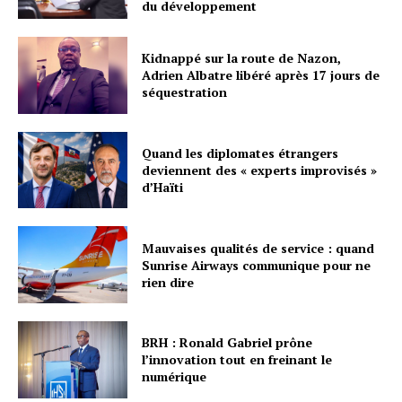
du développement
Kidnappé sur la route de Nazon,
Adrien Albatre libéré après 17 jours de
séquestration
Quand les diplomates étrangers
deviennent des « experts improvisés »
d’Haïti
Mauvaises qualités de service : quand
Sunrise Airways communique pour ne
rien dire
BRH : Ronald Gabriel prône
l’innovation tout en freinant le
numérique