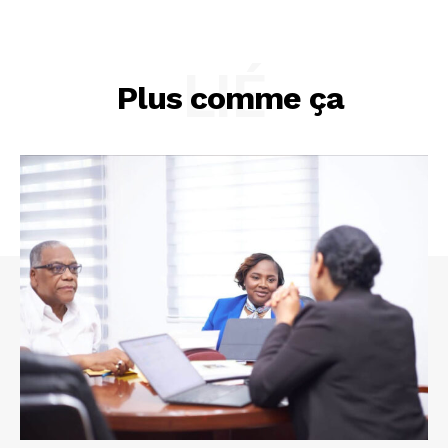
LIÉ
Plus comme ça