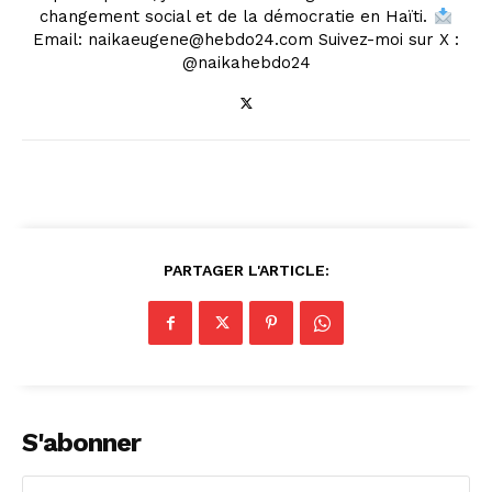
changement social et de la démocratie en Haïti.
Email: naikaeugene@hebdo24.com Suivez-moi sur X :
@naikahebdo24
PARTAGER L'ARTICLE:
S'abonner