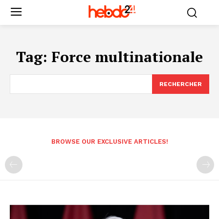
Tag:
Force multinationale
RECHERCHER
BROWSE OUR EXCLUSIVE ARTICLES!