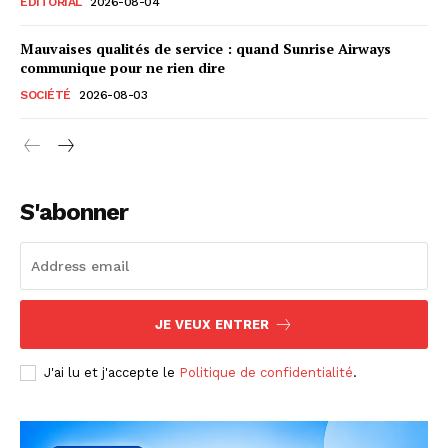
EDITORIAL
2026-08-04
Mauvaises qualités de service : quand Sunrise Airways
communique pour ne rien dire
SOCIÉTÉ
2026-08-03
S'abonner
JE VEUX ENTRER
J'ai lu et j'accepte le
Politique de confidentialité
.