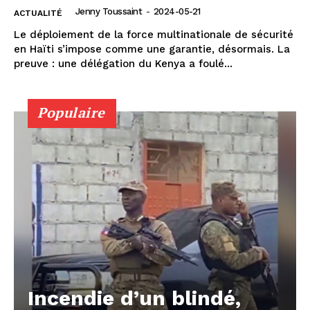
Jenny Toussaint
-
2024-05-21
ACTUALITÉ
Le déploiement de la force multinationale de sécurité
en Haïti s’impose comme une garantie, désormais. La
preuve : une délégation du Kenya a foulé...
Populaire
Incendie d’un blindé,