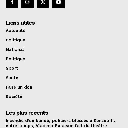
Liens utiles
Actualité
Politique
National
Politique
Sport
Santé
Faire un don
Société
Les plus récents
Incendie d’un blindé, policiers blessés à Kenscoff…
entre-temps, Vladimir Paraison fait du théâtre