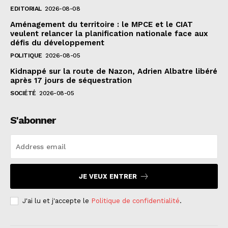
EDITORIAL
2026-08-08
Aménagement du territoire : le MPCE et le CIAT
veulent relancer la planification nationale face aux
défis du développement
POLITIQUE
2026-08-05
Kidnappé sur la route de Nazon, Adrien Albatre libéré
après 17 jours de séquestration
SOCIÉTÉ
2026-08-05
S'abonner
JE VEUX ENTRER
J'ai lu et j'accepte le
Politique de confidentialité
.