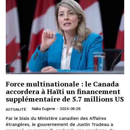
Force multinationale : le Canada
accordera à Haïti un financement
supplémentaire de 5.7 millions US
Naïka Eugene
-
2024-06-26
ACTUALITÉ
Par le biais du Ministère canadien des Affaires
étrangères, le gouvernement de Justin Trudeau a