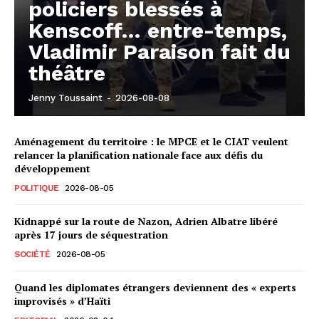
policiers blessés à
Kenscoff… entre-temps,
Vladimir Paraison fait du
théâtre
Jenny Toussaint
-
2026-08-08
Aménagement du territoire : le MPCE et le CIAT veulent
relancer la planification nationale face aux défis du
développement
POLITIQUE
2026-08-05
Kidnappé sur la route de Nazon, Adrien Albatre libéré
après 17 jours de séquestration
SOCIÉTÉ
2026-08-05
Quand les diplomates étrangers deviennent des « experts
improvisés » d’Haïti