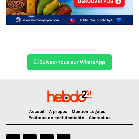
Suivez-nous sur WhatsApp
Accueil
A propos
Mention Legales
Politique de confidentialité
Contact us