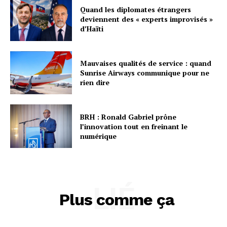
Quand les diplomates étrangers
deviennent des « experts improvisés »
d’Haïti
Mauvaises qualités de service : quand
Sunrise Airways communique pour ne
rien dire
BRH : Ronald Gabriel prône
l’innovation tout en freinant le
numérique
LIÉ
Plus comme ça