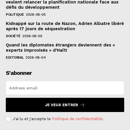
veulent relancer la planification nationale face aux
défis du développement
POLITIQUE
2026-08-05
Kidnappé sur la route de Nazon, Adrien Albatre libéré
après 17 jours de séquestration
SOCIÉTÉ
2026-08-05
Quand les diplomates étrangers deviennent des «
experts improvisés » d’Haïti
EDITORIAL
2026-08-04
S'abonner
JE VEUX ENTRER
J'ai lu et j'accepte le
Politique de confidentialité
.