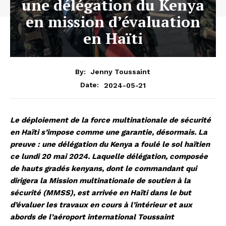
une délégation du Kenya
en mission d’évaluation
en Haïti
By:
Jenny Toussaint
2024-05-21
Date:
Le déploiement de la force multinationale de sécurité
en Haïti s’impose comme une garantie, désormais. La
preuve : une délégation du Kenya a foulé le sol haïtien
ce lundi 20 mai 2024. Laquelle délégation, composée
de hauts gradés kenyans, dont le commandant qui
dirigera la Mission multinationale de soutien à la
sécurité (MMSS), est arrivée en Haïti dans le but
d’évaluer les travaux en cours à l’intérieur et aux
abords de l’aéroport international Toussaint