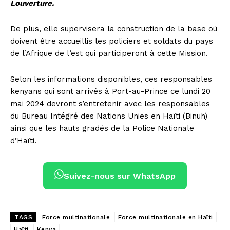
Louverture.
De plus, elle supervisera la construction de la base où
doivent être accueillis les policiers et soldats du pays
de l’Afrique de l’est qui participeront à cette Mission.
Selon les informations disponibles, ces responsables
kenyans qui sont arrivés à Port-au-Prince ce lundi 20
mai 2024 devront s’entretenir avec les responsables
du Bureau Intégré des Nations Unies en Haïti (Binuh)
ainsi que les hauts gradés de la Police Nationale
d’Haïti.
Suivez-nous sur WhatsApp
TAGS
Force multinationale
Force multinationale en Haïti
Haïti
Kenya