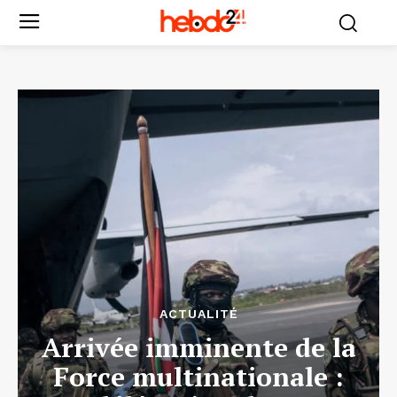
ACTUALITÉ
Arrivée imminente de la
Force multinationale :