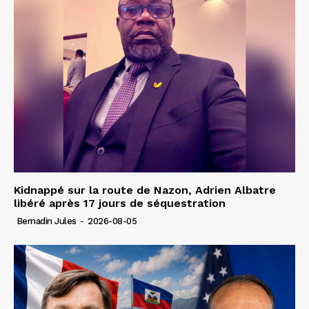
Kidnappé sur la route de Nazon, Adrien Albatre
libéré après 17 jours de séquestration
Bernadin Jules
-
2026-08-05