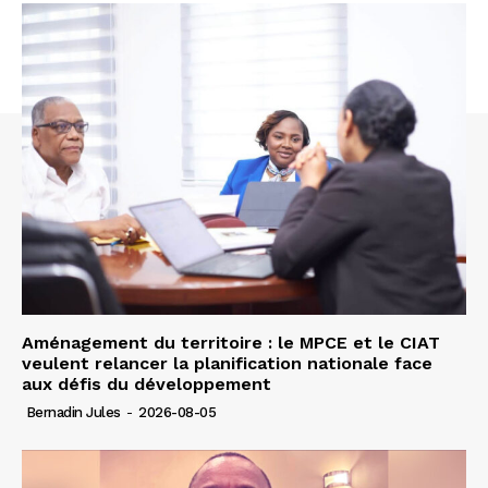
Aménagement du territoire : le MPCE et le CIAT
veulent relancer la planification nationale face
aux défis du développement
Bernadin Jules
-
2026-08-05