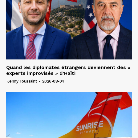
Quand les diplomates étrangers deviennent des «
experts improvisés » d’Haïti
Jenny Toussaint
-
2026-08-04