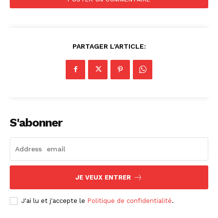
PARTAGER L'ARTICLE:
S'abonner
JE VEUX ENTRER
J'ai lu et j'accepte le
Politique de confidentialité
.