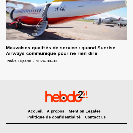
Mauvaises qualités de service : quand Sunrise
Airways communique pour ne rien dire
Naïka Eugene
-
2026-08-03
Accueil
A propos
Mention Legales
Politique de confidentialité
Contact us