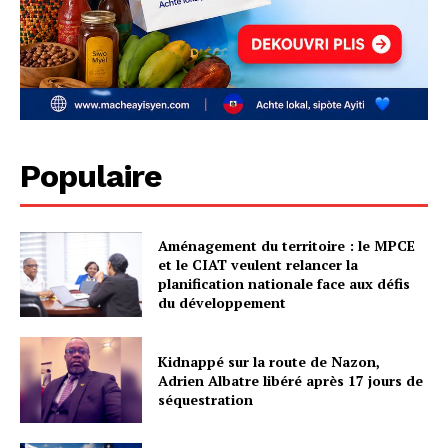
Populaire
Aménagement du territoire : le MPCE
et le CIAT veulent relancer la
planification nationale face aux défis
du développement
Kidnappé sur la route de Nazon,
Adrien Albatre libéré après 17 jours de
séquestration