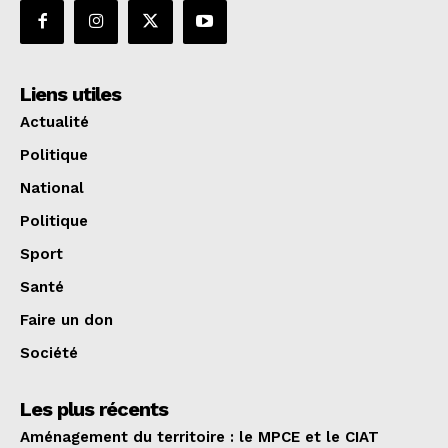
Liens utiles
Actualité
Politique
National
Politique
Sport
Santé
Faire un don
Société
Les plus récents
Aménagement du territoire : le MPCE et le CIAT