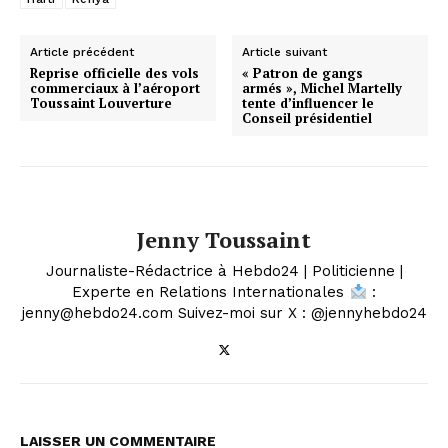
Article précédent
Article suivant
Reprise officielle des vols
« Patron de gangs
commerciaux à l’aéroport
armés », Michel Martelly
Toussaint Louverture
tente d’influencer le
Conseil présidentiel
Jenny Toussaint
Journaliste-Rédactrice à Hebdo24 | Politicienne |
Experte en Relations Internationales
:
jenny@hebdo24.com Suivez-moi sur X : @jennyhebdo24
LAISSER UN COMMENTAIRE