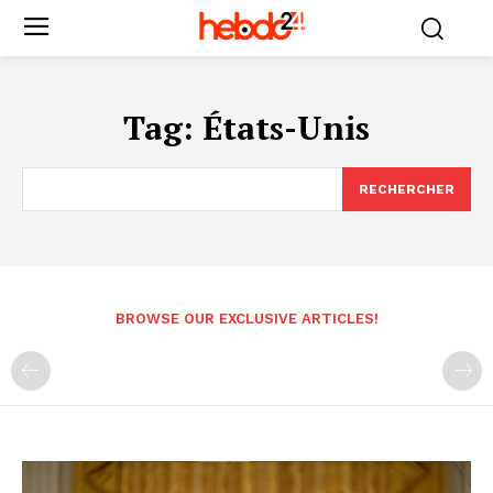
Tag:
États-Unis
RECHERCHER
BROWSE OUR EXCLUSIVE ARTICLES!