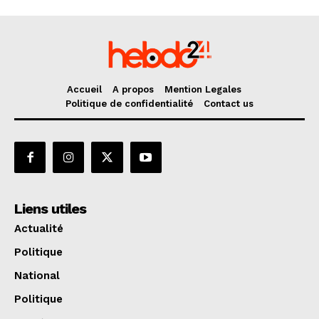
Accueil
A propos
Mention Legales
Politique de confidentialité
Contact us
Liens utiles
Actualité
Politique
National
Politique