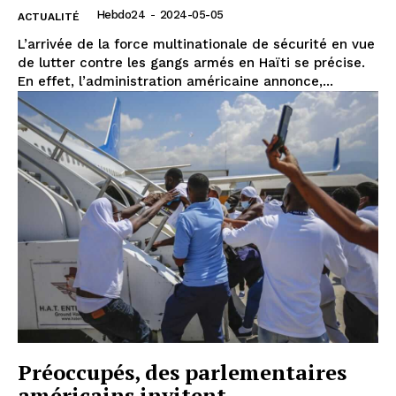
Hebdo24
-
2024-05-05
ACTUALITÉ
L’arrivée de la force multinationale de sécurité en vue
de lutter contre les gangs armés en Haïti se précise.
En effet, l’administration américaine annonce,...
Préoccupés, des parlementaires
américains invitent