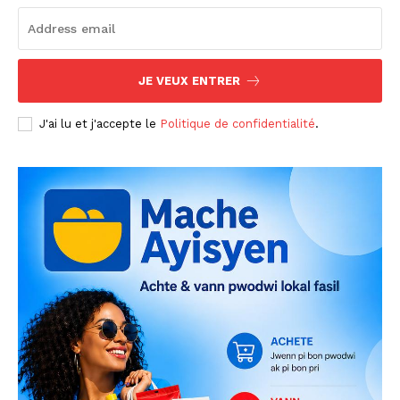
JE VEUX ENTRER
J'ai lu et j'accepte le
Politique de confidentialité
.