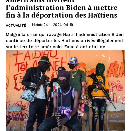
l’administration Biden à mettre
fin à la déportation des Haïtiens
Hebdo24
-
2024-04-19
ACTUALITÉ
Malgré la crise qui ravage Haïti, l’administration Biden
continue de déporter les Haïtiens arrivés illégalement
sur le territoire américain. Face à cet état de...