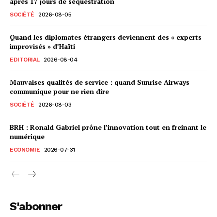
après 17 jours de séquestration
SOCIÉTÉ
2026-08-05
Quand les diplomates étrangers deviennent des « experts
improvisés » d’Haïti
EDITORIAL
2026-08-04
Mauvaises qualités de service : quand Sunrise Airways
communique pour ne rien dire
SOCIÉTÉ
2026-08-03
BRH : Ronald Gabriel prône l’innovation tout en freinant le
numérique
ECONOMIE
2026-07-31
S'abonner