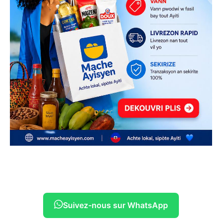
Suivez-nous sur WhatsApp