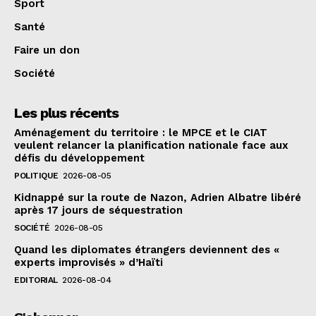
Sport
Santé
Faire un don
Société
Les plus récents
Aménagement du territoire : le MPCE et le CIAT
veulent relancer la planification nationale face aux
défis du développement
POLITIQUE
2026-08-05
Kidnappé sur la route de Nazon, Adrien Albatre libéré
après 17 jours de séquestration
SOCIÉTÉ
2026-08-05
Quand les diplomates étrangers deviennent des «
experts improvisés » d’Haïti
EDITORIAL
2026-08-04