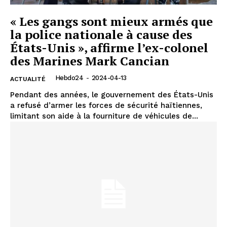
« Les gangs sont mieux armés que
la police nationale à cause des
États-Unis », affirme l’ex-colonel
des Marines Mark Cancian
Hebdo24
-
2024-04-13
ACTUALITÉ
Pendant des années, le gouvernement des États-Unis
a refusé d’armer les forces de sécurité haïtiennes,
limitant son aide à la fourniture de véhicules de...