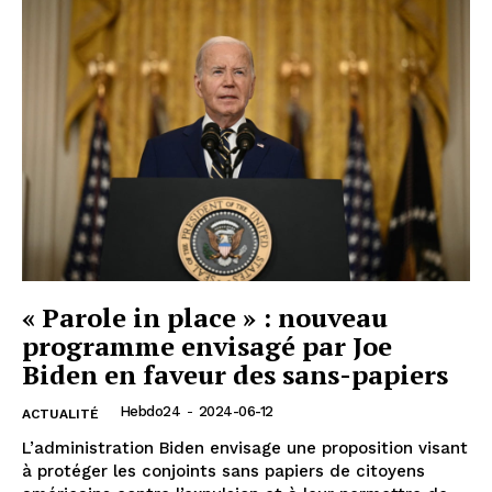
« Parole in place » : nouveau
programme envisagé par Joe
Biden en faveur des sans-papiers
Hebdo24
-
2024-06-12
ACTUALITÉ
L’administration Biden envisage une proposition visant
à protéger les conjoints sans papiers de citoyens