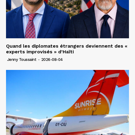
Quand les diplomates étrangers deviennent des «
experts improvisés » d’Haïti
Jenny Toussaint
-
2026-08-04