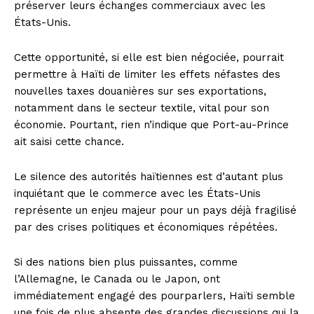
préserver leurs échanges commerciaux avec les
États-Unis.
Cette opportunité, si elle est bien négociée, pourrait
permettre à Haïti de limiter les effets néfastes des
nouvelles taxes douanières sur ses exportations,
notamment dans le secteur textile, vital pour son
économie. Pourtant, rien n’indique que Port-au-Prince
ait saisi cette chance.
Le silence des autorités haïtiennes est d’autant plus
inquiétant que le commerce avec les États-Unis
représente un enjeu majeur pour un pays déjà fragilisé
par des crises politiques et économiques répétées.
Si des nations bien plus puissantes, comme
l’Allemagne, le Canada ou le Japon, ont
immédiatement engagé des pourparlers, Haïti semble
une fois de plus absente des grandes discussions qui la