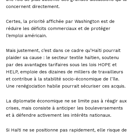
concernent directement.
Certes, la priorité affichée par Washington est de
réduire les déficits commerciaux et de protéger
l’emploi américain.
Mais justement, c’est dans ce cadre qu’Haïti pourrait
plaider sa cause : le secteur textile haïtien, soutenu
par des avantages tarifaires sous les lois HOPE et
HELP, emploie des dizaines de milliers de travailleurs
et contribue à la stabilité socio-économique de l’île.
Une renégociation habile pourrait sécuriser ces acquis.
La diplomatie économique ne se limite pas à réagir aux
crises, mais consiste à anticiper les bouleversements
et à défendre activement les intérêts nationaux.
Si Haïti ne se positionne pas rapidement, elle risque de