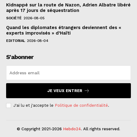
Kidnappé sur la route de Nazon, Adrien Albatre libéré
après 17 jours de séquestration
SOCIÉTÉ
2026-08-05
Quand les diplomates étrangers deviennent des «
experts improvisés » d’Haïti
EDITORIAL
2026-08-04
S'abonner
JE VEUX ENTRER
J'ai lu et j'accepte le
Politique de confidentialité
.
© Copyright 2021-2026
Hebdo24
. All rights reserved.