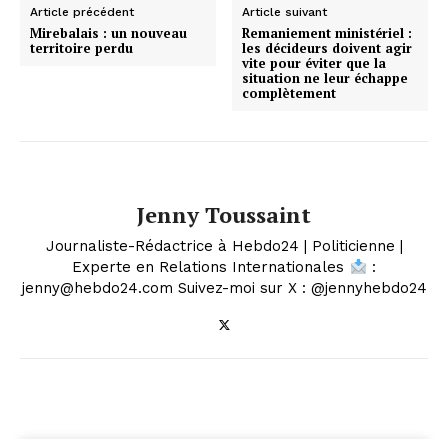
Article précédent
Article suivant
Mirebalais : un nouveau
Remaniement ministériel :
territoire perdu
les décideurs doivent agir
vite pour éviter que la
situation ne leur échappe
complètement
Jenny Toussaint
Journaliste-Rédactrice à Hebdo24 | Politicienne |
Experte en Relations Internationales
:
jenny@hebdo24.com Suivez-moi sur X : @jennyhebdo24