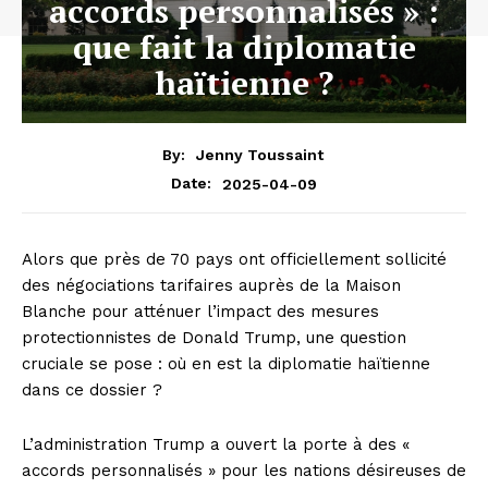
accords personnalisés » :
que fait la diplomatie
haïtienne ?
By:
Jenny Toussaint
2025-04-09
Date:
Alors que près de 70 pays ont officiellement sollicité
des négociations tarifaires auprès de la Maison
Blanche pour atténuer l’impact des mesures
protectionnistes de Donald Trump, une question
cruciale se pose : où en est la diplomatie haïtienne
dans ce dossier ?
L’administration Trump a ouvert la porte à des «
accords personnalisés » pour les nations désireuses de