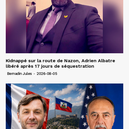
Kidnappé sur la route de Nazon, Adrien Albatre
libéré après 17 jours de séquestration
Bernadin Jules
-
2026-08-05