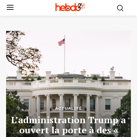
ACTUALITÉ
L’administration Trump a
ouvert la porte à des «