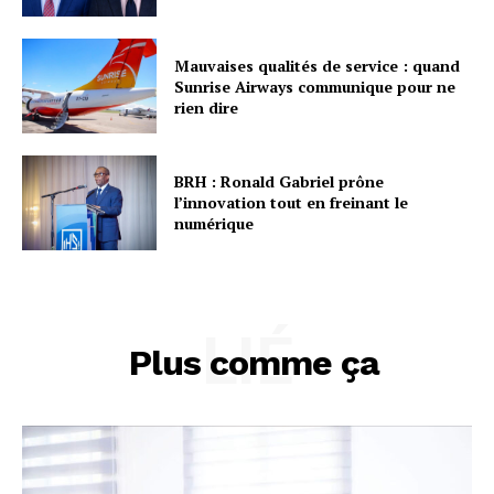
Mauvaises qualités de service : quand
Sunrise Airways communique pour ne
rien dire
BRH : Ronald Gabriel prône
l’innovation tout en freinant le
numérique
LIÉ
Plus comme ça