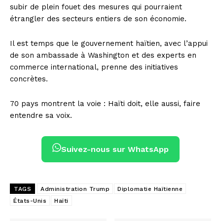
subir de plein fouet des mesures qui pourraient
étrangler des secteurs entiers de son économie.
Il est temps que le gouvernement haïtien, avec l’appui
de son ambassade à Washington et des experts en
commerce international, prenne des initiatives
concrètes.
70 pays montrent la voie : Haïti doit, elle aussi, faire
entendre sa voix.
Suivez-nous sur WhatsApp
TAGS
Administration Trump
Diplomatie Haïtienne
États-Unis
Haïti