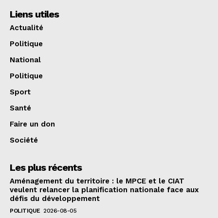
Liens utiles
Actualité
Politique
National
Politique
Sport
Santé
Faire un don
Société
Les plus récents
Aménagement du territoire : le MPCE et le CIAT
veulent relancer la planification nationale face aux
défis du développement
POLITIQUE
2026-08-05