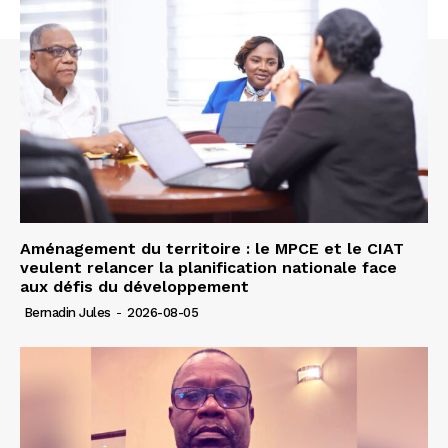
Aménagement du territoire : le MPCE et le CIAT
veulent relancer la planification nationale face
aux défis du développement
Bernadin Jules
-
2026-08-05