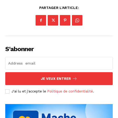
PARTAGER L'ARTICLE:
S'abonner
JE VEUX ENTRER
J'ai lu et j'accepte le
Politique de confidentialité
.