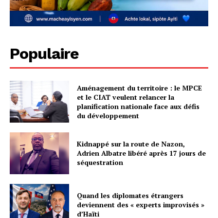
Populaire
Aménagement du territoire : le MPCE
et le CIAT veulent relancer la
planification nationale face aux défis
du développement
Kidnappé sur la route de Nazon,
Adrien Albatre libéré après 17 jours de
séquestration
Quand les diplomates étrangers
deviennent des « experts improvisés »
d’Haïti