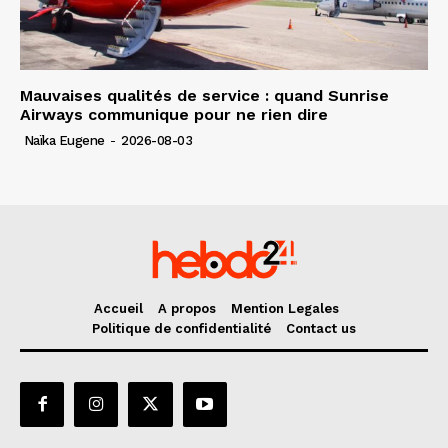
Mauvaises qualités de service : quand Sunrise
Airways communique pour ne rien dire
Naïka Eugene
-
2026-08-03
Accueil
A propos
Mention Legales
Politique de confidentialité
Contact us