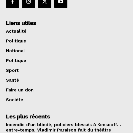
Liens utiles
Actualité
Politique
National
Politique
Sport
Santé
Faire un don
Société
Les plus récents
Incendie d’un blindé, policiers blessés à Kenscoff…
entre-temps, Vladimir Paraison fait du théâtre