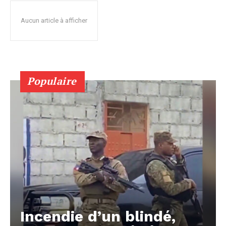
Aucun article à afficher
Populaire
Incendie d’un blindé,