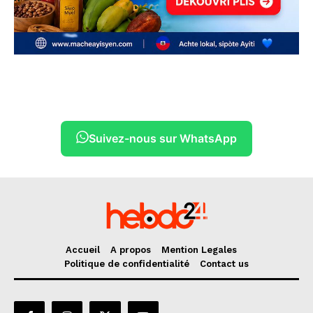
Suivez-nous sur WhatsApp
Accueil
A propos
Mention Legales
Politique de confidentialité
Contact us