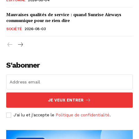
Mauvaises qualités de service : quand Sunrise Airways
communique pour ne rien dire
SOCIÉTÉ
2026-08-03
S'abonner
JE VEUX ENTRER
J'ai lu et j'accepte le
Politique de confidentialité
.