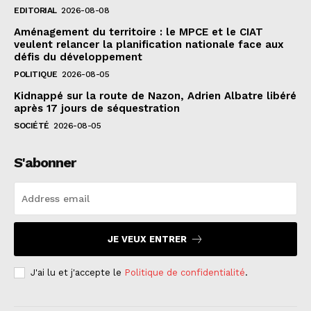
EDITORIAL
2026-08-08
Aménagement du territoire : le MPCE et le CIAT
veulent relancer la planification nationale face aux
défis du développement
POLITIQUE
2026-08-05
Kidnappé sur la route de Nazon, Adrien Albatre libéré
après 17 jours de séquestration
SOCIÉTÉ
2026-08-05
S'abonner
JE VEUX ENTRER
J'ai lu et j'accepte le
Politique de confidentialité
.