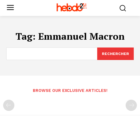
Tag:
Emmanuel Macron
RECHERCHER
BROWSE OUR EXCLUSIVE ARTICLES!