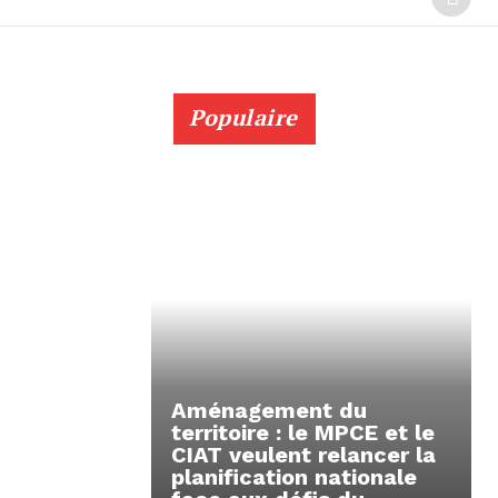
Populaire
Aménagement du
territoire : le MPCE et le
CIAT veulent relancer la
planification nationale