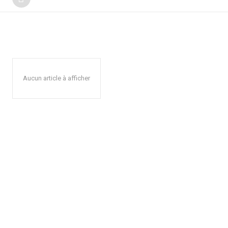
Aucun article à afficher