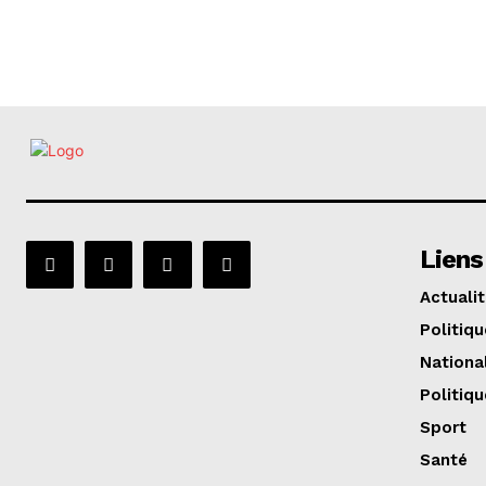
Liens
Actuali
Politiqu
Nationa
Politiqu
Sport
Santé