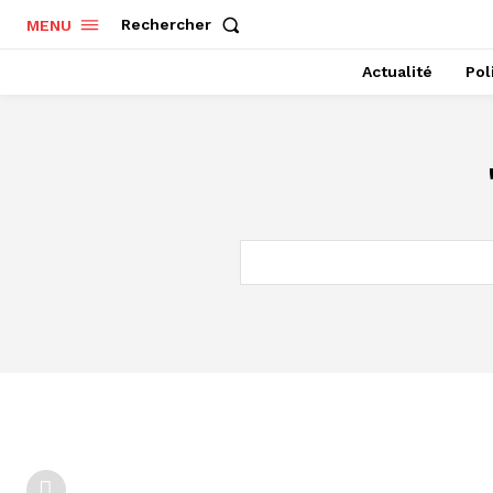
Rechercher
MENU
Actualité
Pol