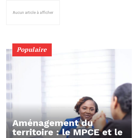
Aucun article à afficher
Populaire
Aménagement du
territoire : le MPCE et le