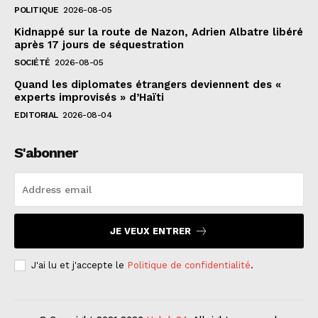
POLITIQUE
2026-08-05
Kidnappé sur la route de Nazon, Adrien Albatre libéré
après 17 jours de séquestration
SOCIÉTÉ
2026-08-05
Quand les diplomates étrangers deviennent des «
experts improvisés » d’Haïti
EDITORIAL
2026-08-04
S'abonner
JE VEUX ENTRER
J'ai lu et j'accepte le
Politique de confidentialité
.