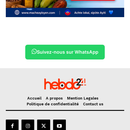
Suivez-nous sur WhatsApp
Accueil
A propos
Mention Legales
Politique de confidentialité
Contact us