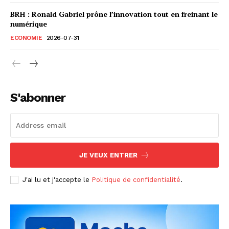
BRH : Ronald Gabriel prône l’innovation tout en freinant le
numérique
ECONOMIE
2026-07-31
S'abonner
JE VEUX ENTRER
J'ai lu et j'accepte le
Politique de confidentialité
.