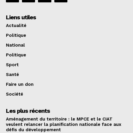
Liens utiles
Actualité
Politique
National
Politique
Sport
Santé
Faire un don
Société
Les plus récents
Aménagement du territoire : le MPCE et le CIAT
veulent relancer la planification nationale face aux
défis du développement