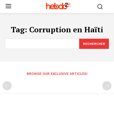
Tag:
Corruption en Haïti
RECHERCHER
BROWSE OUR EXCLUSIVE ARTICLES!