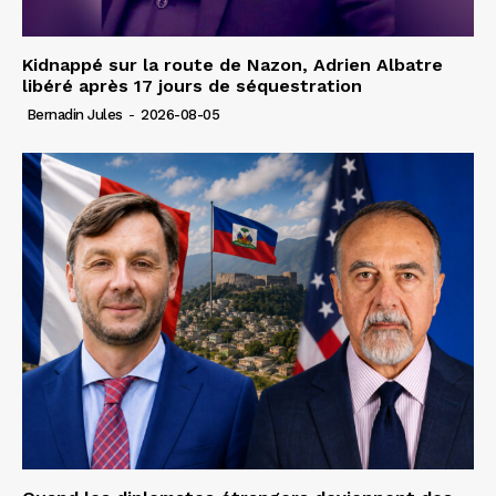
Kidnappé sur la route de Nazon, Adrien Albatre
libéré après 17 jours de séquestration
Bernadin Jules
-
2026-08-05