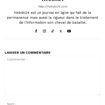
http://hebdo24.com
Hebdo24 est un journal en ligne qui fait de la
permanence mais aussi la rigueur dans le traitement
de l’information son cheval de bataille.
LAISSER UN COMMENTAIRE
Commenter
:
No