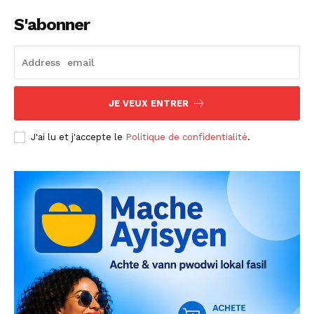
S'abonner
JE VEUX ENTRER
J'ai lu et j'accepte le
Politique de confidentialité
.