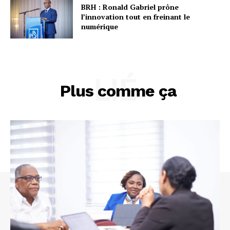
BRH : Ronald Gabriel prône
l’innovation tout en freinant le
numérique
LIÉ
Plus comme ça