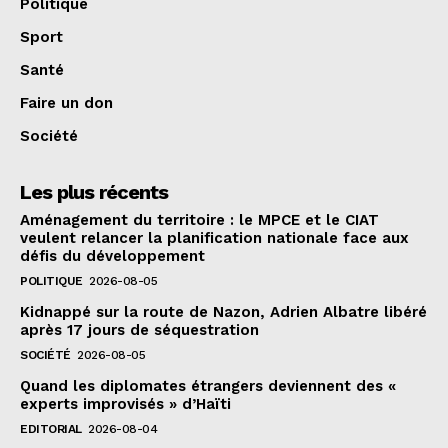
Politique
Sport
Santé
Faire un don
Société
Les plus récents
Aménagement du territoire : le MPCE et le CIAT
veulent relancer la planification nationale face aux
défis du développement
POLITIQUE
2026-08-05
Kidnappé sur la route de Nazon, Adrien Albatre libéré
après 17 jours de séquestration
SOCIÉTÉ
2026-08-05
Quand les diplomates étrangers deviennent des «
experts improvisés » d’Haïti
EDITORIAL
2026-08-04