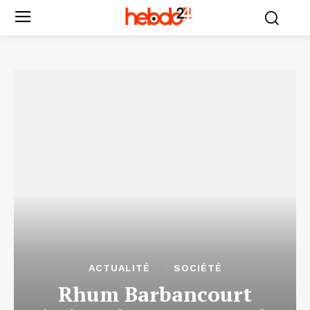
ACTUALITÉ
SOCIÉTÉ
Rhum Barbancourt