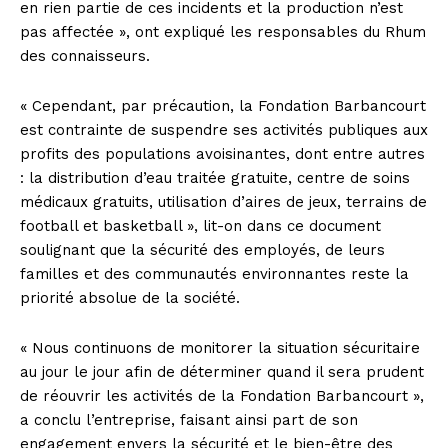
en rien partie de ces incidents et la production n’est
pas affectée », ont expliqué les responsables du Rhum
des connaisseurs.
« Cependant, par précaution, la Fondation Barbancourt
est contrainte de suspendre ses activités publiques aux
profits des populations avoisinantes, dont entre autres
: la distribution d’eau traitée gratuite, centre de soins
médicaux gratuits, utilisation d’aires de jeux, terrains de
football et basketball », lit-on dans ce document
soulignant que la sécurité des employés, de leurs
familles et des communautés environnantes reste la
priorité absolue de la société.
« Nous continuons de monitorer la situation sécuritaire
au jour le jour afin de déterminer quand il sera prudent
de réouvrir les activités de la Fondation Barbancourt »,
a conclu l’entreprise, faisant ainsi part de son
engagement envers la sécurité et le bien-être des