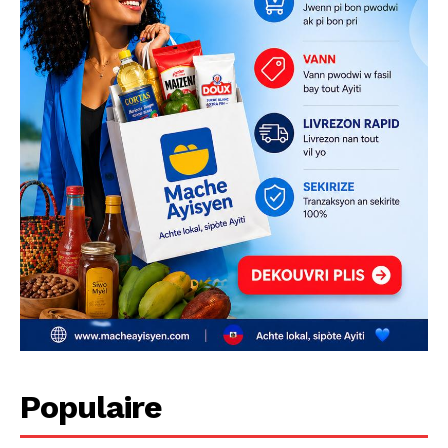
Populaire