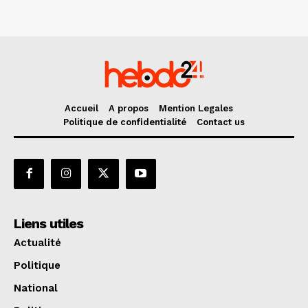
Accueil
A propos
Mention Legales
Politique de confidentialité
Contact us
Liens utiles
Actualité
Politique
National