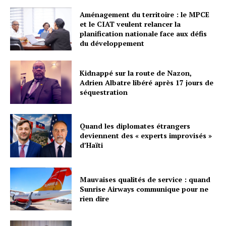
Aménagement du territoire : le MPCE
et le CIAT veulent relancer la
planification nationale face aux défis
du développement
Kidnappé sur la route de Nazon,
Adrien Albatre libéré après 17 jours de
séquestration
Quand les diplomates étrangers
deviennent des « experts improvisés »
d’Haïti
Mauvaises qualités de service : quand
Sunrise Airways communique pour ne
rien dire