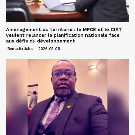
Aménagement du territoire : le MPCE et le CIAT
veulent relancer la planification nationale face
aux défis du développement
Bernadin Jules
-
2026-08-05