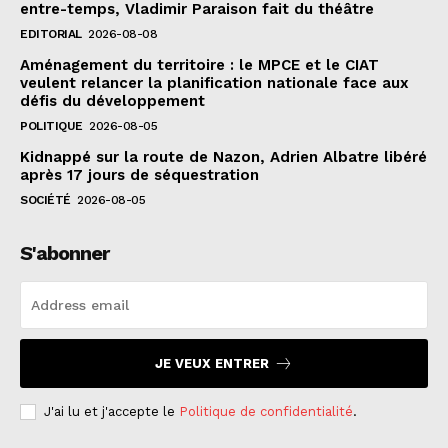
entre-temps, Vladimir Paraison fait du théâtre
EDITORIAL
2026-08-08
Aménagement du territoire : le MPCE et le CIAT
veulent relancer la planification nationale face aux
défis du développement
POLITIQUE
2026-08-05
Kidnappé sur la route de Nazon, Adrien Albatre libéré
après 17 jours de séquestration
SOCIÉTÉ
2026-08-05
S'abonner
JE VEUX ENTRER
J'ai lu et j'accepte le
Politique de confidentialité
.