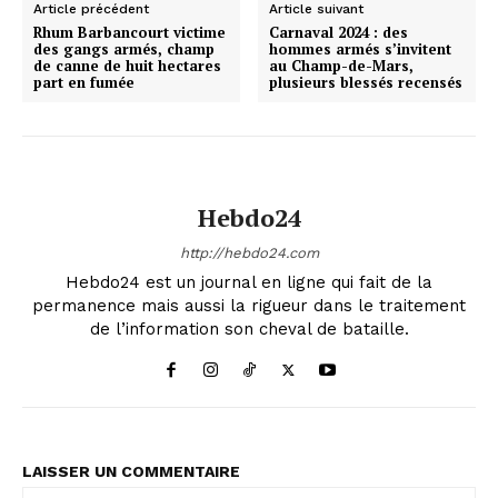
Article précédent
Article suivant
Rhum Barbancourt victime
Carnaval 2024 : des
des gangs armés, champ
hommes armés s’invitent
de canne de huit hectares
au Champ-de-Mars,
part en fumée
plusieurs blessés recensés
Hebdo24
http://hebdo24.com
Hebdo24 est un journal en ligne qui fait de la
permanence mais aussi la rigueur dans le traitement
de l’information son cheval de bataille.
LAISSER UN COMMENTAIRE