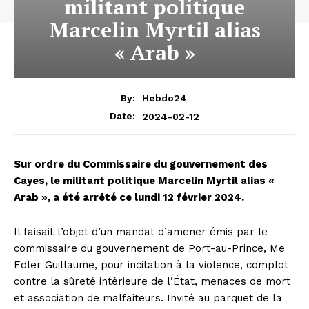
militant politique
Marcelin Myrtil alias
« Arab »
By:
Hebdo24
2024-02-12
Date:
Sur ordre du Commissaire du gouvernement des
Cayes, le militant politique Marcelin Myrtil alias «
Arab », a été arrêté ce lundi 12 février 2024.
Il faisait l’objet d’un mandat d’amener émis par le
commissaire du gouvernement de Port-au-Prince, Me
Edler Guillaume, pour incitation à la violence, complot
contre la sûreté intérieure de l’État, menaces de mort
et association de malfaiteurs. Invité au parquet de la