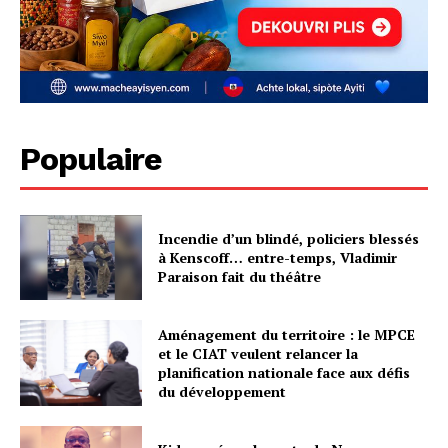
Populaire
Incendie d’un blindé, policiers blessés
à Kenscoff… entre-temps, Vladimir
Paraison fait du théâtre
Aménagement du territoire : le MPCE
et le CIAT veulent relancer la
planification nationale face aux défis
du développement