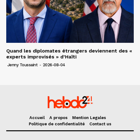
Quand les diplomates étrangers deviennent des «
experts improvisés » d’Haïti
Jenny Toussaint
-
2026-08-04
Accueil
A propos
Mention Legales
Politique de confidentialité
Contact us