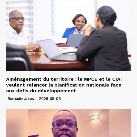
Aménagement du territoire : le MPCE et le CIAT
veulent relancer la planification nationale face
aux défis du développement
Bernadin Jules
-
2026-08-05