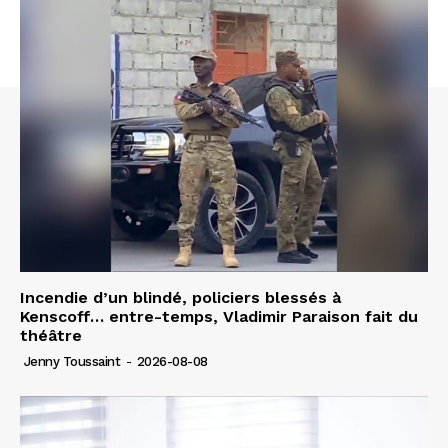
Incendie d’un blindé, policiers blessés à
Kenscoff… entre-temps, Vladimir Paraison fait du
théâtre
Jenny Toussaint
-
2026-08-08