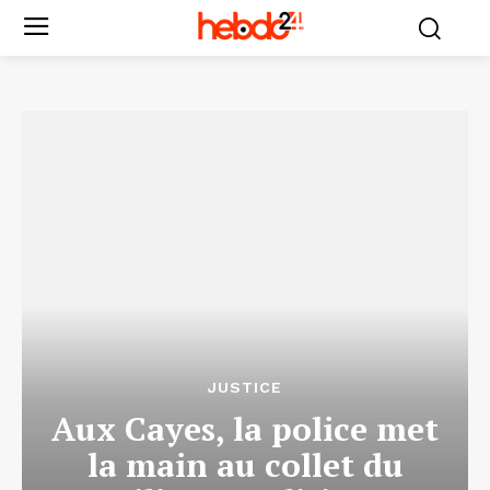
JUSTICE
Aux Cayes, la police met
la main au collet du