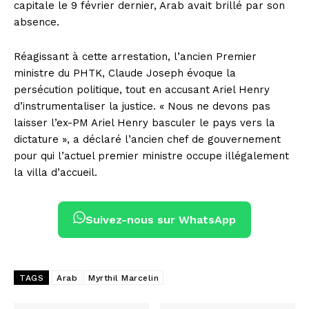
capitale le 9 février dernier, Arab avait brillé par son
absence.
Réagissant à cette arrestation, l’ancien Premier
ministre du PHTK, Claude Joseph évoque la
persécution politique, tout en accusant Ariel Henry
d’instrumentaliser la justice. « Nous ne devons pas
laisser l’ex-PM Ariel Henry basculer le pays vers la
dictature », a déclaré l’ancien chef de gouvernement
pour qui l’actuel premier ministre occupe illégalement
la villa d’accueil.
Suivez-nous sur WhatsApp
TAGS
Arab
Myrthil Marcelin