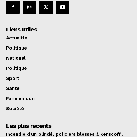
Liens utiles
Actualité
Politique
National
Politique
Sport
Santé
Faire un don
Société
Les plus récents
Incendie d’un blindé, policiers blessés à Kenscoff…