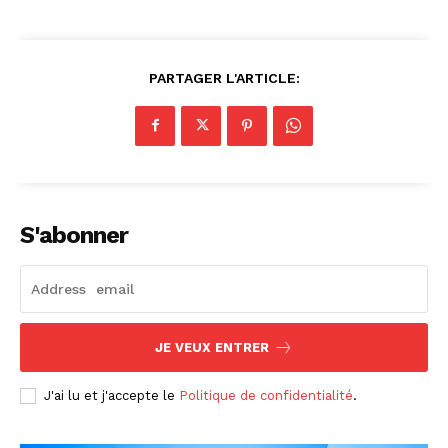
PARTAGER L'ARTICLE:
S'abonner
JE VEUX ENTRER
J'ai lu et j'accepte le
Politique de confidentialité
.