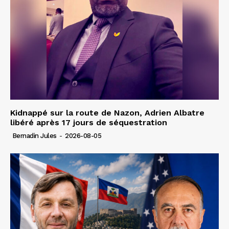
Kidnappé sur la route de Nazon, Adrien Albatre
libéré après 17 jours de séquestration
Bernadin Jules
-
2026-08-05