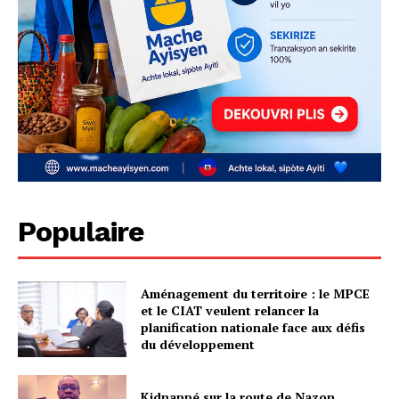
Populaire
Aménagement du territoire : le MPCE
et le CIAT veulent relancer la
planification nationale face aux défis
du développement
Kidnappé sur la route de Nazon,