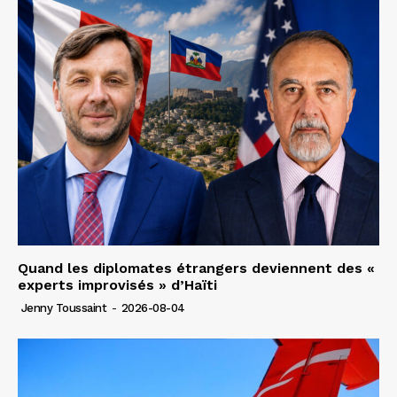
Quand les diplomates étrangers deviennent des «
experts improvisés » d’Haïti
Jenny Toussaint
-
2026-08-04