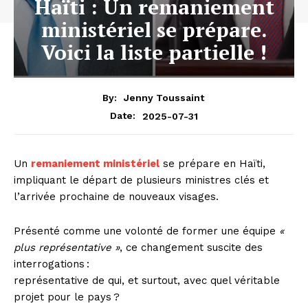
Haïti : Un remaniement
ministériel se prépare.
Voici la liste partielle !
By:
Jenny Toussaint
2025-07-31
Date:
Un
remaniement ministériel
se prépare en Haïti,
impliquant le départ de plusieurs ministres clés et
l’arrivée prochaine de nouveaux visages.
Présenté comme une volonté de former une équipe
«
plus représentative »
, ce changement suscite des
interrogations :
représentative de qui, et surtout, avec quel véritable
projet pour le pays ?