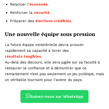
Relancer l’
économie
.
Renforcer la
sécurité
.
Préparer des
élections crédibles
.
Une nouvelle équipe sous pression
La future équipe ministérielle devra prouver
rapidement sa capacité à livrer des
résultats tangibles
.
Au-delà des discours, elle sera jugée sur sa faculté à
restaurer la confiance et à démontrer que ce
remaniement n’est pas seulement un jeu politique, mais
un véritable tournant pour l’avenir du pays.
Suivez-nous sur WhatsApp