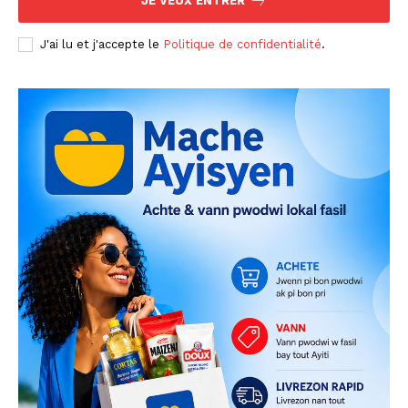
JE VEUX ENTRER
J'ai lu et j'accepte le
Politique de confidentialité
.