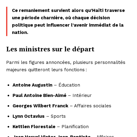
Ce remaniement survient alors qu’Haïti traverse
une période charnière, où chaque décision
politique peut influencer l’avenir immédiat de la
nation.
Les ministres sur le départ
Parmi les figures annoncées, plusieurs personnalités
majeures quitteront leurs fonctions :
Antoine Augustin
– Éducation
Paul Antoine Bien-Aimé
– Intérieur
Georges Wilbert Franck
– Affaires sociales
Lynn Octavius
– Sports
Kettlen Florestale
– Planification