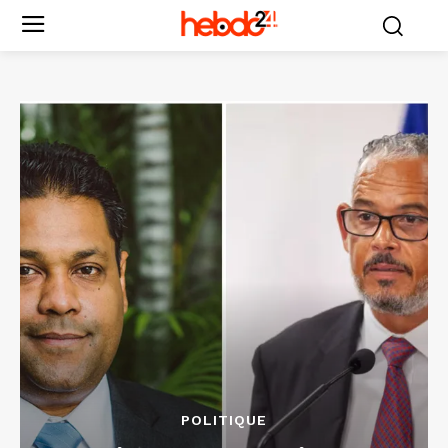
POLITIQUE