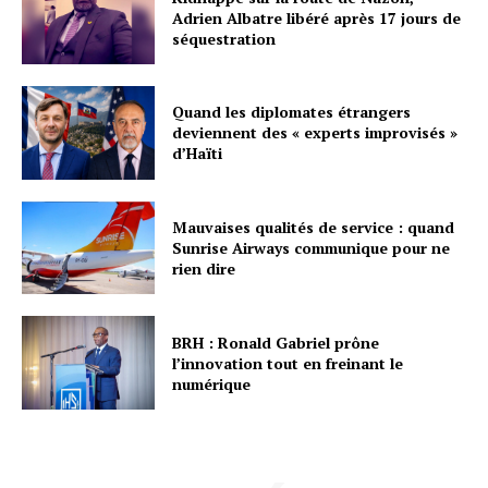
Adrien Albatre libéré après 17 jours de
séquestration
Quand les diplomates étrangers
deviennent des « experts improvisés »
d’Haïti
Mauvaises qualités de service : quand
Sunrise Airways communique pour ne
rien dire
BRH : Ronald Gabriel prône
l’innovation tout en freinant le
numérique