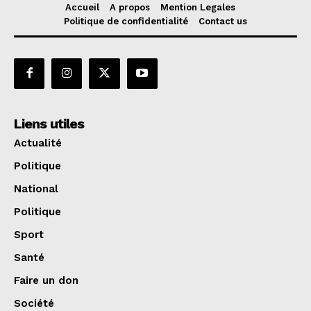
Accueil
A propos
Mention Legales
Politique de confidentialité
Contact us
Liens utiles
Actualité
Politique
National
Politique
Sport
Santé
Faire un don
Société