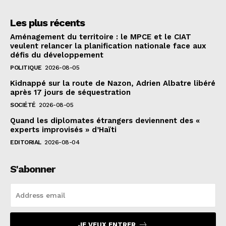
Les plus récents
Aménagement du territoire : le MPCE et le CIAT
veulent relancer la planification nationale face aux
défis du développement
POLITIQUE
2026-08-05
Kidnappé sur la route de Nazon, Adrien Albatre libéré
après 17 jours de séquestration
SOCIÉTÉ
2026-08-05
Quand les diplomates étrangers deviennent des «
experts improvisés » d’Haïti
EDITORIAL
2026-08-04
S'abonner
JE VEUX ENTRER