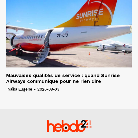
Mauvaises qualités de service : quand Sunrise
Airways communique pour ne rien dire
Naïka Eugene
-
2026-08-03