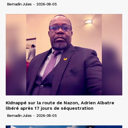
Bernadin Jules
-
2026-08-05
Kidnappé sur la route de Nazon, Adrien Albatre
libéré après 17 jours de séquestration
Bernadin Jules
-
2026-08-05