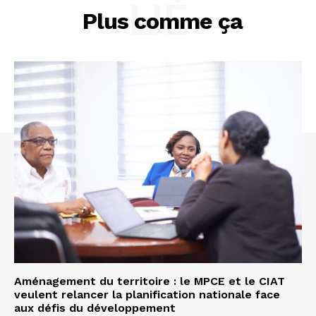
LIÉ
Plus comme ça
Aménagement du territoire : le MPCE et le CIAT
veulent relancer la planification nationale face
aux défis du développement