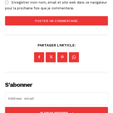
Enregistrer mon nom, email et site web dans ce navigateur
pour la prochaine fois que je commenterai.
PARTAGER L'ARTICLE:
S'abonner