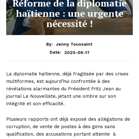
Réforme de la diplomatie
haïtienne : une urgente
nécessité !
By:
Jenny Toussaint
2025-06-17
Date:
La diplomatie haïtienne, déjà fragilisée par des crises
multiformes, est aujourd’hui confrontée à des
révélations alarmantes du Président Fritz Jean au
journal Le Nouvelliste, jetant une ombre sur son
intégrité et son efficacité.
Plusieurs rapports ont déjà exposé des allégations de
corruption, de vente de postes à des gens sans
qualification, des accusations portant atteinte
à