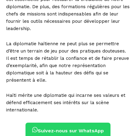
diplomatie. De plus, des formations régulières pour les
chefs de missions sont indispensables afin de leur
fournir les outils nécessaires pour développer leur
leadership.
La diplomatie haïtienne ne peut plus se permettre
d’être un terrain de jeu pour des pratiques douteuses.
Il est temps de rétablir la confiance et de faire preuve
d’exemplarité, afin que notre représentation
diplomatique soit à la hauteur des défis qui se
présentent à elle.
Haïti mérite une diplomatie qui incarne ses valeurs et
défend efficacement ses intérêts sur la scène
internationale.
Suivez-nous sur WhatsApp