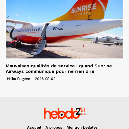
Mauvaises qualités de service : quand Sunrise
Airways communique pour ne rien dire
Naïka Eugene
-
2026-08-03
Accueil
A propos
Mention Legales