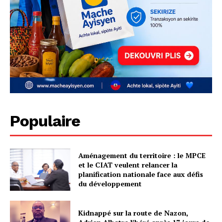
Populaire
Aménagement du territoire : le MPCE
et le CIAT veulent relancer la
planification nationale face aux défis
du développement
Kidnappé sur la route de Nazon,