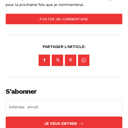
pour la prochaine fois que je commenterai.
PARTAGER L'ARTICLE:
S'abonner
JE VEUX ENTRER