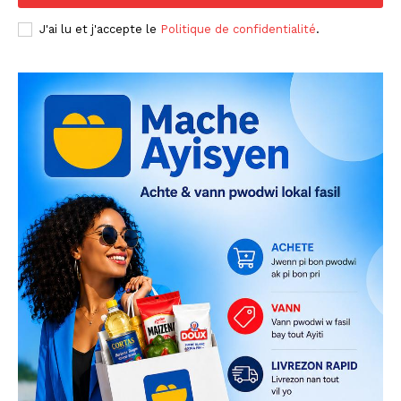
J'ai lu et j'accepte le
Politique de confidentialité
.