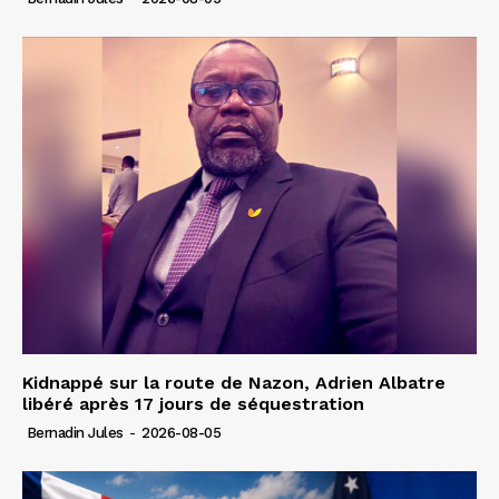
Kidnappé sur la route de Nazon, Adrien Albatre
libéré après 17 jours de séquestration
Bernadin Jules
-
2026-08-05