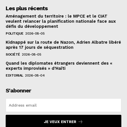
Les plus récents
Aménagement du territoire : le MPCE et le CIAT
veulent relancer la planification nationale face aux
défis du développement
POLITIQUE
2026-08-05
Kidnappé sur la route de Nazon, Adrien Albatre libéré
après 17 jours de séquestration
SOCIÉTÉ
2026-08-05
Quand les diplomates étrangers deviennent des «
experts improvisés » d’Haïti
EDITORIAL
2026-08-04
S'abonner
JE VEUX ENTRER