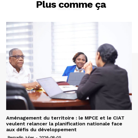
LIÉ
Plus comme ça
Aménagement du territoire : le MPCE et le CIAT
veulent relancer la planification nationale face
aux défis du développement
Bernadin Jules
-
2026-08-05