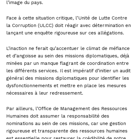
l’image du pays.
Face à cette situation critique, l’Unité de Lutte Contre
la Corruption (ULCC) doit réagir avec détermination en
lançant une enquête rigoureuse sur ces allégations.
L’inaction ne ferait qu’accentuer le climat de méfiance
et d’angoisse au sein des missions diplomatiques, déjà
minées par un manque flagrant de coordination entre
les différents services. Il est impératif d’initier un audit
général des missions diplomatiques pour identifier les
dysfonctionnements et mettre en place les mesures
nécessaires à leur redressement.
Par ailleurs, l’Office de Management des Ressources
Humaines doit assumer la responsabilité des
nominations au sein de ces missions, car une gestion
rigoureuse et transparente des ressources humaines
est essentielle pour restaurer la crédibilité de notre