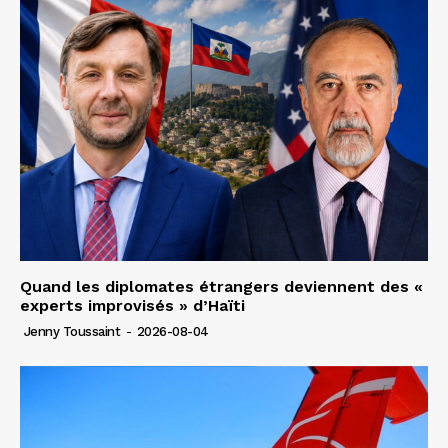
Quand les diplomates étrangers deviennent des «
experts improvisés » d’Haïti
Jenny Toussaint
-
2026-08-04