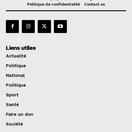
Politique de confidentialité
Contact us
Liens utiles
Actualité
Politique
National
Politique
Sport
Santé
Faire un don
Société