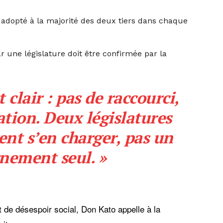
e adopté à la majorité des deux tiers dans chaque
ar une législature doit être confirmée par la
 clair : pas de raccourci,
tion. Deux législatures
ent s’en charger, pas un
nement seul. »
t de désespoir social, Don Kato appelle à la