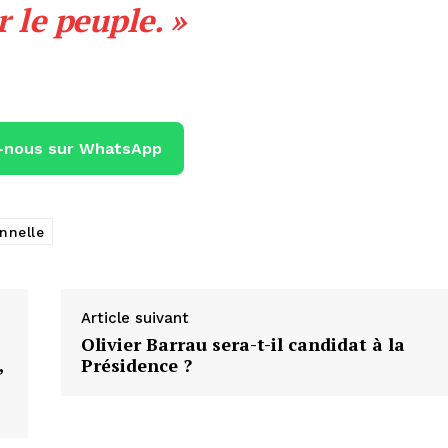
r le peuple. »
-nous sur WhatsApp
nnelle
Article suivant
Olivier Barrau sera-t-il candidat à la
,
Présidence ?