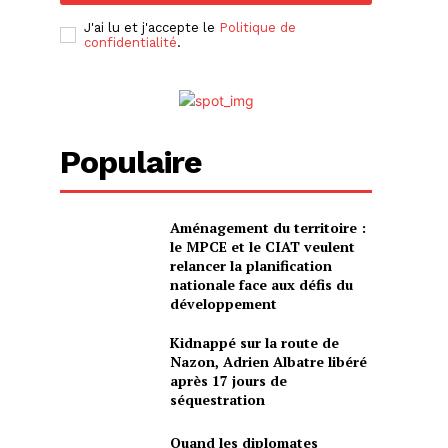
J'ai lu et j'accepte le
Politique de
confidentialité
.
Populaire
Aménagement du territoire :
le MPCE et le CIAT veulent
relancer la planification
nationale face aux défis du
développement
Kidnappé sur la route de
Nazon, Adrien Albatre libéré
après 17 jours de
séquestration
Quand les diplomates