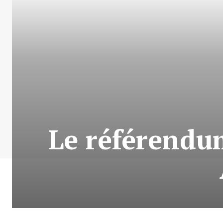
Le référendum