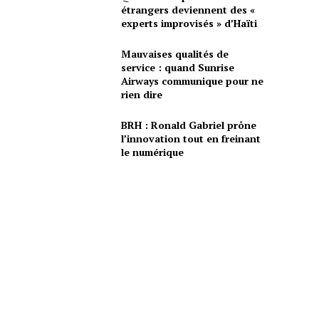
étrangers deviennent des «
experts improvisés » d’Haïti
Mauvaises qualités de
service : quand Sunrise
Airways communique pour ne
rien dire
BRH : Ronald Gabriel prône
l’innovation tout en freinant
le numérique