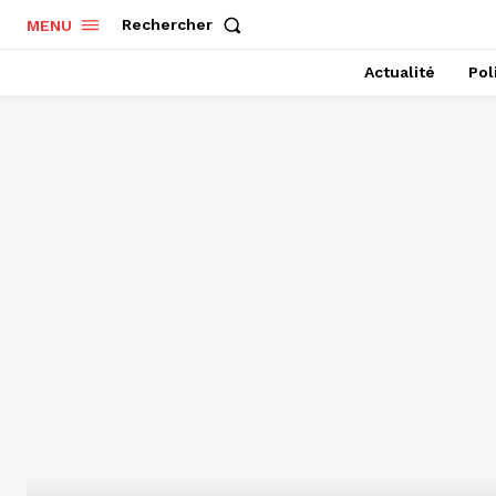
Rechercher
MENU
Actualité
Pol