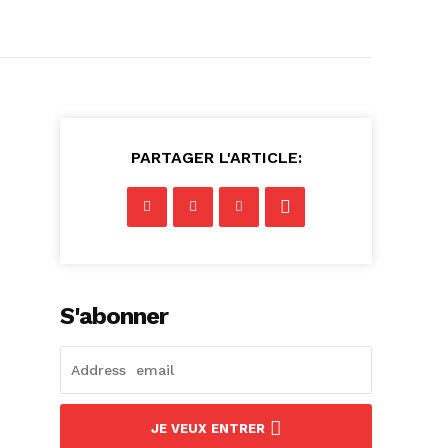
PARTAGER L'ARTICLE:
S'abonner
JE VEUX ENTRER