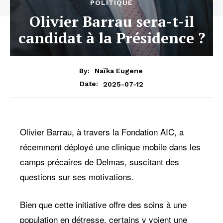
POLITIQUE
Olivier Barrau sera-t-il
candidat à la Présidence ?
By:
Naïka Eugene
2025-07-12
Date:
Olivier Barrau, à travers la Fondation AIC, a
récemment déployé une clinique mobile dans les
camps précaires de Delmas, suscitant des
questions sur ses motivations.
Bien que cette initiative offre des soins à une
population en détresse, certains y voient une