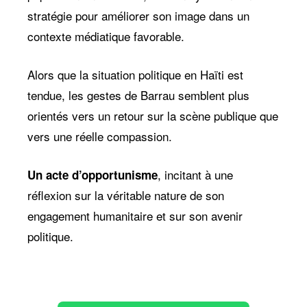
stratégie pour améliorer son image dans un
contexte médiatique favorable.
Alors que la situation politique en Haïti est
tendue, les gestes de Barrau semblent plus
orientés vers un retour sur la scène publique que
vers une réelle compassion.
, incitant à une
Un acte d’opportunisme
réflexion sur la véritable nature de son
engagement humanitaire et sur son avenir
politique.