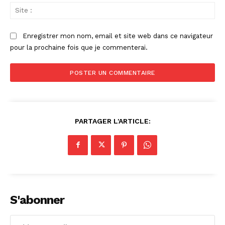
Sit
:
Enregistrer mon nom, email et site web dans ce navigateur
pour la prochaine fois que je commenterai.
PARTAGER L'ARTICLE:
S'abonner