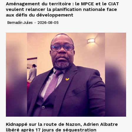
Aménagement du territoire : le MPCE et le CIAT
veulent relancer la planification nationale face
aux défis du développement
Bernadin Jules
-
2026-08-05
Kidnappé sur la route de Nazon, Adrien Albatre
libéré après 17 jours de séquestration