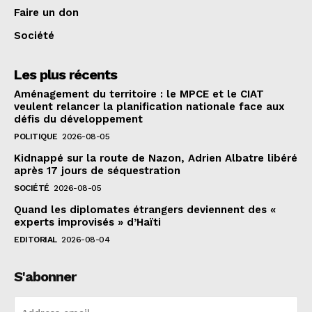
Faire un don
Société
Les plus récents
Aménagement du territoire : le MPCE et le CIAT
veulent relancer la planification nationale face aux
défis du développement
POLITIQUE
2026-08-05
Kidnappé sur la route de Nazon, Adrien Albatre libéré
après 17 jours de séquestration
SOCIÉTÉ
2026-08-05
Quand les diplomates étrangers deviennent des «
experts improvisés » d’Haïti
EDITORIAL
2026-08-04
S'abonner