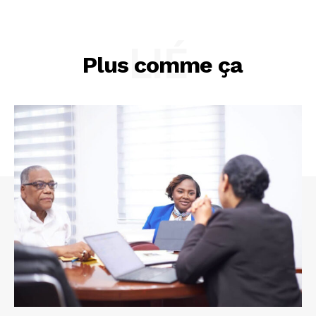
LIÉ
Plus comme ça