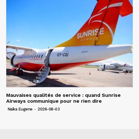
Mauvaises qualités de service : quand Sunrise
Airways communique pour ne rien dire
Naïka Eugene
-
2026-08-03