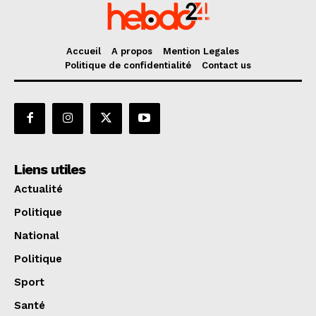
Accueil
A propos
Mention Legales
Politique de confidentialité
Contact us
Liens utiles
Actualité
Politique
National
Politique
Sport
Santé