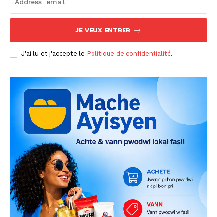
JE VEUX ENTRER
J'ai lu et j'accepte le
Politique de confidentialité
.