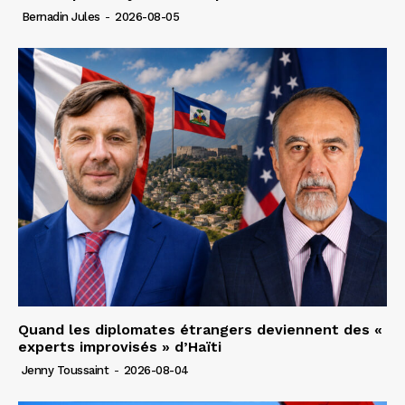
Bernadin Jules
-
2026-08-05
Quand les diplomates étrangers deviennent des «
experts improvisés » d’Haïti
Jenny Toussaint
-
2026-08-04