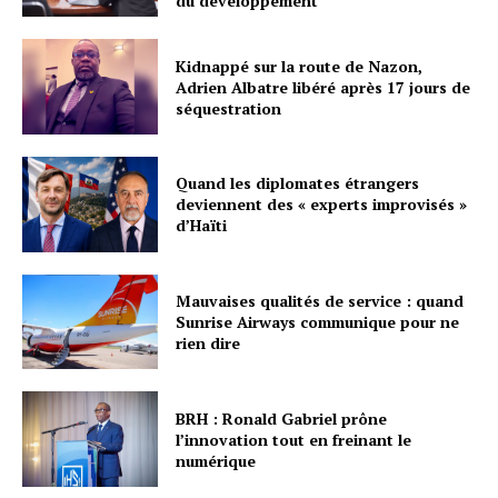
du développement
Kidnappé sur la route de Nazon,
Adrien Albatre libéré après 17 jours de
séquestration
Quand les diplomates étrangers
deviennent des « experts improvisés »
d’Haïti
Mauvaises qualités de service : quand
Sunrise Airways communique pour ne
rien dire
BRH : Ronald Gabriel prône
l’innovation tout en freinant le
numérique