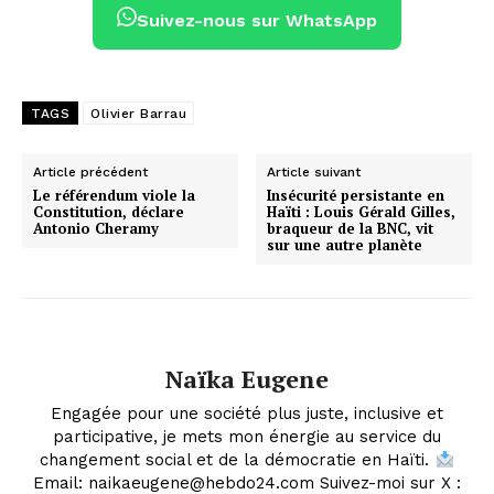
Suivez-nous sur WhatsApp
TAGS
Olivier Barrau
Article précédent
Article suivant
Le référendum viole la
Insécurité persistante en
Constitution, déclare
Haïti : Louis Gérald Gilles,
Antonio Cheramy
braqueur de la BNC, vit
sur une autre planète
Naïka Eugene
Engagée pour une société plus juste, inclusive et
participative, je mets mon énergie au service du
changement social et de la démocratie en Haïti.
Email: naikaeugene@hebdo24.com Suivez-moi sur X :