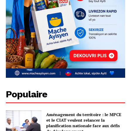
Populaire
Aménagement du territoire : le MPCE
et le CIAT veulent relancer la
planification nationale face aux défis