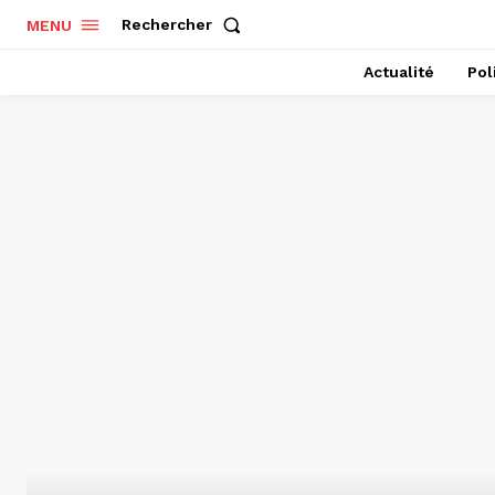
Rechercher
MENU
Actualité
Pol