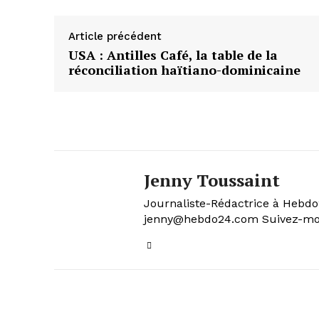
Article précédent
USA : Antilles Café, la table de la
réconciliation haïtiano-dominicaine
Jenny Toussaint
Journaliste-Rédactrice à Hebdo24
jenny@hebdo24.com Suivez-moi