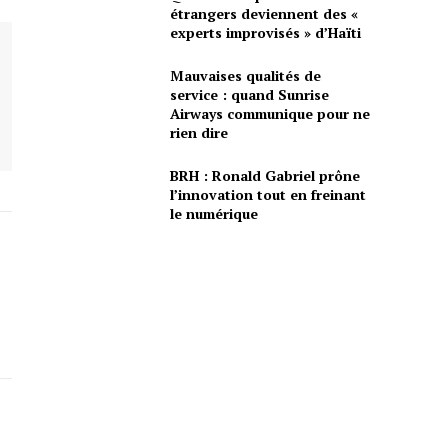
étrangers deviennent des «
experts improvisés » d’Haïti
Mauvaises qualités de
service : quand Sunrise
Airways communique pour ne
rien dire
BRH : Ronald Gabriel prône
l’innovation tout en freinant
le numérique