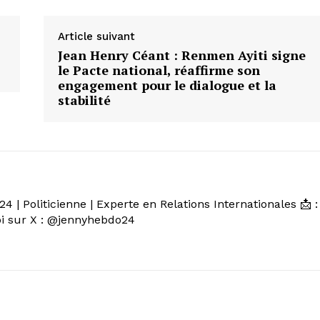
Article suivant
Jean Henry Céant : Renmen Ayiti signe
le Pacte national, réaffirme son
engagement pour le dialogue et la
stabilité
 | Politicienne | Experte en Relations Internationales 📩 :
 sur X : @jennyhebdo24