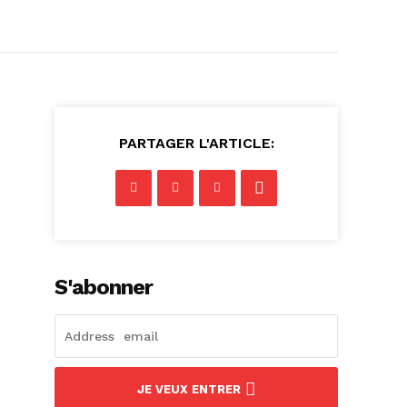
PARTAGER L'ARTICLE:
S'abonner
JE VEUX ENTRER