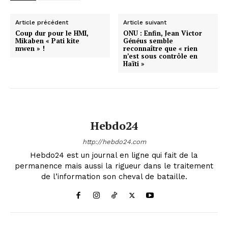
Article précédent
Article suivant
Coup dur pour le HMI,
ONU : Enfin, Jean Victor
Mikaben « Pati kite
Généus semble
mwen » !
reconnaître que « rien
n’est sous contrôle en
Haïti »
Hebdo24
http://hebdo24.com
Hebdo24 est un journal en ligne qui fait de la
permanence mais aussi la rigueur dans le traitement
de l’information son cheval de bataille.