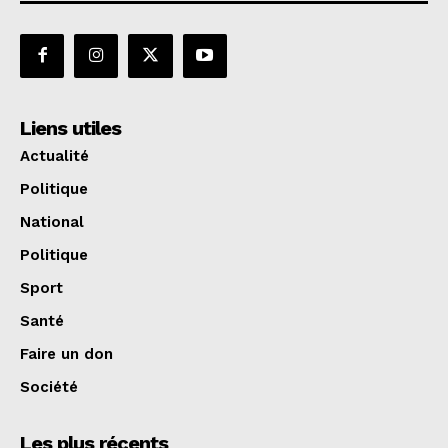
Liens utiles
Actualité
Politique
National
Politique
Sport
Santé
Faire un don
Société
Les plus récents