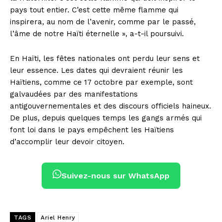
pays tout entier. C’est cette même flamme qui
inspirera, au nom de l’avenir, comme par le passé,
l’âme de notre Haïti éternelle », a-t-il poursuivi.
En Haïti, les fêtes nationales ont perdu leur sens et
leur essence. Les dates qui devraient réunir les
Haïtiens, comme ce 17 octobre par exemple, sont
galvaudées par des manifestations
antigouvernementales et des discours officiels haineux.
De plus, depuis quelques temps les gangs armés qui
font loi dans le pays empêchent les Haïtiens
d’accomplir leur devoir citoyen.
Suivez-nous sur WhatsApp
TAGS
Ariel Henry