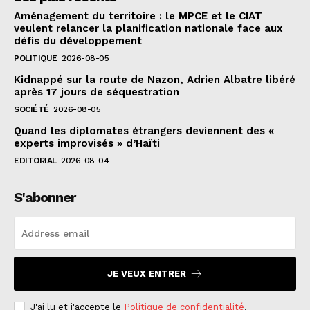
Aménagement du territoire : le MPCE et le CIAT
veulent relancer la planification nationale face aux
défis du développement
POLITIQUE
2026-08-05
Kidnappé sur la route de Nazon, Adrien Albatre libéré
après 17 jours de séquestration
SOCIÉTÉ
2026-08-05
Quand les diplomates étrangers deviennent des «
experts improvisés » d’Haïti
EDITORIAL
2026-08-04
S'abonner
JE VEUX ENTRER
J'ai lu et j'accepte le
Politique de confidentialité
.