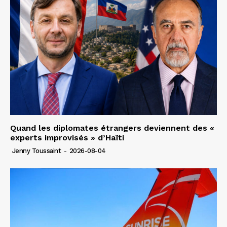
Quand les diplomates étrangers deviennent des «
experts improvisés » d’Haïti
Jenny Toussaint
-
2026-08-04