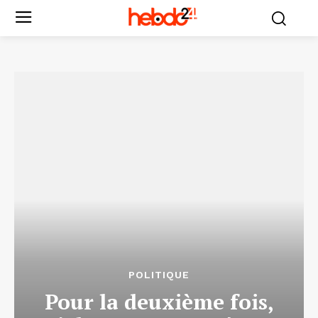
POLITIQUE
Pour la deuxième fois,