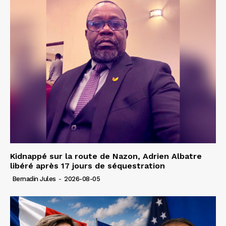
Kidnappé sur la route de Nazon, Adrien Albatre
libéré après 17 jours de séquestration
Bernadin Jules
-
2026-08-05