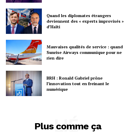
Quand les diplomates étrangers
deviennent des « experts improvisés »
d’Haïti
Mauvaises qualités de service : quand
Sunrise Airways communique pour ne
rien dire
BRH : Ronald Gabriel prône
l’innovation tout en freinant le
numérique
LIÉ
Plus comme ça