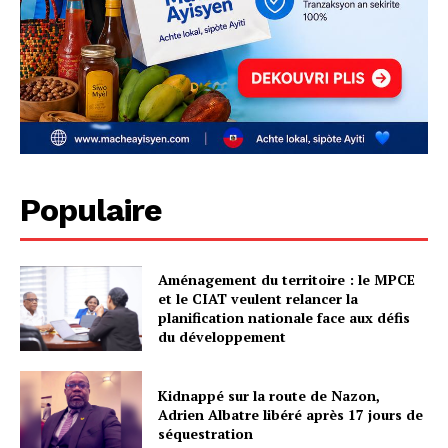
Populaire
Aménagement du territoire : le MPCE
et le CIAT veulent relancer la
planification nationale face aux défis
du développement
Kidnappé sur la route de Nazon,
Adrien Albatre libéré après 17 jours de
séquestration