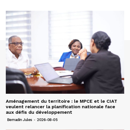
Aménagement du territoire : le MPCE et le CIAT
veulent relancer la planification nationale face
aux défis du développement
Bernadin Jules
-
2026-08-05