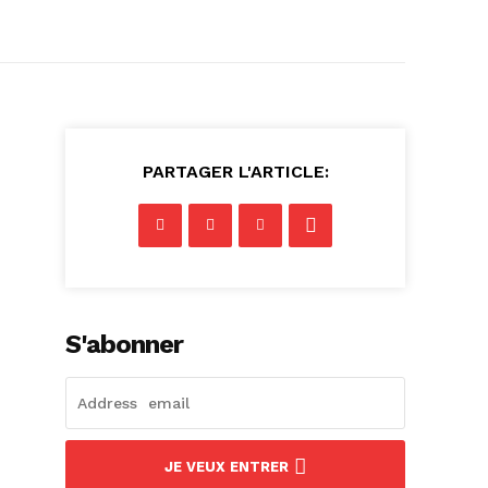
PARTAGER L'ARTICLE:
S'abonner
JE VEUX ENTRER