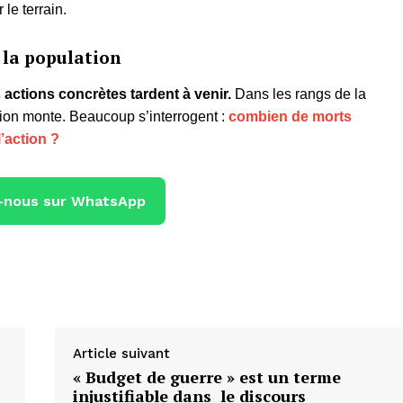
 le terrain.
 la population
actions concrètes tardent à venir.
Dans les rangs de la
ation monte. Beaucoup s’interrogent :
combien de morts
l’action ?
-nous sur WhatsApp
Article suivant
« Budget de guerre » est un terme
injustifiable dans le discours