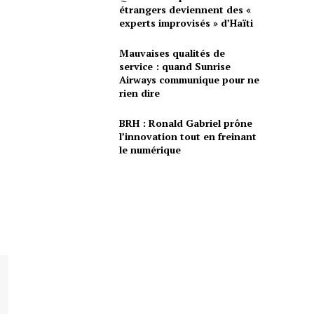
étrangers deviennent des «
experts improvisés » d’Haïti
Mauvaises qualités de
service : quand Sunrise
Airways communique pour ne
rien dire
BRH : Ronald Gabriel prône
l’innovation tout en freinant
le numérique