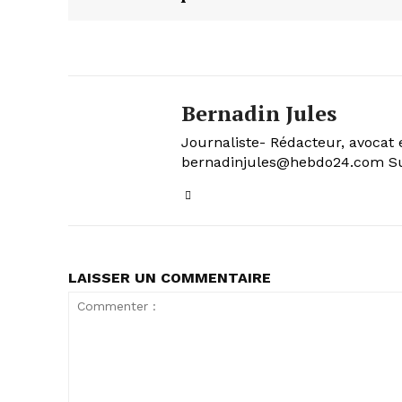
Bernadin Jules
Journaliste- Rédacteur, avocat 
bernadinjules@hebdo24.com Sui
LAISSER UN COMMENTAIRE