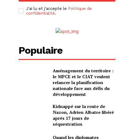
J'ai lu et j'accepte le
Politique de
confidentialité
.
Populaire
Aménagement du territoire :
le MPCE et le CIAT veulent
relancer la planification
nationale face aux défis du
développement
Kidnappé sur la route de
Nazon, Adrien Albatre libéré
après 17 jours de
séquestration
Quand les diplomates