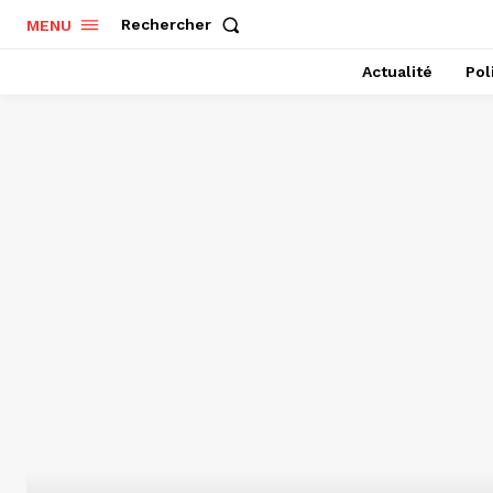
Rechercher
MENU
Actualité
Pol