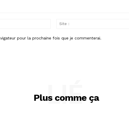
Email
:
vigateur pour la prochaine fois que je commenterai.
LIÉ
Plus comme ça